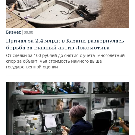
Бизнес
00:00
Причал за 2,4 млрд: в Казани развернулась
борьба за главный актив Локомотива
От сделки за 100 рублей до снятия с учета: многолетний
спор за объект, чья стоимость намного выше
государственной оценки