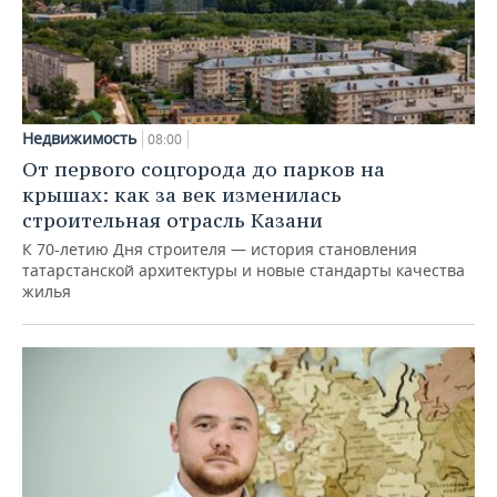
Недвижимость
08:00
От первого соцгорода до парков на
крышах: как за век изменилась
строительная отрасль Казани
К 70-летию Дня строителя — история становления
татарстанской архитектуры и новые стандарты качества
жилья