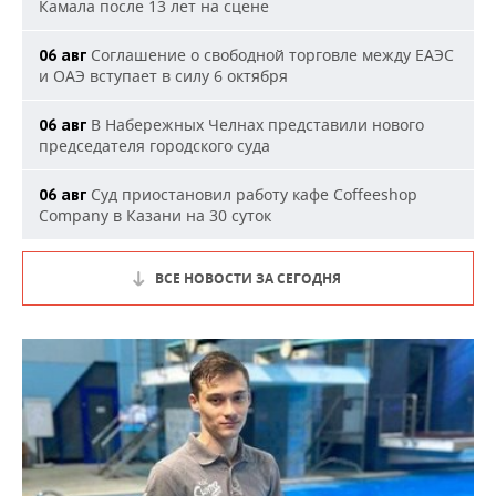
Камала после 13 лет на сцене
Соглашение о свободной торговле между ЕАЭС
06 авг
и ОАЭ вступает в силу 6 октября
В Набережных Челнах представили нового
06 авг
председателя городского суда
Суд приостановил работу кафе Coffeeshop
06 авг
Company в Казани на 30 суток
ВСЕ НОВОСТИ ЗА СЕГОДНЯ