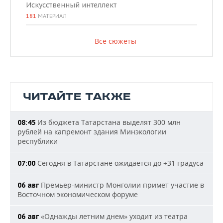
Искусственный интеллект
181
МАТЕРИАЛ
Все сюжеты
ЧИТАЙТЕ ТАКЖЕ
Из бюджета Татарстана выделят 300 млн
08:45
рублей на капремонт здания Минэкологии
республики
Сегодня в Татарстане ожидается до +31 градуса
07:00
Премьер-министр Монголии примет участие в
06 авг
Восточном экономическом форуме
«Однажды летним днем» уходит из театра
06 авг