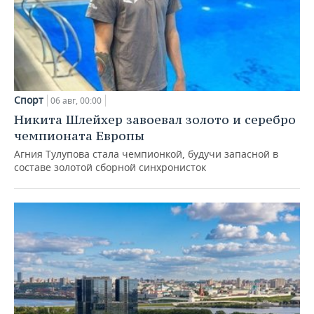
Спорт
06 авг, 00:00
Никита Шлейхер завоевал золото и серебро
чемпионата Европы
Агния Тулупова стала чемпионкой, будучи запасной в
составе золотой сборной синхронисток