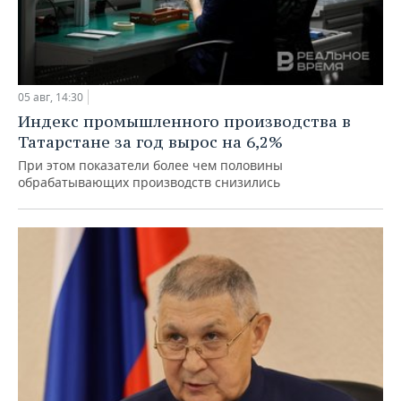
05 авг, 14:30
Индекс промышленного производства в
Татарстане за год вырос на 6,2%
При этом показатели более чем половины
обрабатывающих производств снизились