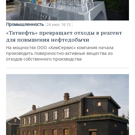
Промышленность
24 июл, 16:15
«Татнефть» превращает отходы в реагент
для повышения нефтедобычи
На мощностях ООО «ХимСервис» компания начала
производить поверхностно-активные вещества из
отходов собственного производства