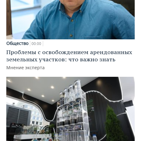
Общество
00:00
Проблемы с освобождением арендованных
земельных участков: что важно знать
Мнение эксперта