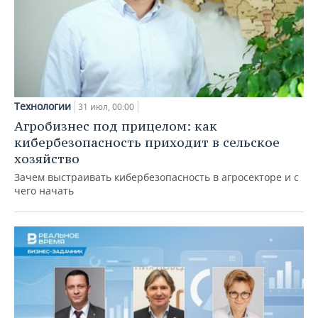
Технологии
31 июл, 00:00
Агробизнес под прицелом: как
кибербезопасность приходит в сельское
хозяйство
Зачем выстраивать кибербезопасность в агросекторе и с
чего начать