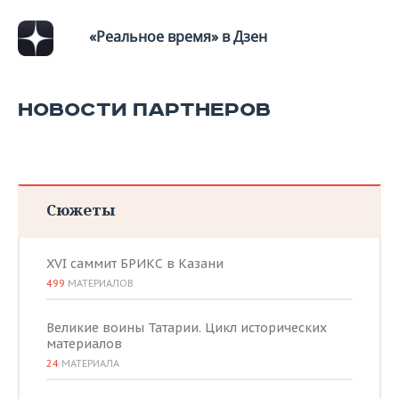
«Реальное время» в Дзен
НОВОСТИ ПАРТНЕРОВ
Сюжеты
XVI саммит БРИКС в Казани
499
МАТЕРИАЛОВ
Великие воины Татарии. Цикл исторических
материалов
24
МАТЕРИАЛА