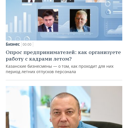
Бизнес
00:00
Опрос предпринимателей: как организуете
работу с кадрами летом?
Казанские бизнесмены — о том, как проходит для них
период летних отпусков персонала