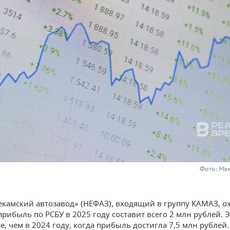
Фото: Ма
камский автозавод» (НЕФАЗ), входящий в группу КАМАЗ, ож
прибыль по РСБУ в 2025 году составит всего 2 млн рублей. Э
е, чем в 2024 году, когда прибыль достигла 7,5 млн рублей.