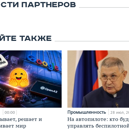
СТИ ПАРТНЕРОВ
ЙТЕ ТАКЖЕ
и
Промышленность
00:00
28 июл, 2
ывает, решает и
На автопилоте: кто буд
ивает мир
управлять беспилотно