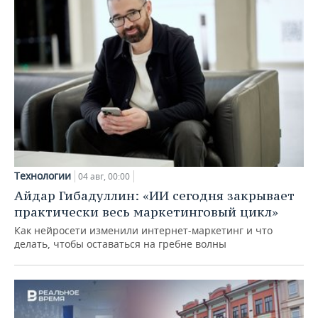
Технологии
04 авг, 00:00
Айдар Гибадуллин: «ИИ сегодня закрывает
практически весь маркетинговый цикл»
Как нейросети изменили интернет-маркетинг и что
делать, чтобы оставаться на гребне волны