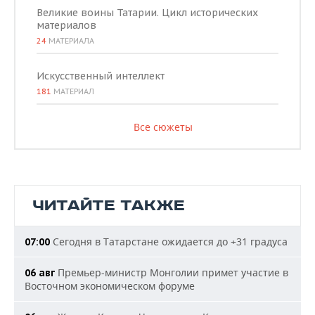
Великие воины Татарии. Цикл исторических
материалов
24
МАТЕРИАЛА
Искусственный интеллект
181
МАТЕРИАЛ
Все сюжеты
ЧИТАЙТЕ ТАКЖЕ
Сегодня в Татарстане ожидается до +31 градуса
07:00
Премьер-министр Монголии примет участие в
06 авг
Восточном экономическом форуме