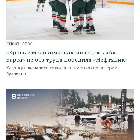
Спорт
07:00
«Кровь с молоком»: как молодежь «Ак
Барса» не без труда победила «Нефтяник»
Казанцы оказались сильнее альметьевцев в серии
буллитов