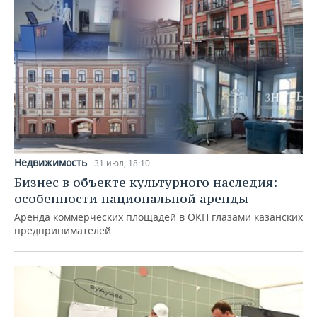
Недвижимость
31 июл, 18:10
Бизнес в объекте культурного наследия:
особенности национальной аренды
Аренда коммерческих площадей в ОКН глазами казанских
предпринимателей