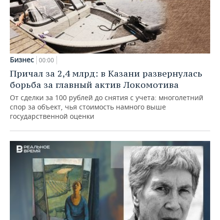
Бизнес
00:00
Причал за 2,4 млрд: в Казани развернулась
борьба за главный актив Локомотива
От сделки за 100 рублей до снятия с учета: многолетний
спор за объект, чья стоимость намного выше
государственной оценки