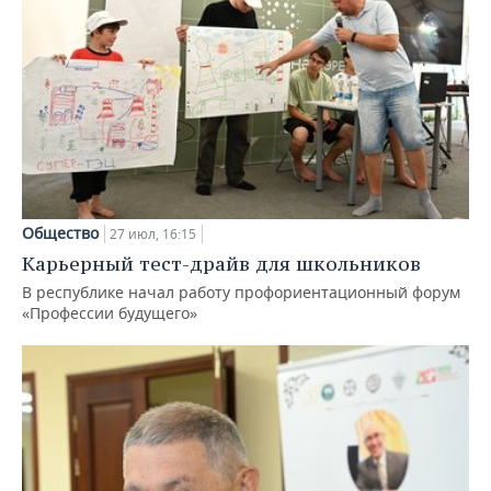
Общество
27 июл, 16:15
Карьерный тест-драйв для школьников
В республике начал работу профориентационный форум
«Профессии будущего»