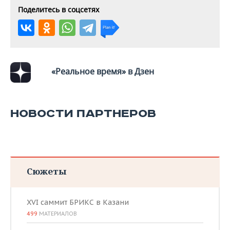
Поделитесь в соцсетях
«Реальное время» в Дзен
НОВОСТИ ПАРТНЕРОВ
Сюжеты
XVI саммит БРИКС в Казани
499
МАТЕРИАЛОВ