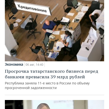
Экономика
06 авг, 14:40
Просрочка татарстанского бизнеса перед
банками превысила 39 млрд рублей
Республика заняла 11-е место в России по объему
просроченной задолженности