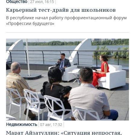
Общество
27 июл, 16:15
Карьерный тест-драйв для школьников
В республике начал работу профориентационный форум
«Профессии будущего»
Недвижимость
07 авг, 17:32
Марат Айзатуллин: «Ситуация непростая,