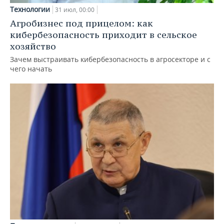
Технологии
31 июл, 00:00
Агробизнес под прицелом: как
кибербезопасность приходит в сельское
хозяйство
Зачем выстраивать кибербезопасность в агросекторе и с
чего начать