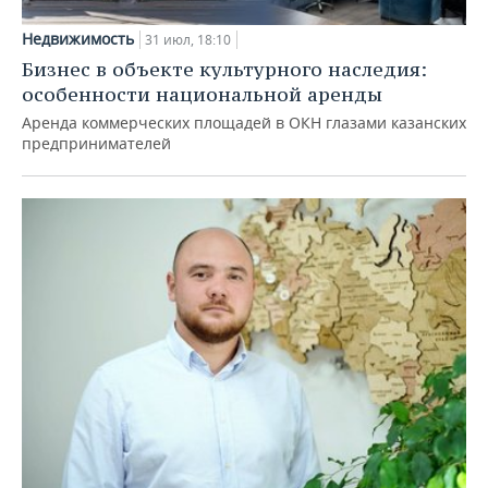
Недвижимость
31 июл, 18:10
Бизнес в объекте культурного наследия:
особенности национальной аренды
Аренда коммерческих площадей в ОКН глазами казанских
предпринимателей