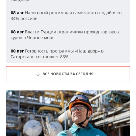
Налоговый режим для самозанятых одобряют
08 авг
34% россиян
Власти Турции ограничили проход торговых
08 авг
судов в Черное море
Готовность программы «Наш двор» в
08 авг
Татарстане составляет 86%
ВСЕ НОВОСТИ ЗА СЕГОДНЯ