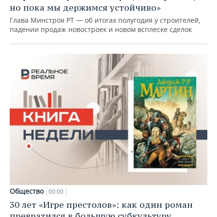
но пока мы держимся устойчиво»
Глава Минстроя РТ — об итогах полугодия у строителей,
падении продаж новостроек и новом всплеске сделок
Общество
00:00
30 лет «Игре престолов»: как один роман
превратился в большую субкультуру