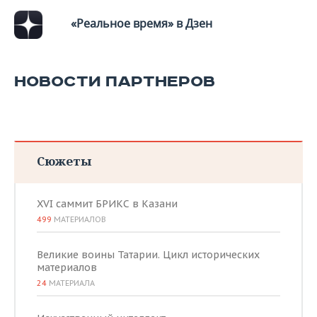
«Реальное время» в Дзен
НОВОСТИ ПАРТНЕРОВ
Сюжеты
XVI саммит БРИКС в Казани
499
МАТЕРИАЛОВ
Великие воины Татарии. Цикл исторических
материалов
24
МАТЕРИАЛА