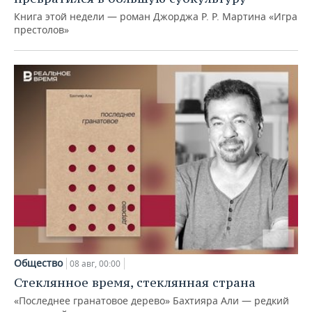
Книга этой недели — роман Джорджа Р. Р. Мартина «Игра
престолов»
Общество
08 авг, 00:00
Стеклянное время, стеклянная страна
«Последнее гранатовое дерево» Бахтияра Али — редкий