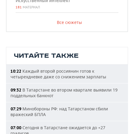
Искусственный интеллект
181
МАТЕРИАЛ
Все сюжеты
ЧИТАЙТЕ ТАКЖЕ
Каждый второй россиянин готов к
10:22
четырехдневке даже со снижением зарплаты
В Татарстане во втором квартале выявили 19
09:32
поддельных банкнот
Минобороны РФ: над Татарстаном сбили
07:29
вражеский БПЛА
Сегодня в Татарстане ожидается до +27
07:00
градусов