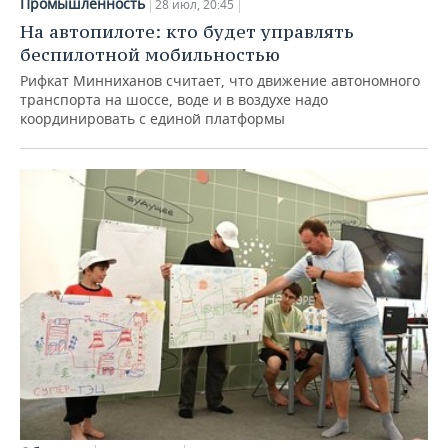
Промышленность
28 июл, 20:45
На автопилоте: кто будет управлять
беспилотной мобильностью
Рифкат Минниханов считает, что движение автономного
транспорта на шоссе, воде и в воздухе надо
координировать с единой платформы