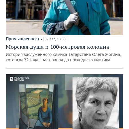
Промышленность
07 авг, 13:00
Морская душа и 100-метровая колонна
История заслуженного химика Татарстана Олега Жогина,
который 32 года знает завод до последнего винтика