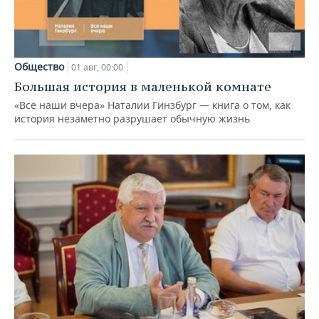
Общество
01 авг, 00:00
Большая история в маленькой комнате
«Все наши вчера» Наталии Гинзбург — книга о том, как
история незаметно разрушает обычную жизнь