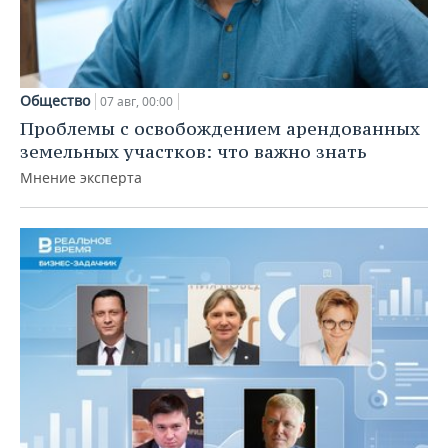
Общество
07 авг, 00:00
Проблемы с освобождением арендованных
земельных участков: что важно знать
Мнение эксперта