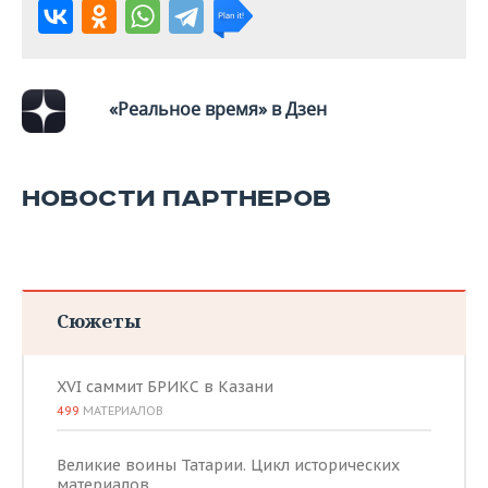
«Реальное время» в Дзен
НОВОСТИ ПАРТНЕРОВ
Сюжеты
XVI саммит БРИКС в Казани
499
МАТЕРИАЛОВ
Великие воины Татарии. Цикл исторических
материалов