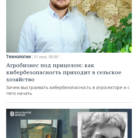
Технологии
31 июл, 00:00
Агробизнес под прицелом: как
кибербезопасность приходит в сельское
хозяйство
Зачем выстраивать кибербезопасность в агросекторе и с
чего начать