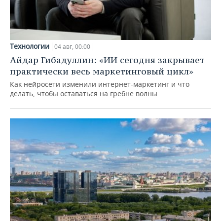
Технологии
04 авг, 00:00
Айдар Гибадуллин: «ИИ сегодня закрывает
практически весь маркетинговый цикл»
Как нейросети изменили интернет-маркетинг и что
делать, чтобы оставаться на гребне волны