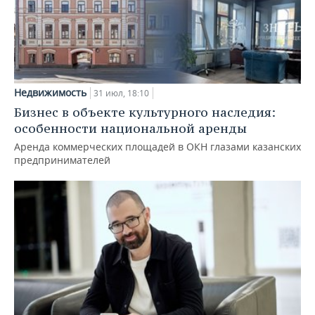
Недвижимость
31 июл, 18:10
Бизнес в объекте культурного наследия:
особенности национальной аренды
Аренда коммерческих площадей в ОКН глазами казанских
предпринимателей