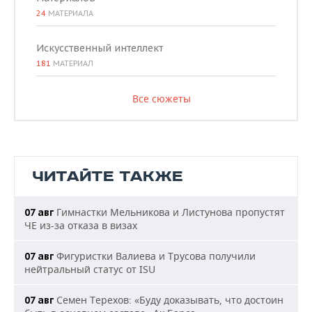
24
МАТЕРИАЛА
Искусственный интеллект
181
МАТЕРИАЛ
Все сюжеты
ЧИТАЙТЕ ТАКЖЕ
Гимнастки Мельникова и Листунова пропустят
07 авг
ЧЕ из-за отказа в визах
Фигуристки Валиева и Трусова получили
07 авг
нейтральный статус от ISU
Семен Терехов: «Буду доказывать, что достоин
07 авг