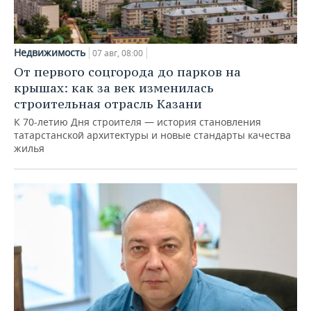
Недвижимость
07 авг, 08:00
От первого соцгорода до парков на
крышах: как за век изменилась
строительная отрасль Казани
К 70-летию Дня строителя — история становления
татарстанской архитектуры и новые стандарты качества
жилья