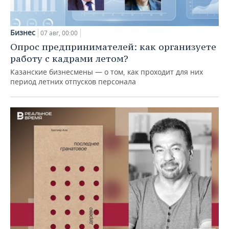
Бизнес
07 авг, 00:00
Опрос предпринимателей: как организуете
работу с кадрами летом?
Казанские бизнесмены — о том, как проходит для них
период летних отпусков персонала