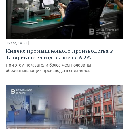
05 авг, 14:30
Индекс промышленного производства в
Татарстане за год вырос на 6,2%
При этом показатели более чем половины
обрабатывающих производств снизились