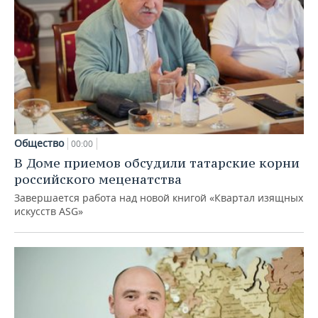
Общество
00:00
В Доме приемов обсудили татарские корни
российского меценатства
Завершается работа над новой книгой «Квартал изящных
искусств ASG»