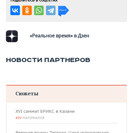
«Реальное время» в Дзен
НОВОСТИ ПАРТНЕРОВ
Сюжеты
XVI саммит БРИКС в Казани
499
МАТЕРИАЛОВ
Великие воины Татарии. Цикл исторических