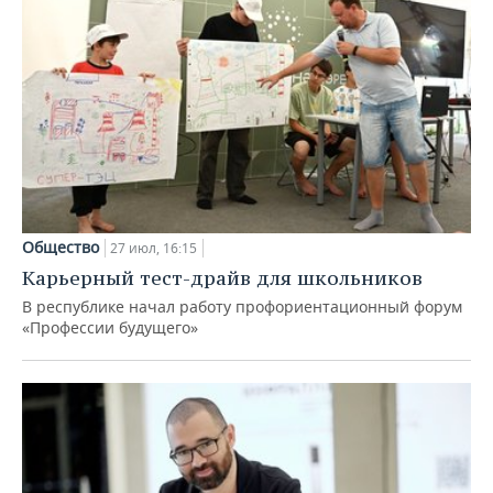
Общество
27 июл, 16:15
Карьерный тест-драйв для школьников
В республике начал работу профориентационный форум
«Профессии будущего»