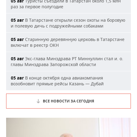
Туристы съездили в Татарстан около 1,5 млн
05 авг
раз за первое полугодие
В Татарстане открыли сезон охоты на боровую
05 авг
и полевую дичь с подружейными собаками
Старинную деревянную церковь в Татарстане
05 авг
включат в реестр ОКН
Экс-глава Минздрава РТ Миннуллин стал и. о.
05 авг
главы Минздрава Запорожской области
В конце октября одна авиакомпания
05 авг
возобновит прямые рейсы Казань — Дубай
ВСЕ НОВОСТИ ЗА СЕГОДНЯ