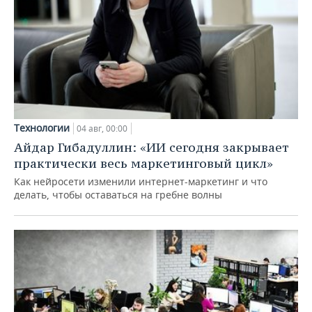
Технологии
04 авг, 00:00
Айдар Гибадуллин: «ИИ сегодня закрывает
практически весь маркетинговый цикл»
Как нейросети изменили интернет-маркетинг и что
делать, чтобы оставаться на гребне волны