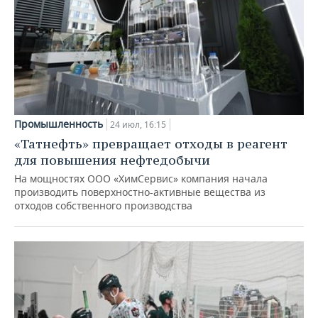
Промышленность
24 июл, 16:15
«Татнефть» превращает отходы в реагент
для повышения нефтедобычи
На мощностях ООО «ХимСервис» компания начала
производить поверхностно-активные вещества из
отходов собственного производства