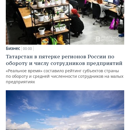
Бизнес
00:00
Татарстан в пятерке регионов России по
обороту и числу сотрудников предприятий
«Реальное время» составило рейтинг субъектов страны
по обороту и средней численности сотрудников на малых
предприятиях