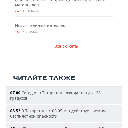
материалов
24
МАТЕРИАЛА
Искусственный интеллект
181
МАТЕРИАЛ
Все сюжеты
ЧИТАЙТЕ ТАКЖЕ
Сегодня в Татарстане ожидается до +28
07:00
градусов
В Татарстане с 06.05 мск действует режим
06:52
беспилотной опасности