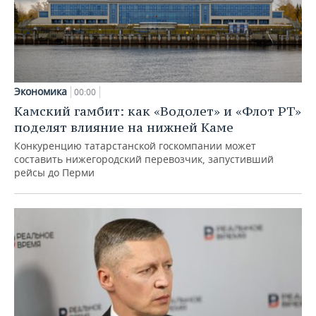
Экономика
00:00
Камский гамбит: как «Водолет» и «Флот РТ»
поделят влияние на нижней Каме
Конкуренцию татарстанской госкомпании может
составить нижегородский перевозчик, запустивший
рейсы до Перми