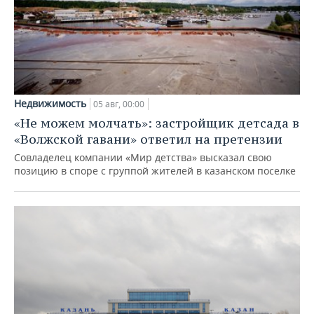
Недвижимость
05 авг, 00:00
«Не можем молчать»: застройщик детсада в
«Волжской гавани» ответил на претензии
Совладелец компании «Мир детства» высказал свою
позицию в споре с группой жителей в казанском поселке