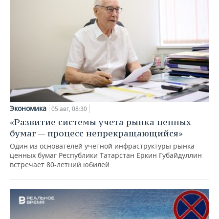
Экономика
05 авг, 08:30
«Развитие системы учета рынка ценных
бумаг — процесс непрекращающийся»
Один из основателей учетной инфраструктуры рынка
ценных бумаг Республики Татарстан Еркин Губайдуллин
встречает 80-летний юбилей