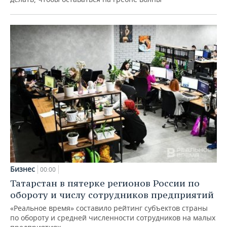
Бизнес
00:00
Татарстан в пятерке регионов России по
обороту и числу сотрудников предприятий
«Реальное время» составило рейтинг субъектов страны
по обороту и средней численности сотрудников на малых