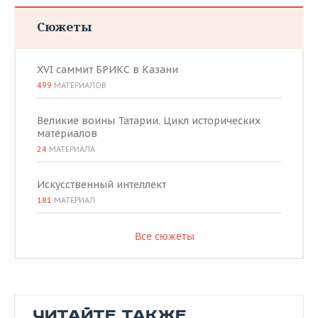
Сюжеты
XVI саммит БРИКС в Казани
499
МАТЕРИАЛОВ
Великие воины Татарии. Цикл исторических
материалов
24
МАТЕРИАЛА
Искусственный интеллект
181
МАТЕРИАЛ
Все сюжеты
ЧИТАЙТЕ ТАКЖЕ