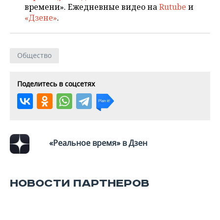
времени». Ежедневные видео на
Rutube
и
«Дзене»
.
Общество
Поделитесь в соцсетях
«Реальное время» в Дзен
НОВОСТИ ПАРТНЕРОВ