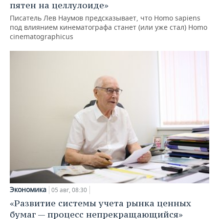
пятен на целлулоиде»
Писатель Лев Наумов предсказывает, что Homo sapiens
под влиянием кинематографа станет (или уже стал) Homo
cinematographicus
Экономика
05 авг, 08:30
«Развитие системы учета рынка ценных
бумаг — процесс непрекращающийся»