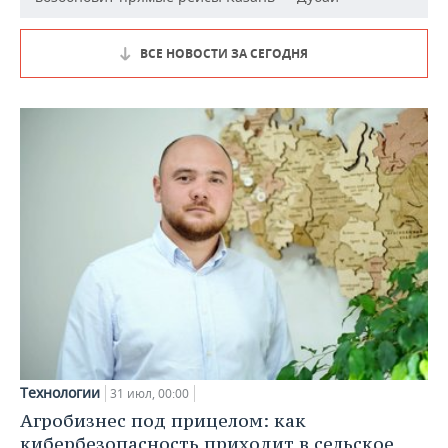
ВСЕ НОВОСТИ ЗА СЕГОДНЯ
Технологии
31 июл, 00:00
Агробизнес под прицелом: как
кибербезопасность приходит в сельское