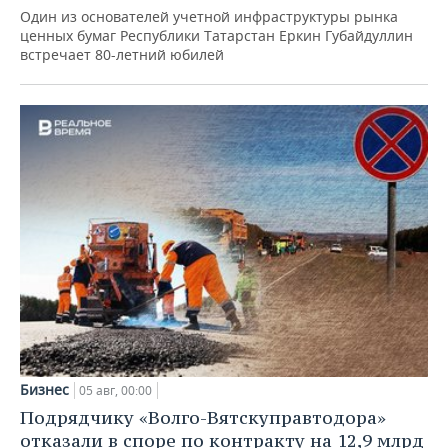
Один из основателей учетной инфраструктуры рынка
ценных бумаг Республики Татарстан Еркин Губайдуллин
встречает 80-летний юбилей
Бизнес
05 авг, 00:00
Подрядчику «Волго-Вятскуправтодора»
отказали в споре по контракту на 12,9 млрд