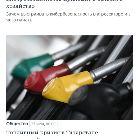
хозяйство
Зачем выстраивать кибербезопасность в агросекторе и с
чего начать
Общество
27 июл, 00:00
Топливный кризис в Татарстане