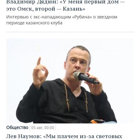
Владимир Дядюн: «У меня первый дом —
это Омск, второй — Казань»
Интервью с экс-нападающим «Рубина» о звездном
периоде казанского клуба
Общество
05 авг, 00:00
Лев Наумов: «Мы плачем из-за световых