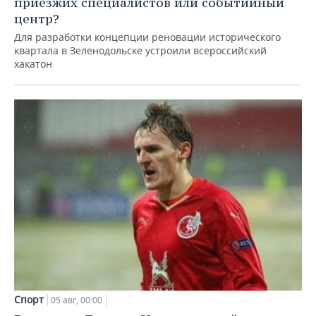
приезжих специалистов или событийный
центр?
Для разработки концепции реновации исторического
квартала в Зеленодольске устроили всероссийский
хакатон
Спорт
05 авг, 00:00