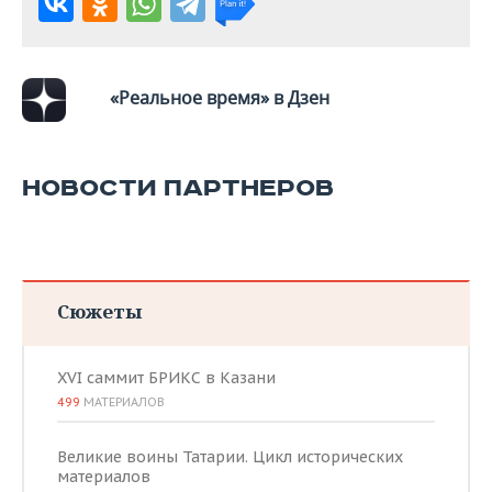
«Реальное время» в Дзен
НОВОСТИ ПАРТНЕРОВ
Сюжеты
XVI саммит БРИКС в Казани
499
МАТЕРИАЛОВ
Великие воины Татарии. Цикл исторических
материалов