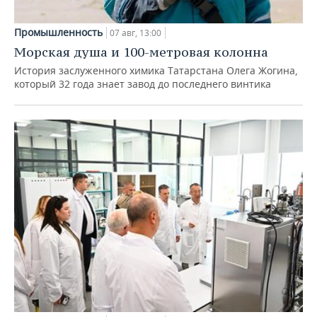
Промышленность
07 авг, 13:00
Морская душа и 100-метровая колонна
История заслуженного химика Татарстана Олега Жогина,
который 32 года знает завод до последнего винтика