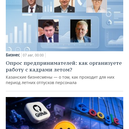
Бизнес
07 авг, 00:00
Опрос предпринимателей: как организуете
работу с кадрами летом?
Казанские бизнесмены — о том, как проходит для них
период летних отпусков персонала