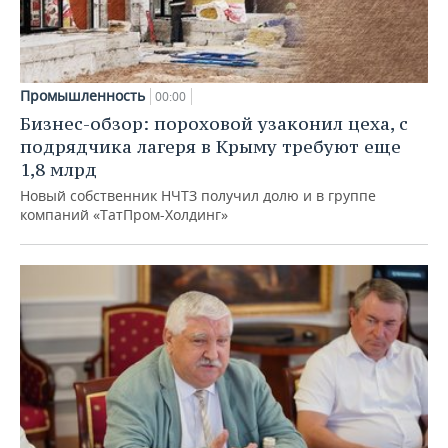
Промышленность
00:00
Бизнес-обзор: пороховой узаконил цеха, с
подрядчика лагеря в Крыму требуют еще
1,8 млрд
Новый собственник НЧТЗ получил долю и в группе
компаний «ТатПром-Холдинг»