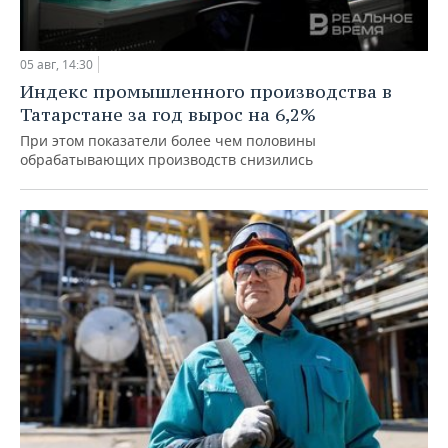
05 авг, 14:30
Индекс промышленного производства в
Татарстане за год вырос на 6,2%
При этом показатели более чем половины
обрабатывающих производств снизились