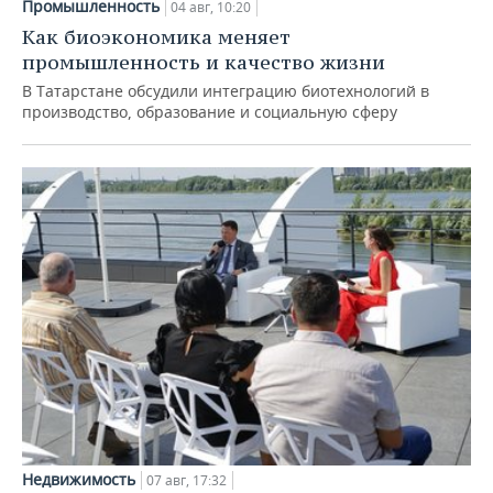
Промышленность
04 авг, 10:20
Как биоэкономика меняет
промышленность и качество жизни
В Татарстане обсудили интеграцию биотехнологий в
производство, образование и социальную сферу
Недвижимость
07 авг, 17:32