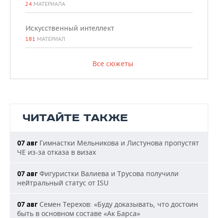
24
МАТЕРИАЛА
Искусственный интеллект
181
МАТЕРИАЛ
Все сюжеты
ЧИТАЙТЕ ТАКЖЕ
Гимнастки Мельникова и Листунова пропустят
07 авг
ЧЕ из-за отказа в визах
Фигуристки Валиева и Трусова получили
07 авг
нейтральный статус от ISU
Семен Терехов: «Буду доказывать, что достоин
07 авг
быть в основном составе «Ак Барса»