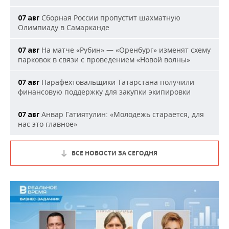
Сборная России пропустит шахматную
07 авг
Олимпиаду в Самарканде
На матче «Рубин» — «Оренбург» изменят схему
07 авг
парковок в связи с проведением «Новой волны»
Парафехтовальщики Татарстана получили
07 авг
финансовую поддержку для закупки экипировки
Анвар Гатиятулин: «Молодежь старается, для
07 авг
нас это главное»
ВСЕ НОВОСТИ ЗА СЕГОДНЯ