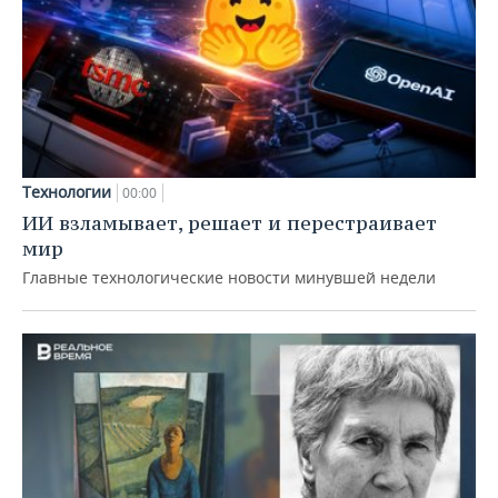
Технологии
00:00
ИИ взламывает, решает и перестраивает
мир
Главные технологические новости минувшей недели