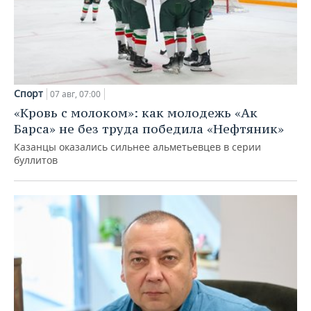
Спорт
07 авг, 07:00
«Кровь с молоком»: как молодежь «Ак
Барса» не без труда победила «Нефтяник»
Казанцы оказались сильнее альметьевцев в серии
буллитов