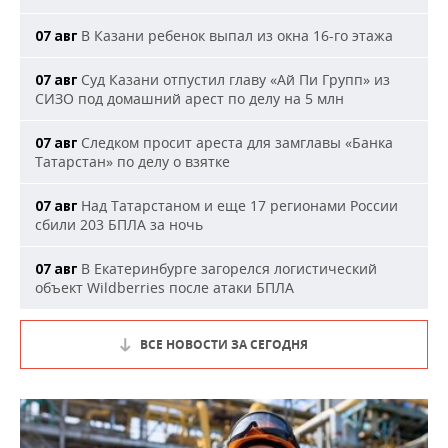
В Казани ребенок выпал из окна 16-го этажа
07 авг
Суд Казани отпустил главу «Ай Пи Групп» из
07 авг
СИЗО под домашний арест по делу на 5 млн
Следком просит ареста для замглавы «Банка
07 авг
Татарстан» по делу о взятке
Над Татарстаном и еще 17 регионами России
07 авг
сбили 203 БПЛА за ночь
В Екатеринбурге загорелся логистический
07 авг
объект Wildberries после атаки БПЛА
ВСЕ НОВОСТИ ЗА СЕГОДНЯ