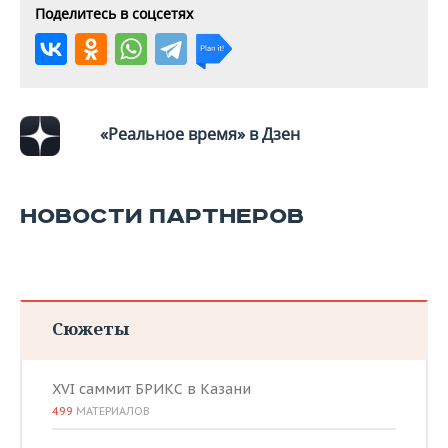
Поделитесь в соцсетях
«Реальное время» в Дзен
НОВОСТИ ПАРТНЕРОВ
Сюжеты
XVI саммит БРИКС в Казани
499
МАТЕРИАЛОВ