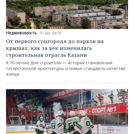
Недвижимость
07 авг, 08:00
От первого соцгорода до парков на
крышах: как за век изменилась
строительная отрасль Казани
К 70-летию Дня строителя — история становления
татарстанской архитектуры и новые стандарты качества
жилья