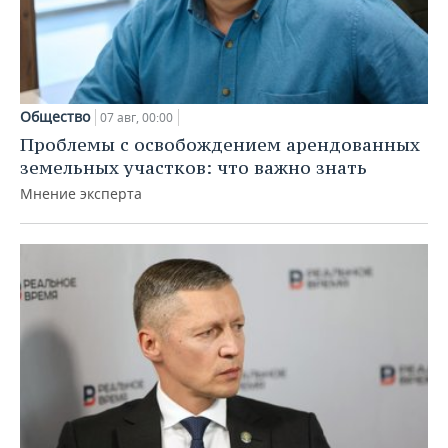
Общество
07 авг, 00:00
Проблемы с освобождением арендованных
земельных участков: что важно знать
Мнение эксперта