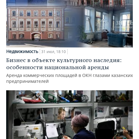
Недвижимость
31 июл, 18:10
Бизнес в объекте культурного наследия:
особенности национальной аренды
Аренда коммерческих площадей в ОКН глазами казанских
предпринимателей