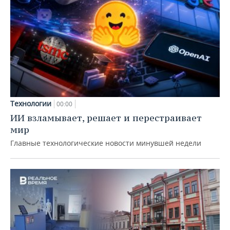
Технологии
00:00
ИИ взламывает, решает и перестраивает
мир
Главные технологические новости минувшей недели