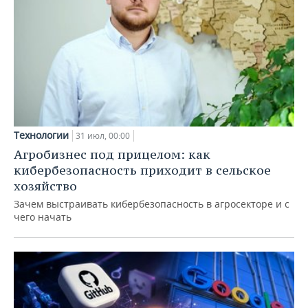
Технологии
31 июл, 00:00
Агробизнес под прицелом: как
кибербезопасность приходит в сельское
хозяйство
Зачем выстраивать кибербезопасность в агросекторе и с
чего начать