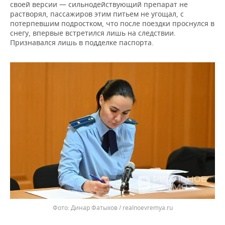
своей версии — сильнодействующий препарат не
растворял, пассажиров этим питьем не угощал, с
потерпевшим подростком, что после поездки проснулся в
снегу, впервые встретился лишь на следствии.
Признавался лишь в подделке паспорта.
Динар Фатыхов / realnoevremya.ru