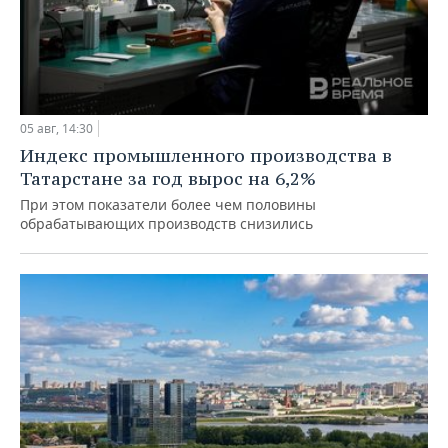
05 авг, 14:30
Индекс промышленного производства в
Татарстане за год вырос на 6,2%
При этом показатели более чем половины
обрабатывающих производств снизились