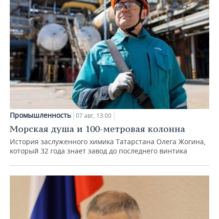
Промышленность
07 авг, 13:00
Морская душа и 100-метровая колонна
История заслуженного химика Татарстана Олега Жогина,
который 32 года знает завод до последнего винтика