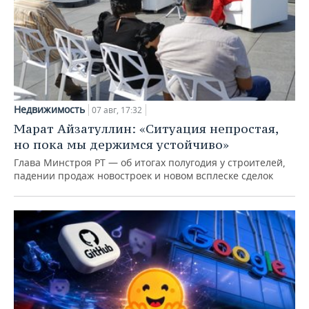
Недвижимость
07 авг, 17:32
Марат Айзатуллин: «Ситуация непростая,
но пока мы держимся устойчиво»
Глава Минстроя РТ — об итогах полугодия у строителей,
падении продаж новостроек и новом всплеске сделок