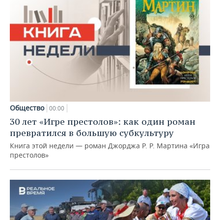
Общество
00:00
30 лет «Игре престолов»: как один роман
превратился в большую субкультуру
Книга этой недели — роман Джорджа Р. Р. Мартина «Игра
престолов»