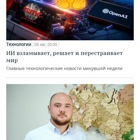
Технологии
08 авг, 00:00
ИИ взламывает, решает и перестраивает
мир
Главные технологические новости минувшей недели