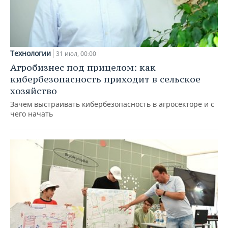
Технологии
31 июл, 00:00
Агробизнес под прицелом: как
кибербезопасность приходит в сельское
хозяйство
Зачем выстраивать кибербезопасность в агросекторе и с
чего начать