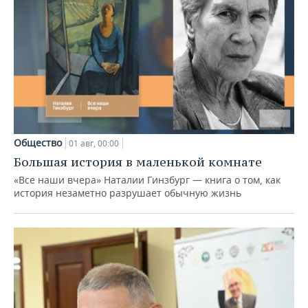
Общество
01 авг, 00:00
Большая история в маленькой комнате
«Все наши вчера» Наталии Гинзбург — книга о том, как
история незаметно разрушает обычную жизнь