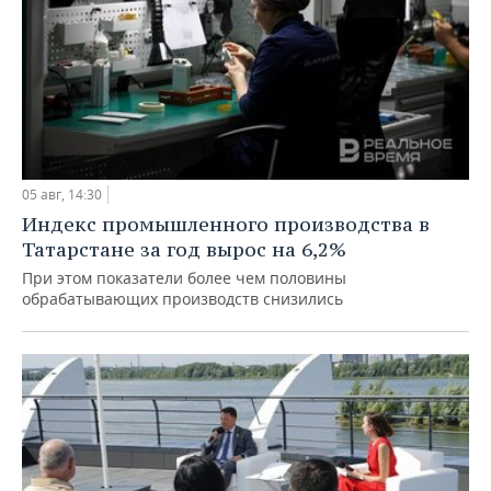
05 авг, 14:30
Индекс промышленного производства в
Татарстане за год вырос на 6,2%
При этом показатели более чем половины
обрабатывающих производств снизились