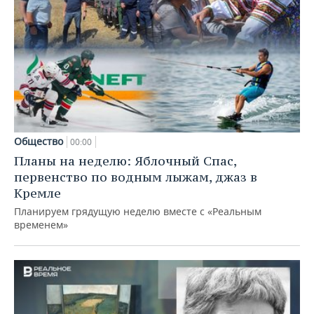
Общество
00:00
Планы на неделю: Яблочный Спас,
первенство по водным лыжам, джаз в
Кремле
Планируем грядущую неделю вместе с «Реальным
временем»