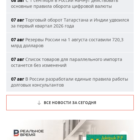
С 1 сентября в России начнут действовать
08 авг
основные правила оборота цифровой валюты
Торговый оборот Татарстана и Индии удвоился
07 авг
за первый квартал 2026 года
Резервы России на 1 августа составили 720,3
07 авг
млрд долларов
Список товаров для параллельного импорта
07 авг
останется без изменений
В России разработали единые правила работы
07 авг
долговых консультантов
ВСЕ НОВОСТИ ЗА СЕГОДНЯ