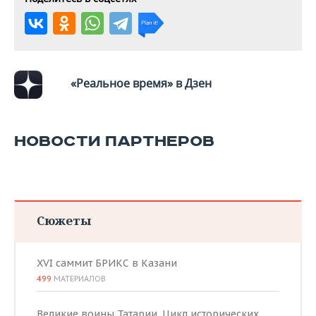
«Реальное время» в Дзен
НОВОСТИ ПАРТНЕРОВ
Сюжеты
XVI саммит БРИКС в Казани
499
МАТЕРИАЛОВ
Великие воины Татарии. Цикл исторических