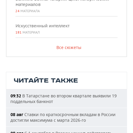
материалов
24
МАТЕРИАЛА
Искусственный интеллект
181
МАТЕРИАЛ
Все сюжеты
ЧИТАЙТЕ ТАКЖЕ
В Татарстане во втором квартале выявили 19
09:32
поддельных банкнот
Ставки по краткосрочным вкладам в России
08 авг
достигли максимума с марта 2026-го