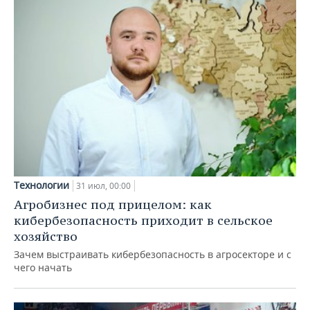
Технологии
31 июл, 00:00
Агробизнес под прицелом: как
кибербезопасность приходит в сельское
хозяйство
Зачем выстраивать кибербезопасность в агросекторе и с
чего начать