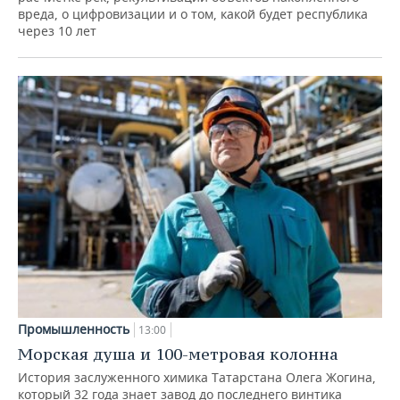
вреда, о цифровизации и о том, какой будет республика
через 10 лет
Промышленность
13:00
Морская душа и 100-метровая колонна
История заслуженного химика Татарстана Олега Жогина,
который 32 года знает завод до последнего винтика