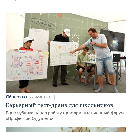
Общество
27 июл, 16:15
Карьерный тест-драйв для школьников
В республике начал работу профориентационный форум
«Профессии будущего»