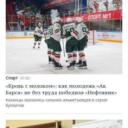
Спорт
07:00
«Кровь с молоком»: как молодежь «Ак
Барса» не без труда победила «Нефтяник»
Казанцы оказались сильнее альметьевцев в серии
буллитов