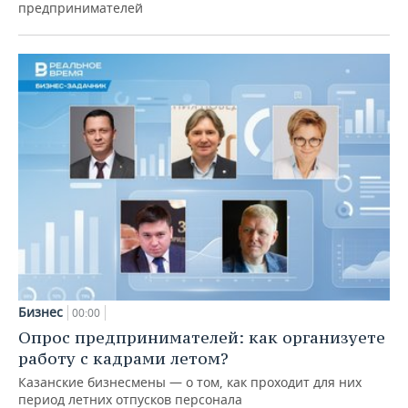
предпринимателей
Бизнес
00:00
Опрос предпринимателей: как организуете
работу с кадрами летом?
Казанские бизнесмены — о том, как проходит для них
период летних отпусков персонала