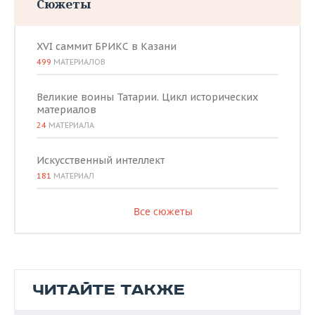
Сюжеты
XVI саммит БРИКС в Казани
499
МАТЕРИАЛОВ
Великие воины Татарии. Цикл исторических
материалов
24
МАТЕРИАЛА
Искусственный интеллект
181
МАТЕРИАЛ
Все сюжеты
ЧИТАЙТЕ ТАКЖЕ