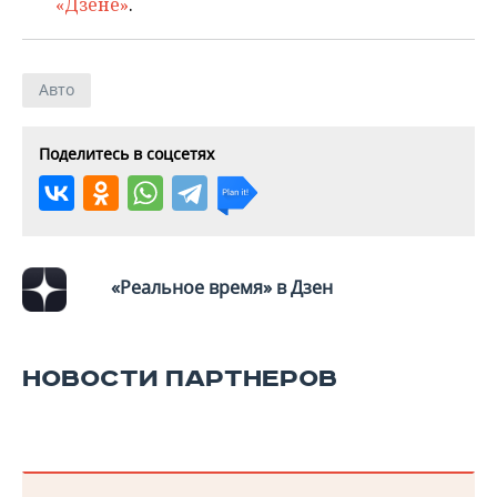
«Дзене»
.
Авто
Поделитесь в соцсетях
«Реальное время» в Дзен
НОВОСТИ ПАРТНЕРОВ