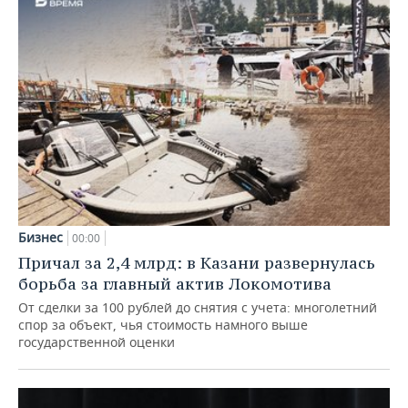
Бизнес
00:00
Причал за 2,4 млрд: в Казани развернулась
борьба за главный актив Локомотива
От сделки за 100 рублей до снятия с учета: многолетний
спор за объект, чья стоимость намного выше
государственной оценки