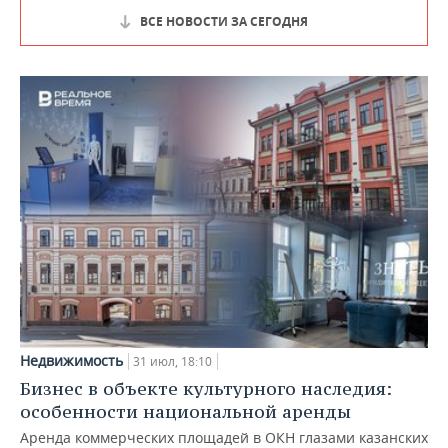
ВСЕ НОВОСТИ ЗА СЕГОДНЯ
Недвижимость
31 июл, 18:10
Бизнес в объекте культурного наследия:
особенности национальной аренды
Аренда коммерческих площадей в ОКН глазами казанских