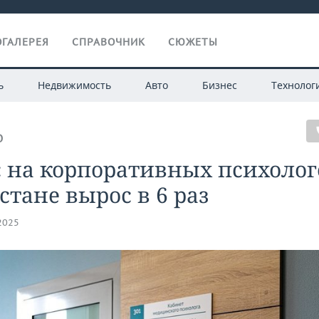
ГАЛЕРЕЯ
СПРАВОЧНИК
СЮЖЕТЫ
ь
Недвижимость
Авто
Бизнес
Технолог
О
 на корпоративных психолог
стане вырос в 6 раз
.2025