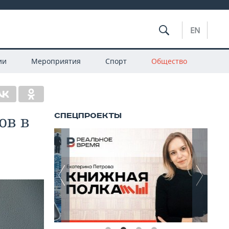
EN
ии
Мероприятия
Спорт
Общество
ов в