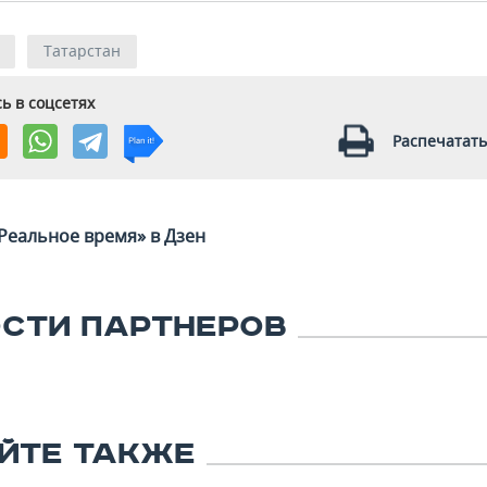
Татарстан
ь в соцсетях
Распечатать
Реальное время» в Дзен
СТИ ПАРТНЕРОВ
ЙТЕ ТАКЖЕ