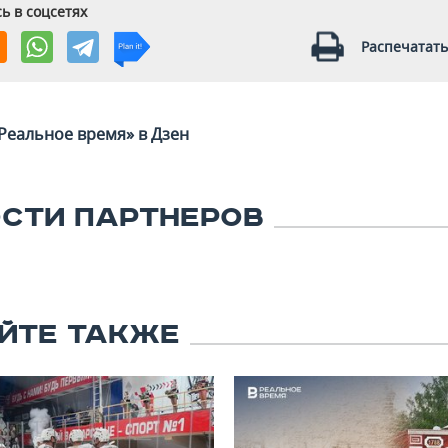
ь в соцсетях
Распечатать
Реальное время» в Дзен
СТИ ПАРТНЕРОВ
ЙТЕ ТАКЖЕ