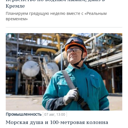
Кремле
Планируем грядущую неделю вместе с «Реальным
временем»
Промышленность
07 авг, 13:00
Морская душа и 100-метровая колонна