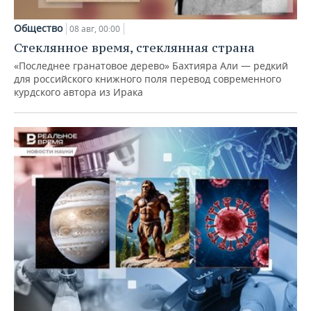
Общество
08 авг, 00:00
Стеклянное время, стеклянная страна
«Последнее гранатовое дерево» Бахтияра Али — редкий
для российского книжного поля перевод современного
курдского автора из Ирака