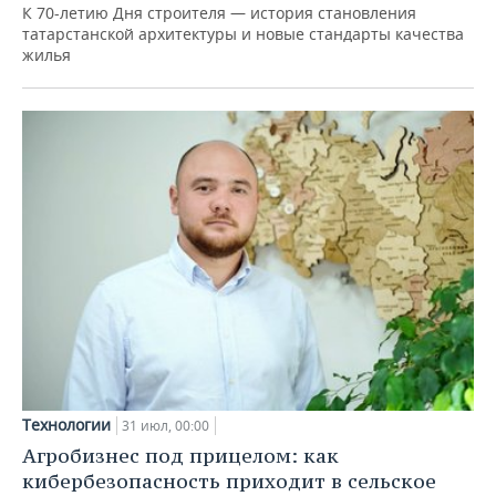
К 70-летию Дня строителя — история становления
татарстанской архитектуры и новые стандарты качества
жилья
Технологии
31 июл, 00:00
Агробизнес под прицелом: как
кибербезопасность приходит в сельское