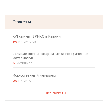
Сюжеты
XVI саммит БРИКС в Казани
499
МАТЕРИАЛОВ
Великие воины Татарии. Цикл исторических
материалов
24
МАТЕРИАЛА
Искусственный интеллект
181
МАТЕРИАЛ
Все сюжеты