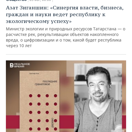
Азат Зиганшин: «Синергия власти, бизнеса,
граждан и науки ведет республику к
экологическому успеху»
Министр экологии и природных ресурсов Татарстана — о
расчистке рек, рекультивации объектов накопленного
вреда, о цифровизации и о том, какой будет республика
через 10 лет