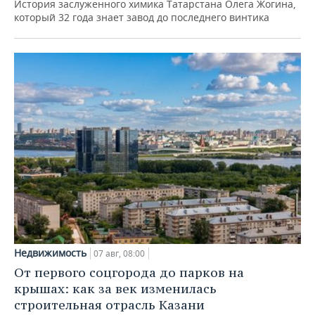
История заслуженного химика Татарстана Олега Жогина,
который 32 года знает завод до последнего винтика
Недвижимость
07 авг, 08:00
От первого соцгорода до парков на
крышах: как за век изменилась
строительная отрасль Казани