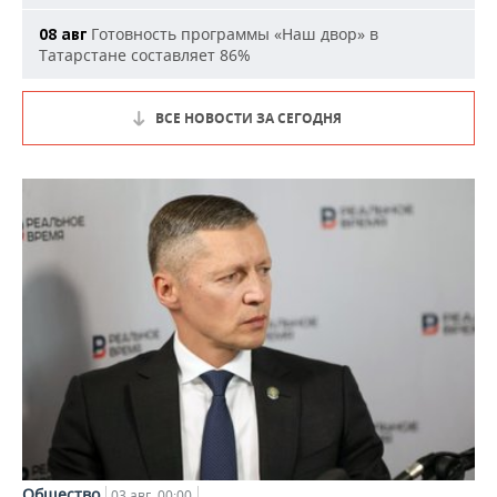
Готовность программы «Наш двор» в
08 авг
Татарстане составляет 86%
ВСЕ НОВОСТИ ЗА СЕГОДНЯ
Общество
03 авг, 00:00