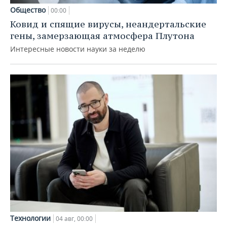
Общество
00:00
Ковид и спящие вирусы, неандертальские
гены, замерзающая атмосфера Плутона
Интересные новости науки за неделю
Технологии
04 авг, 00:00