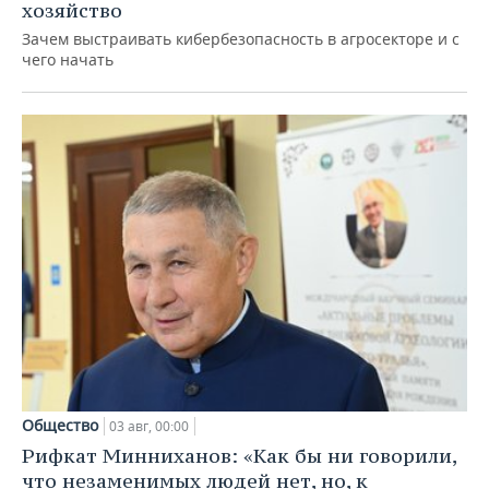
хозяйство
Зачем выстраивать кибербезопасность в агросекторе и с
чего начать
Общество
03 авг, 00:00
Рифкат Минниханов: «Как бы ни говорили,
что незаменимых людей нет, но, к