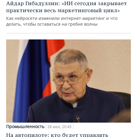
Айдар Гибадуллин: «ИИ сегодня закрывает
практически весь маркетинговый цикл»
Как нейросети изменили интернет-маркетинг и что
делать, чтобы оставаться на гребне волны
Промышленность
28 июл, 20:45
На автопилоте: кто будет управлять