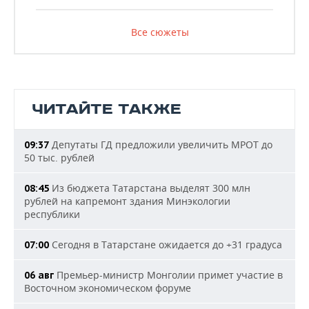
Все сюжеты
ЧИТАЙТЕ ТАКЖЕ
Депутаты ГД предложили увеличить МРОТ до
09:37
50 тыс. рублей
Из бюджета Татарстана выделят 300 млн
08:45
рублей на капремонт здания Минэкологии
республики
Сегодня в Татарстане ожидается до +31 градуса
07:00
Премьер-министр Монголии примет участие в
06 авг
Восточном экономическом форуме