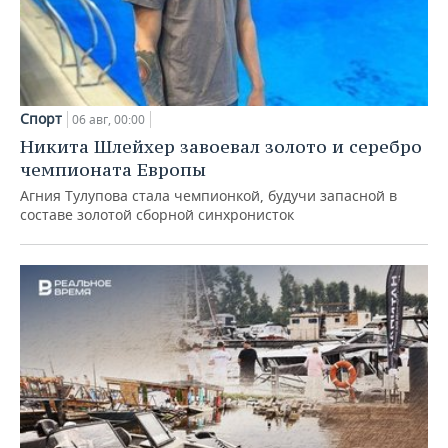
Спорт
06 авг, 00:00
Никита Шлейхер завоевал золото и серебро
чемпионата Европы
Агния Тулупова стала чемпионкой, будучи запасной в
составе золотой сборной синхронисток