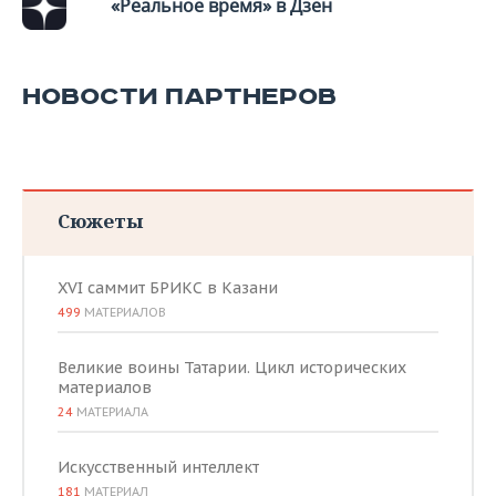
«Реальное время» в Дзен
НОВОСТИ ПАРТНЕРОВ
Сюжеты
XVI саммит БРИКС в Казани
499
МАТЕРИАЛОВ
Великие воины Татарии. Цикл исторических
материалов
24
МАТЕРИАЛА
Искусственный интеллект
181
МАТЕРИАЛ