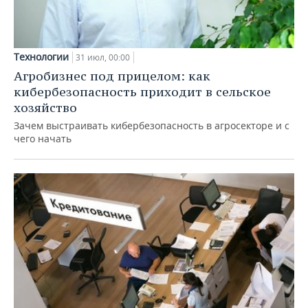
Технологии
31 июл, 00:00
Агробизнес под прицелом: как
кибербезопасность приходит в сельское
хозяйство
Зачем выстраивать кибербезопасность в агросекторе и с
чего начать