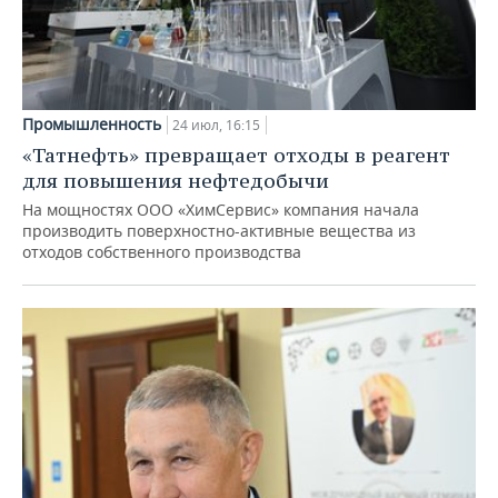
Промышленность
24 июл, 16:15
«Татнефть» превращает отходы в реагент
для повышения нефтедобычи
На мощностях ООО «ХимСервис» компания начала
производить поверхностно-активные вещества из
отходов собственного производства