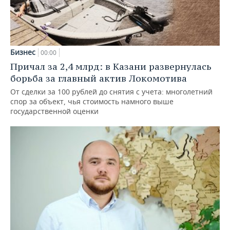
Бизнес
00:00
Причал за 2,4 млрд: в Казани развернулась
борьба за главный актив Локомотива
От сделки за 100 рублей до снятия с учета: многолетний
спор за объект, чья стоимость намного выше
государственной оценки