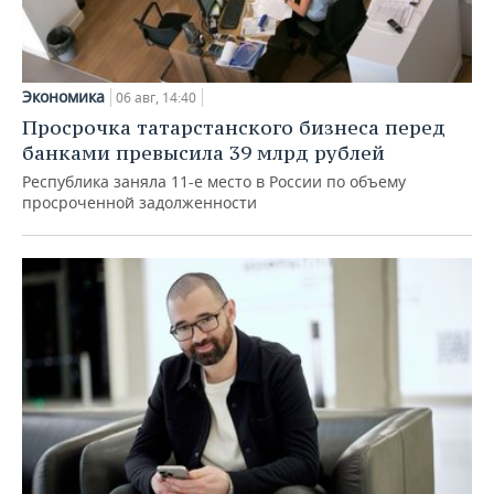
Экономика
06 авг, 14:40
Просрочка татарстанского бизнеса перед
банками превысила 39 млрд рублей
Республика заняла 11-е место в России по объему
просроченной задолженности