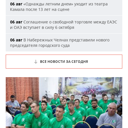
«Однажды летним днем» уходит из театра
06 авг
Камала после 13 лет на сцене
Соглашение о свободной торговле между ЕАЭС
06 авг
и ОАЭ вступает в силу 6 октября
В Набережных Челнах представили нового
06 авг
председателя городского суда
ВСЕ НОВОСТИ ЗА СЕГОДНЯ