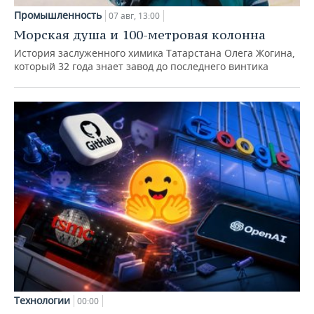
Промышленность
07 авг, 13:00
Морская душа и 100-метровая колонна
История заслуженного химика Татарстана Олега Жогина,
который 32 года знает завод до последнего винтика
Технологии
00:00