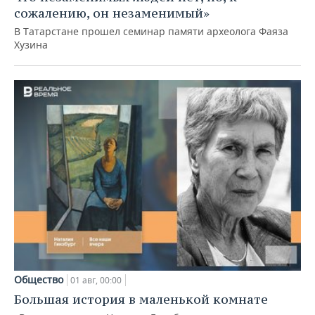
сожалению, он незаменимый»
В Татарстане прошел семинар памяти археолога Фаяза
Хузина
Общество
01 авг, 00:00
Большая история в маленькой комнате