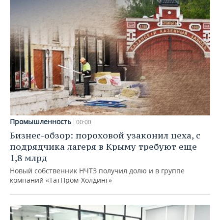
Промышленность
00:00
Бизнес-обзор: пороховой узаконил цеха, с
подрядчика лагеря в Крыму требуют еще
1,8 млрд
Новый собственник НЧТЗ получил долю и в группе
компаний «ТатПром-Холдинг»