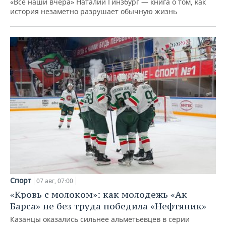
«Все наши вчера» Наталии Гинзбург — книга о том, как
история незаметно разрушает обычную жизнь
Спорт
07 авг, 07:00
«Кровь с молоком»: как молодежь «Ак
Барса» не без труда победила «Нефтяник»
Казанцы оказались сильнее альметьевцев в серии