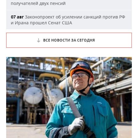
получателей двух пенсий
Законопроект об усилении санкций против РФ
07 авг
и Ирана прошел Сенат США
ВСЕ НОВОСТИ ЗА СЕГОДНЯ