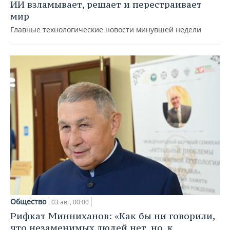
ИИ взламывает, решает и перестраивает
мир
Главные технологические новости минувшей недели
Общество
03 авг, 00:00
Рифкат Минниханов: «Как бы ни говорили,
что незаменимых людей нет, но, к