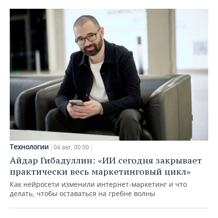
Технологии
04 авг, 00:00
Айдар Гибадуллин: «ИИ сегодня закрывает
практически весь маркетинговый цикл»
Как нейросети изменили интернет-маркетинг и что
делать, чтобы оставаться на гребне волны