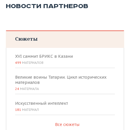
НОВОСТИ ПАРТНЕРОВ
Сюжеты
XVI саммит БРИКС в Казани
499
МАТЕРИАЛОВ
Великие воины Татарии. Цикл исторических
материалов
24
МАТЕРИАЛА
Искусственный интеллект
181
МАТЕРИАЛ
Все сюжеты