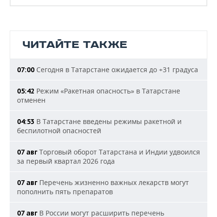
ЧИТАЙТЕ ТАКЖЕ
Сегодня в Татарстане ожидается до +31 градуса
07:00
Режим «Ракетная опасность» в Татарстане
05:42
отменен
В Татарстане введены режимы ракетной и
04:53
беспилотной опасностей
Торговый оборот Татарстана и Индии удвоился
07 авг
за первый квартал 2026 года
Перечень жизненно важных лекарств могут
07 авг
пополнить пять препаратов
В России могут расширить перечень
07 авг