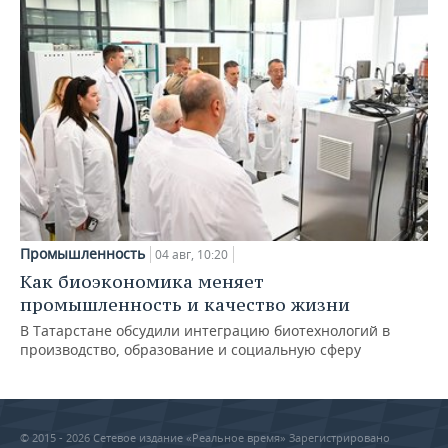
Промышленность
04 авг, 10:20
Как биоэкономика меняет
промышленность и качество жизни
В Татарстане обсудили интеграцию биотехнологий в
производство, образование и социальную сферу
© 2015 - 2026 Сетевое издание «Реальное время» Зарегистрировано