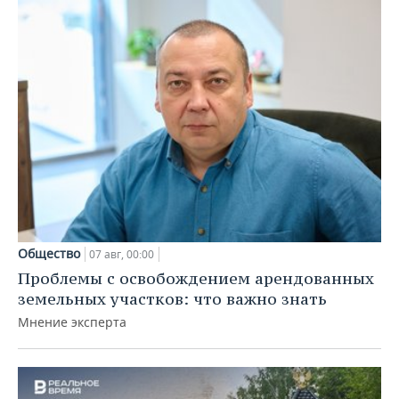
Общество
07 авг, 00:00
Проблемы с освобождением арендованных
земельных участков: что важно знать
Мнение эксперта