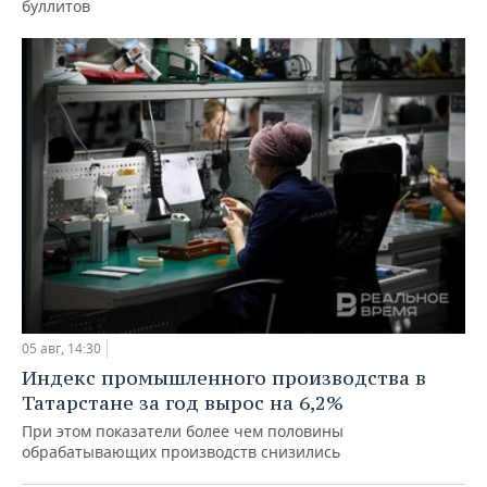
буллитов
05 авг, 14:30
Индекс промышленного производства в
Татарстане за год вырос на 6,2%
При этом показатели более чем половины
обрабатывающих производств снизились