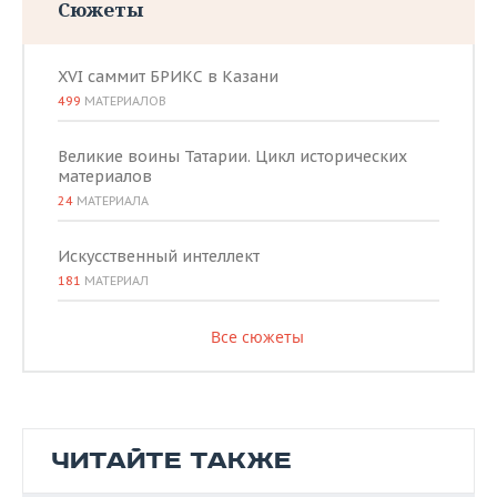
Сюжеты
XVI саммит БРИКС в Казани
499
МАТЕРИАЛОВ
Великие воины Татарии. Цикл исторических
материалов
24
МАТЕРИАЛА
Искусственный интеллект
181
МАТЕРИАЛ
Все сюжеты
ЧИТАЙТЕ ТАКЖЕ