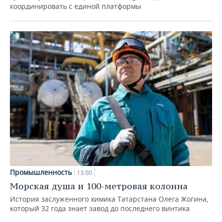
координировать с единой платформы
Промышленность
13:00
Морская душа и 100-метровая колонна
История заслуженного химика Татарстана Олега Жогина,
который 32 года знает завод до последнего винтика