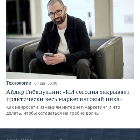
Технологии
04 авг, 00:00
Айдар Гибадуллин: «ИИ сегодня закрывает
практически весь маркетинговый цикл»
Как нейросети изменили интернет-маркетинг и что
делать, чтобы оставаться на гребне волны