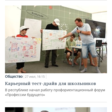
Общество
27 июл, 16:15
Карьерный тест-драйв для школьников
В республике начал работу профориентационный форум
«Профессии будущего»