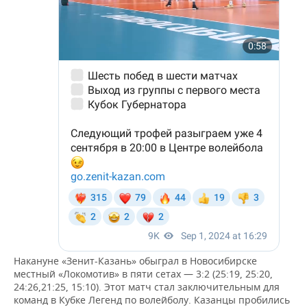
Накануне «Зенит-Казань» обыграл в Новосибирске
местный «Локомотив» в пяти сетах — 3:2 (25:19, 25:20,
24:26,21:25, 15:10). Этот матч стал заключительным для
команд в Кубке Легенд по волейболу. Казанцы пробились