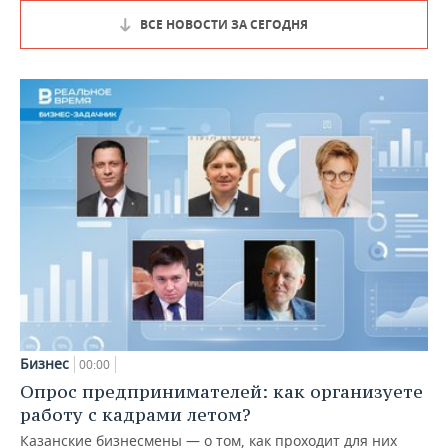
ВСЕ НОВОСТИ ЗА СЕГОДНЯ
Бизнес
00:00
Опрос предпринимателей: как организуете
работу с кадрами летом?
Казанские бизнесмены — о том, как проходит для них