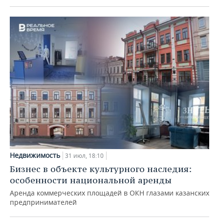
Недвижимость
31 июл, 18:10
Бизнес в объекте культурного наследия:
особенности национальной аренды
Аренда коммерческих площадей в ОКН глазами казанских
предпринимателей