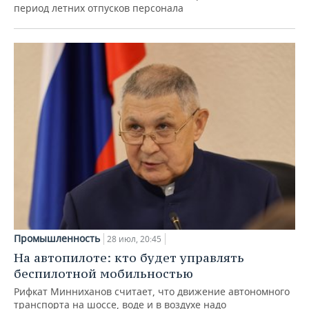
период летних отпусков персонала
Промышленность
28 июл, 20:45
На автопилоте: кто будет управлять
беспилотной мобильностью
Рифкат Минниханов считает, что движение автономного
транспорта на шоссе, воде и в воздухе надо