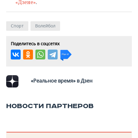
«Дзене»
.
Спорт
Волейбол
Поделитесь в соцсетях
«Реальное время» в Дзен
НОВОСТИ ПАРТНЕРОВ