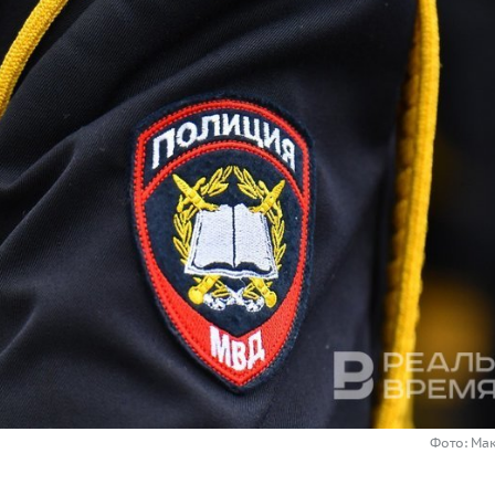
Фото: Ма