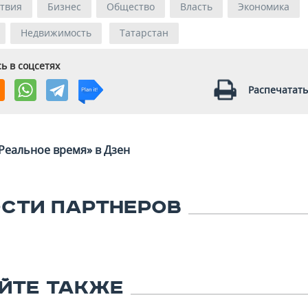
твия
Бизнес
Общество
Власть
Экономика
Недвижимость
Татарстан
ь в соцсетях
Распечатать
Реальное время» в Дзен
СТИ ПАРТНЕРОВ
ЙТЕ ТАКЖЕ