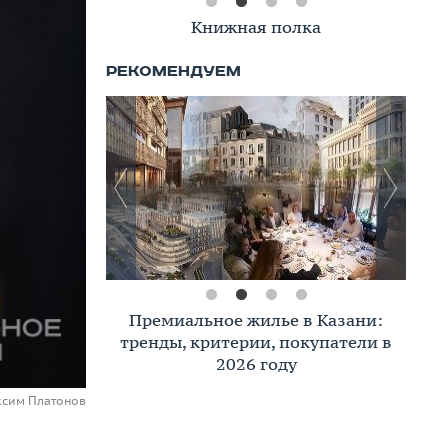
Книжная полка
Премиальное жилье в Казани:
тренды, критерии, покупатели в
2026 году
ксим Платонов