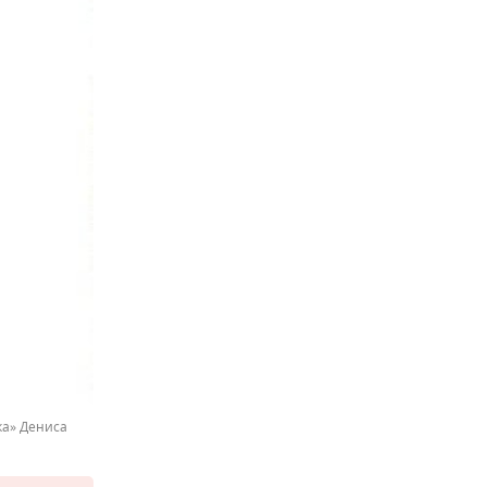
ка» Дениса