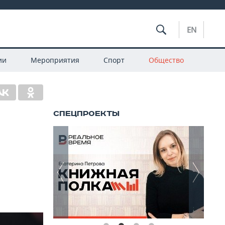
EN
ии
Мероприятия
Спорт
Общество