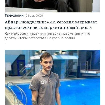
Технологии
04 авг, 00:00
Айдар Гибадуллин: «ИИ сегодня закрывает
практически весь маркетинговый цикл»
Как нейросети изменили интернет-маркетинг и что
делать, чтобы оставаться на гребне волны