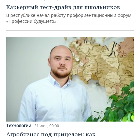
Карьерный тест-драйв для школьников
В республике начал работу профориентационный форум
«Профессии будущего»
Технологии
31 июл, 00:00
Агробизнес под прицелом: как