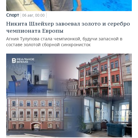
Спорт
06 авг, 00:00
Никита Шлейхер завоевал золото и серебро
чемпионата Европы
Агния Тулупова стала чемпионкой, будучи запасной в
составе золотой сборной синхронисток