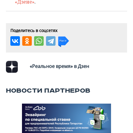
«Дзене»
.
Поделитесь в соцсетях
«Реальное время» в Дзен
НОВОСТИ ПАРТНЕРОВ