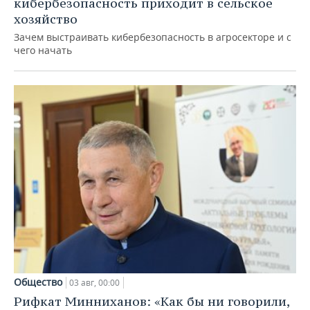
кибербезопасность приходит в сельское
хозяйство
Зачем выстраивать кибербезопасность в агросекторе и с
чего начать
Общество
03 авг, 00:00
Рифкат Минниханов: «Как бы ни говорили,