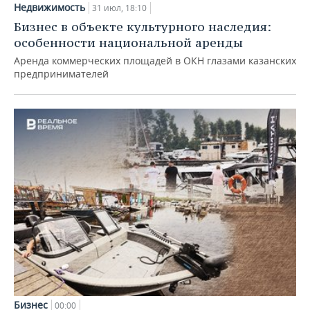
Недвижимость
31 июл, 18:10
Бизнес в объекте культурного наследия:
особенности национальной аренды
Аренда коммерческих площадей в ОКН глазами казанских
предпринимателей
Бизнес
00:00