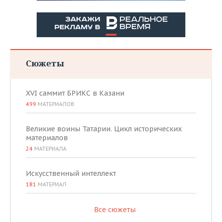
Сюжеты
XVI саммит БРИКС в Казани
499
МАТЕРИАЛОВ
Великие воины Татарии. Цикл исторических
материалов
24
МАТЕРИАЛА
Искусственный интеллект
181
МАТЕРИАЛ
Все сюжеты