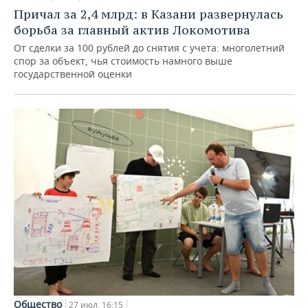
Причал за 2,4 млрд: в Казани развернулась
борьба за главный актив Локомотива
От сделки за 100 рублей до снятия с учета: многолетний
спор за объект, чья стоимость намного выше
государственной оценки
Общество
27 июл, 16:15