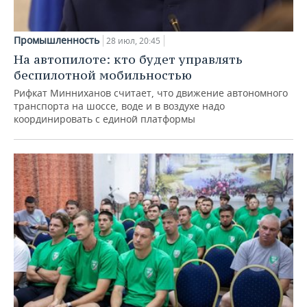
Промышленность
28 июл, 20:45
На автопилоте: кто будет управлять
беспилотной мобильностью
Рифкат Минниханов считает, что движение автономного
транспорта на шоссе, воде и в воздухе надо
координировать с единой платформы