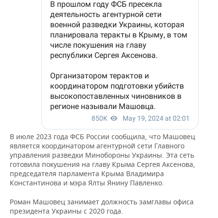
В июле 2023 года ФСБ России сообщила, что Машовец
является координатором агентурной сети Главного
управления разведки Минобороны Украины. Эта сеть
готовила покушения на главу Крыма Сергея Аксенова,
председателя парламента Крыма Владимира
Константинова и мэра Ялты Янину Павленко.
Роман Машовец занимает должность замглавы офиса
президента Украины с 2020 года.