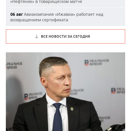
«Нефтяник» в товарищеском матче
Авиакомпания «Ижавиа» работает над
06 авг
возвращением сертификата
ВСЕ НОВОСТИ ЗА СЕГОДНЯ