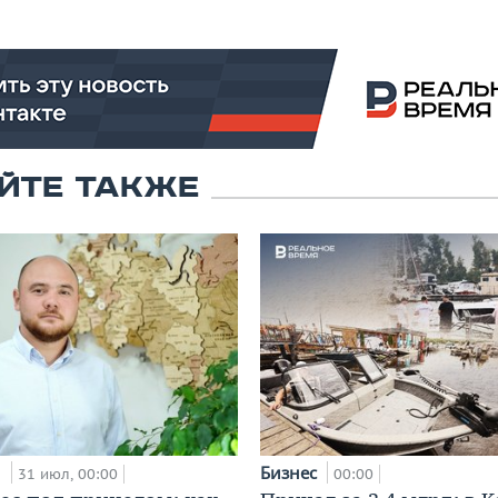
ЙТЕ ТАКЖЕ
и
Бизнес
31 июл, 00:00
00:00