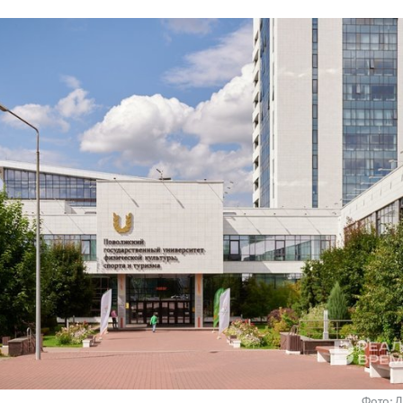
Фото: 