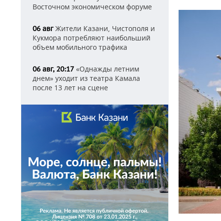
Восточном экономическом форуме
Жители Казани, Чистополя и
06 авг
Кукмора потребляют наибольший
объем мобильного трафика
«Однажды летним
06 авг, 20:17
днем» уходит из театра Камала
после 13 лет на сцене