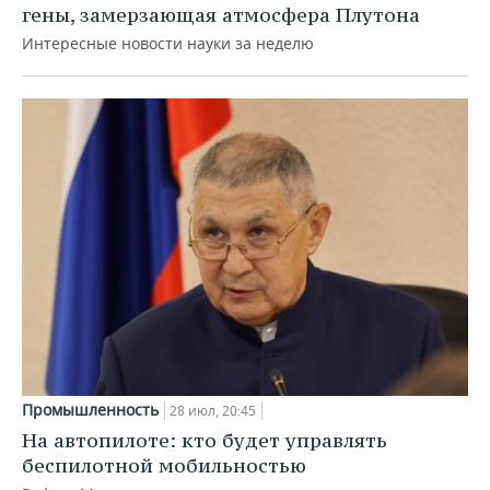
гены, замерзающая атмосфера Плутона
Интересные новости науки за неделю
Промышленность
28 июл, 20:45
На автопилоте: кто будет управлять
беспилотной мобильностью