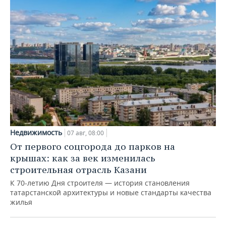
Недвижимость
07 авг, 08:00
От первого соцгорода до парков на
крышах: как за век изменилась
строительная отрасль Казани
К 70-летию Дня строителя — история становления
татарстанской архитектуры и новые стандарты качества
жилья