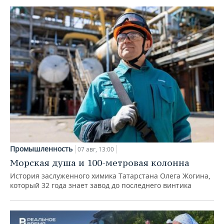
Промышленность
07 авг, 13:00
Морская душа и 100-метровая колонна
История заслуженного химика Татарстана Олега Жогина,
который 32 года знает завод до последнего винтика