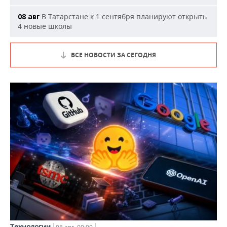
В Татарстане к 1 сентября планируют открыть
08 авг
4 новые школы
ВСЕ НОВОСТИ ЗА СЕГОДНЯ
Технологии