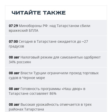
ЧИТАЙТЕ ТАКЖЕ
Минобороны РФ: над Татарстаном сбили
07:29
вражеский БПЛА
Сегодня в Татарстане ожидается до +27
07:00
градусов
Налоговый режим для самозанятых одобряют
08 авг
34% россиян
Власти Турции ограничили проход торговых
08 авг
судов в Черное море
Готовность программы «Наш двор» в
08 авг
Татарстане составляет 86%
Высокая урожайность отмечается в трех
08 авг
районах Татарстана