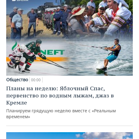
Общество
00:00
Планы на неделю: Яблочный Спас,
первенство по водным лыжам, джаз в
Кремле
Планируем грядущую неделю вместе с «Реальным
временем»