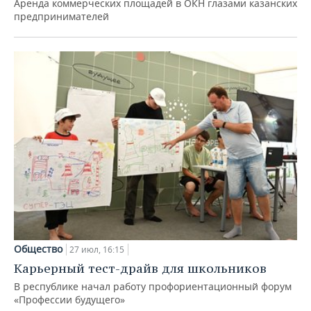
Аренда коммерческих площадей в ОКН глазами казанских
предпринимателей
Общество
27 июл, 16:15
Карьерный тест-драйв для школьников
В республике начал работу профориентационный форум
«Профессии будущего»