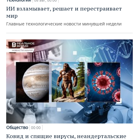
08 авг, 00:00
ИИ взламывает, решает и перестраивает
мир
Главные технологические новости минувшей недели
Общество
00:00
Ковид и спящие вирусы, неандертальские