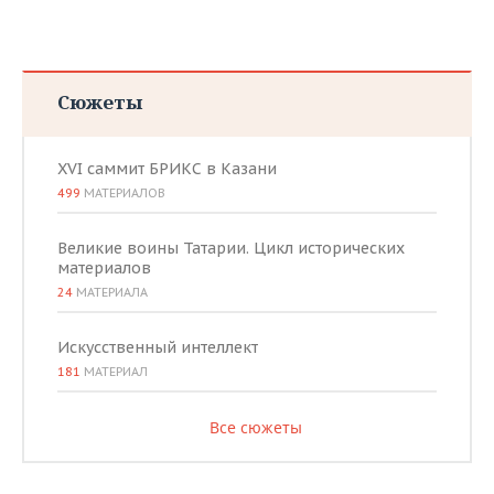
Сюжеты
XVI саммит БРИКС в Казани
499
МАТЕРИАЛОВ
Великие воины Татарии. Цикл исторических
материалов
24
МАТЕРИАЛА
Искусственный интеллект
181
МАТЕРИАЛ
Все сюжеты