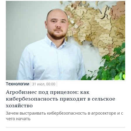
Технологии
31 июл, 00:00
Агробизнес под прицелом: как
кибербезопасность приходит в сельское
хозяйство
Зачем выстраивать кибербезопасность в агросекторе и с
чего начать