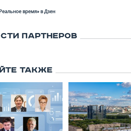
Реальное время» в Дзен
СТИ ПАРТНЕРОВ
ЙТЕ ТАКЖЕ