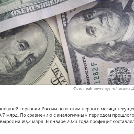
Фото: realnoevremya.ru/Татьяна 
нешней торговли России по итогам первого месяца текуще
9,7 млрд. По сравнению с аналогичным периодом прошлого
 вырос на $0,2 млрд. В январе 2023 года профицит составлял
.