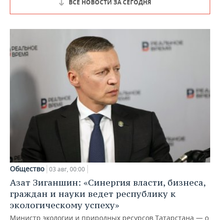
ВСЕ НОВОСТИ ЗА СЕГОДНЯ
Общество
03 авг, 00:00
Азат Зиганшин: «Синергия власти, бизнеса,
граждан и науки ведет республику к
экологическому успеху»
Министр экологии и природных ресурсов Татарстана — о