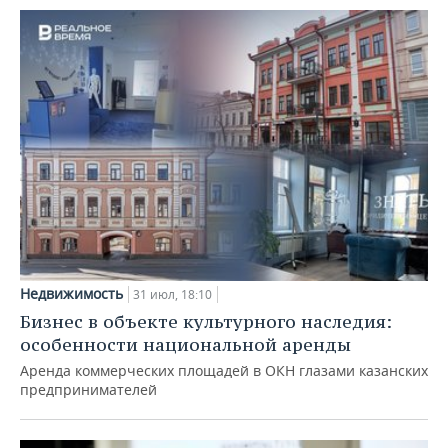
Недвижимость
31 июл, 18:10
Бизнес в объекте культурного наследия:
особенности национальной аренды
Аренда коммерческих площадей в ОКН глазами казанских
предпринимателей