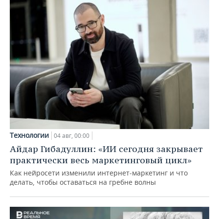
Технологии
04 авг, 00:00
Айдар Гибадуллин: «ИИ сегодня закрывает
практически весь маркетинговый цикл»
Как нейросети изменили интернет-маркетинг и что
делать, чтобы оставаться на гребне волны