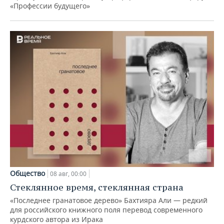
«Профессии будущего»
Общество
08 авг, 00:00
Стеклянное время, стеклянная страна
«Последнее гранатовое дерево» Бахтияра Али — редкий
для российского книжного поля перевод современного
курдского автора из Ирака