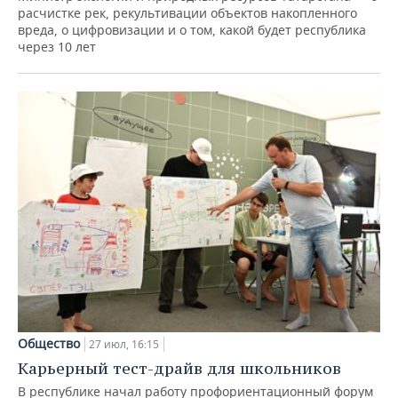
расчистке рек, рекультивации объектов накопленного
вреда, о цифровизации и о том, какой будет республика
через 10 лет
Общество
27 июл, 16:15
Карьерный тест-драйв для школьников
В республике начал работу профориентационный форум