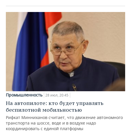
Промышленность
28 июл, 20:45
На автопилоте: кто будет управлять
беспилотной мобильностью
Рифкат Минниханов считает, что движение автономного
транспорта на шоссе, воде и в воздухе надо
координировать с единой платформы