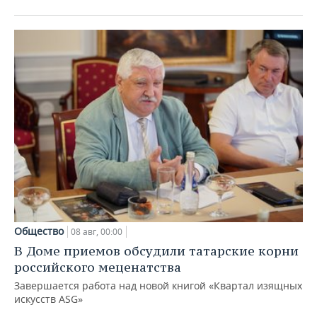
Общество
08 авг, 00:00
В Доме приемов обсудили татарские корни
российского меценатства
Завершается работа над новой книгой «Квартал изящных
искусств ASG»