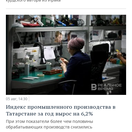
05 авг, 14:30
Индекс промышленного производства в
Татарстане за год вырос на 6,2%
При этом показатели более чем половины
обрабатывающих производств снизились