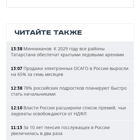
ЧИТАЙТЕ ТАКЖЕ
Минниханов: К 2029 году все районы
13:38
Татарстана обеспечат крытыми ледовыми аренами
Продажи электронных ОСАГО в России выросли
13:07
на 65% за семь месяцев
78% российских подростков планируют быстро
12:38
стать начальниками
Власти России расширили список премий, чьи
12:10
лауреаты освобождаются от НДФЛ
За 10 лет пенсия госслужащих в России
11:13
увеличилась в два раза