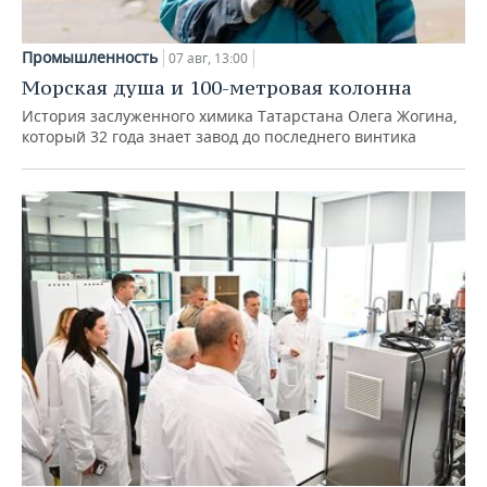
Промышленность
07 авг, 13:00
Морская душа и 100-метровая колонна
История заслуженного химика Татарстана Олега Жогина,
который 32 года знает завод до последнего винтика