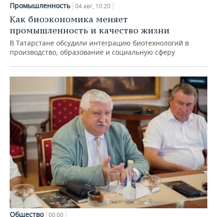
Промышленность
04 авг, 10:20
Как биоэкономика меняет
промышленность и качество жизни
В Татарстане обсудили интеграцию биотехнологий в
производство, образование и социальную сферу
Общество
00:00