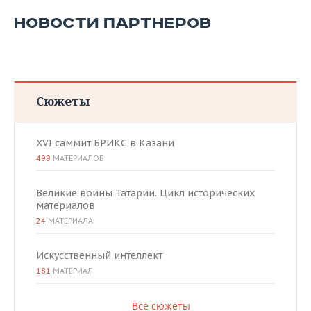
НОВОСТИ ПАРТНЕРОВ
Сюжеты
XVI саммит БРИКС в Казани
499
МАТЕРИАЛОВ
Великие воины Татарии. Цикл исторических
материалов
24
МАТЕРИАЛА
Искусственный интеллект
181
МАТЕРИАЛ
Все сюжеты