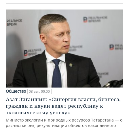
Общество
03 авг, 00:00
Азат Зиганшин: «Синергия власти, бизнеса,
граждан и науки ведет республику к
экологическому успеху»
Министр экологии и природных ресурсов Татарстана — о
расчистке рек, рекультивации объектов накопленного