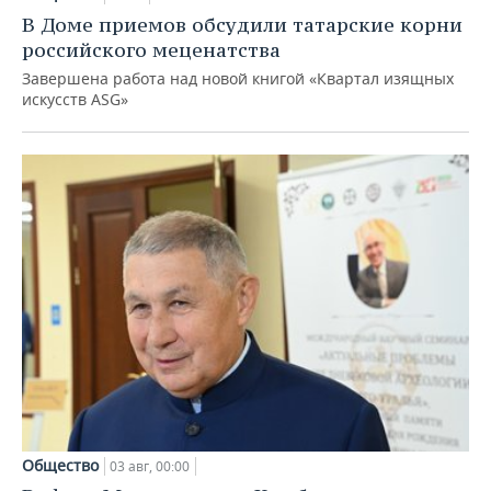
В Доме приемов обсудили татарские корни
российского меценатства
Завершена работа над новой книгой «Квартал изящных
искусств ASG»
Общество
03 авг, 00:00