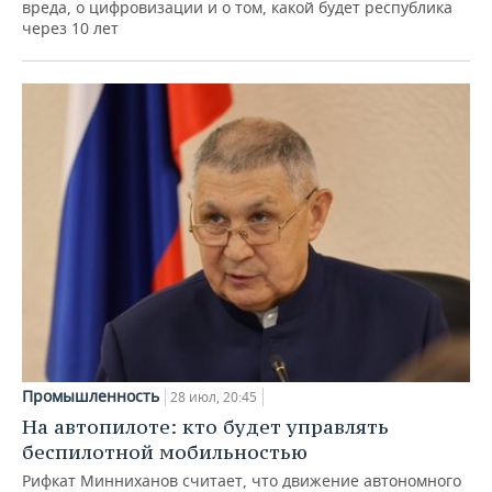
вреда, о цифровизации и о том, какой будет республика
через 10 лет
Промышленность
28 июл, 20:45
На автопилоте: кто будет управлять
беспилотной мобильностью
Рифкат Минниханов считает, что движение автономного