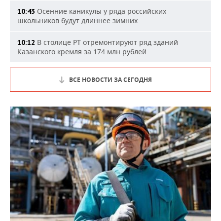
Осенние каникулы у ряда российских
10:43
школьников будут длиннее зимних
В столице РТ отремонтируют ряд зданий
10:12
Казанского кремля за 174 млн рублей
ВСЕ НОВОСТИ ЗА СЕГОДНЯ