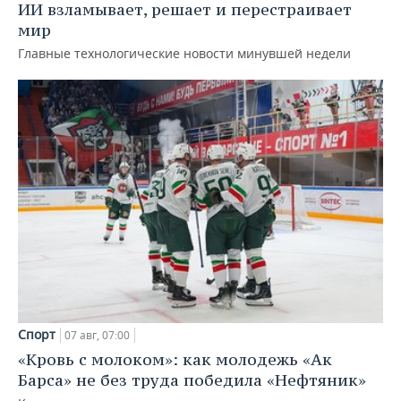
ИИ взламывает, решает и перестраивает
мир
Главные технологические новости минувшей недели
Спорт
07 авг, 07:00
«Кровь с молоком»: как молодежь «Ак
Барса» не без труда победила «Нефтяник»