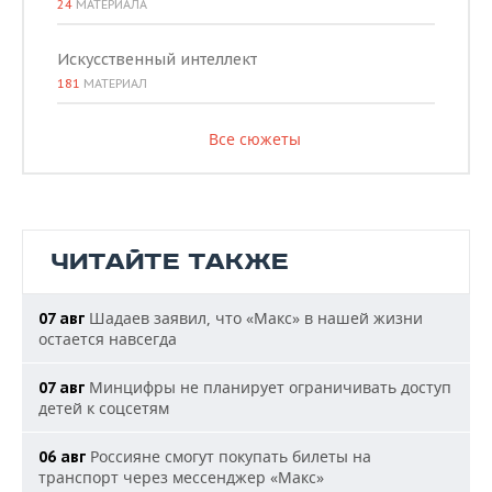
24
МАТЕРИАЛА
Искусственный интеллект
181
МАТЕРИАЛ
Все сюжеты
ЧИТАЙТЕ ТАКЖЕ
Шадаев заявил, что «Макс» в нашей жизни
07 авг
остается навсегда
Минцифры не планирует ограничивать доступ
07 авг
детей к соцсетям
Россияне смогут покупать билеты на
06 авг
транспорт через мессенджер «Макс»