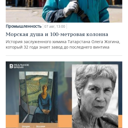
Промышленность
07 авг, 13:00
Морская душа и 100-метровая колонна
История заслуженного химика Татарстана Олега Жогина,
который 32 года знает завод до последнего винтика