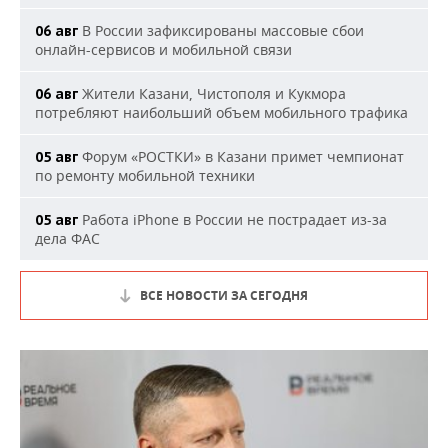
В России зафиксированы массовые сбои
06 авг
онлайн-сервисов и мобильной связи
Жители Казани, Чистополя и Кукмора
06 авг
потребляют наибольший объем мобильного трафика
Форум «РОСТКИ» в Казани примет чемпионат
05 авг
по ремонту мобильной техники
Работа iPhone в России не пострадает из-за
05 авг
дела ФАС
ВСЕ НОВОСТИ ЗА СЕГОДНЯ