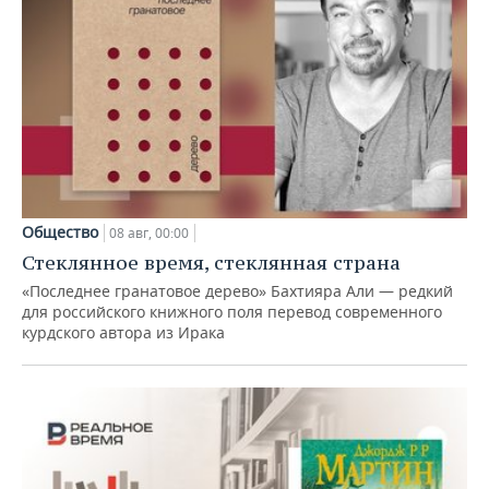
Общество
08 авг, 00:00
Стеклянное время, стеклянная страна
«Последнее гранатовое дерево» Бахтияра Али — редкий
для российского книжного поля перевод современного
курдского автора из Ирака