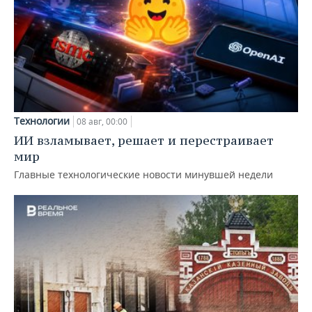
Технологии
08 авг, 00:00
ИИ взламывает, решает и перестраивает
мир
Главные технологические новости минувшей недели