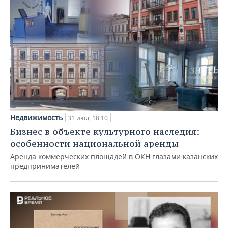
Недвижимость
31 июл, 18:10
Бизнес в объекте культурного наследия:
особенности национальной аренды
Аренда коммерческих площадей в ОКН глазами казанских
предпринимателей