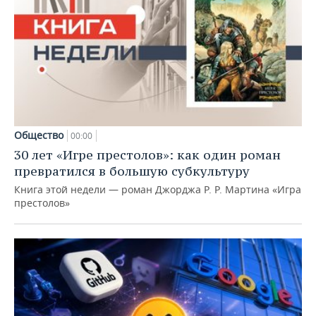
Общество
00:00
30 лет «Игре престолов»: как один роман
превратился в большую субкультуру
Книга этой недели — роман Джорджа Р. Р. Мартина «Игра
престолов»