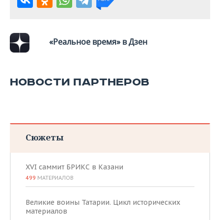
«Реальное время» в Дзен
НОВОСТИ ПАРТНЕРОВ
Сюжеты
XVI саммит БРИКС в Казани
499
МАТЕРИАЛОВ
Великие воины Татарии. Цикл исторических
материалов