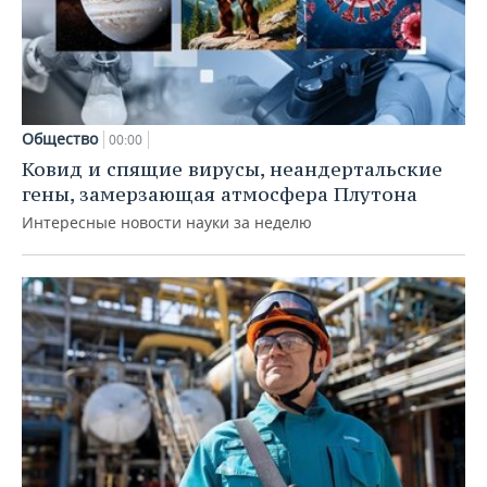
Общество
00:00
Ковид и спящие вирусы, неандертальские
гены, замерзающая атмосфера Плутона
Интересные новости науки за неделю