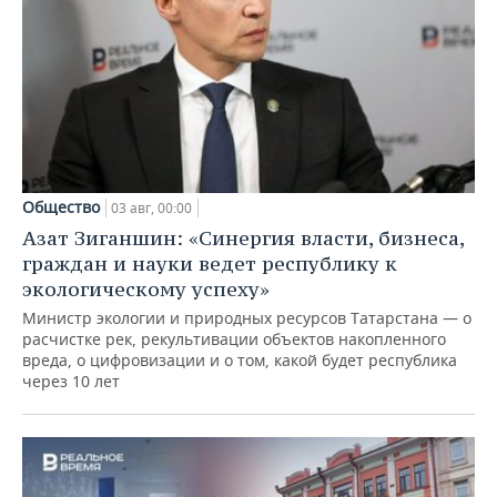
Общество
03 авг, 00:00
Азат Зиганшин: «Синергия власти, бизнеса,
граждан и науки ведет республику к
экологическому успеху»
Министр экологии и природных ресурсов Татарстана — о
расчистке рек, рекультивации объектов накопленного
вреда, о цифровизации и о том, какой будет республика
через 10 лет