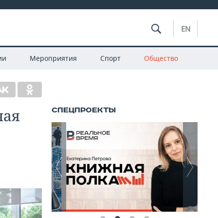
EN
ии
Мероприятия
Спорт
Общество
чая