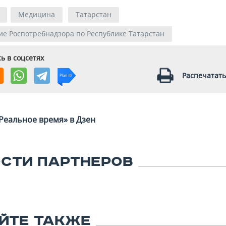
Медицина
Татарстан
е Роспотребнадзора по Республике Татарстан
ь в соцсетях
Распечатать
Реальное время» в Дзен
СТИ ПАРТНЕРОВ
ЙТЕ ТАКЖЕ