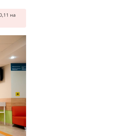
0,11 на