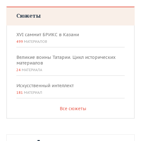
Сюжеты
XVI саммит БРИКС в Казани
499
МАТЕРИАЛОВ
Великие воины Татарии. Цикл исторических
материалов
24
МАТЕРИАЛА
Искусственный интеллект
181
МАТЕРИАЛ
Все сюжеты