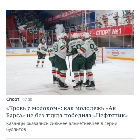
Спорт
07:00
«Кровь с молоком»: как молодежь «Ак
Барса» не без труда победила «Нефтяник»
Казанцы оказались сильнее альметьевцев в серии
буллитов