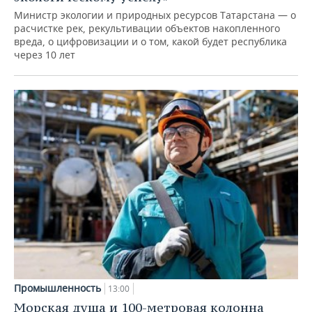
Министр экологии и природных ресурсов Татарстана — о
расчистке рек, рекультивации объектов накопленного
вреда, о цифровизации и о том, какой будет республика
через 10 лет
Промышленность
13:00
Морская душа и 100-метровая колонна