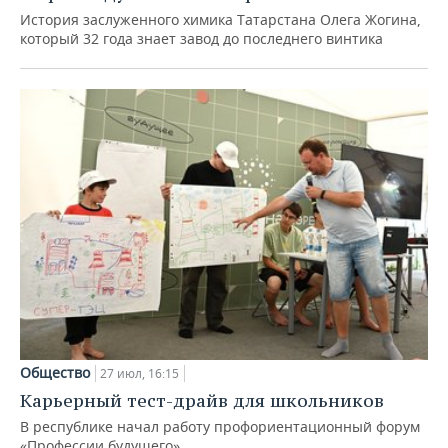
История заслуженного химика Татарстана Олега Жогина,
который 32 года знает завод до последнего винтика
Общество
27 июл, 16:15
Карьерный тест-драйв для школьников
В республике начал работу профориентационный форум
«Профессии будущего»