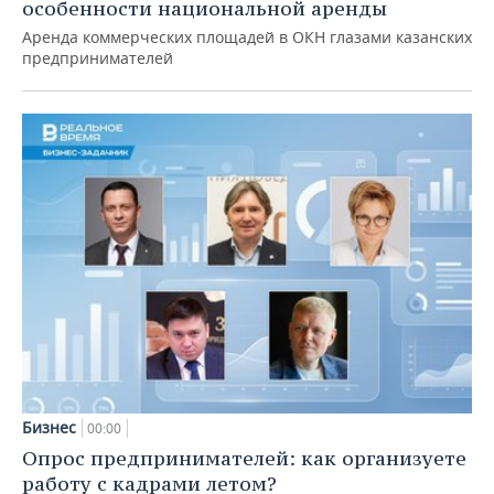
особенности национальной аренды
Аренда коммерческих площадей в ОКН глазами казанских
предпринимателей
Бизнес
00:00
Опрос предпринимателей: как организуете
работу с кадрами летом?