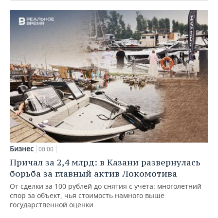
Бизнес
00:00
Причал за 2,4 млрд: в Казани развернулась
борьба за главный актив Локомотива
От сделки за 100 рублей до снятия с учета: многолетний
спор за объект, чья стоимость намного выше
государственной оценки