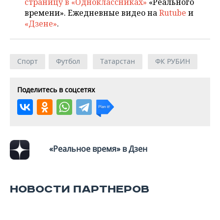
страницу в «Одноклассниках»
«Реального
времени». Ежедневные видео на
Rutube
и
«Дзене»
.
Спорт
Футбол
Татарстан
ФК РУБИН
Поделитесь в соцсетях
«Реальное время» в Дзен
НОВОСТИ ПАРТНЕРОВ