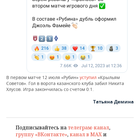
В первом матче 12 июля «Рубин»
уступил
«Крыльям
Советов». Гол в ворота казанского клуба забил Никита
Хлусов. Игра закончилась со счетом 0:1.
Татьяна Демина
Подписывайтесь на
телеграм-канал
,
группу «ВКонтакте»
,
канал в MAX
и