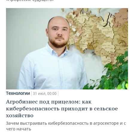
Технологии
31 июл, 00:00
Агробизнес под прицелом: как
кибербезопасность приходит в сельское
хозяйство
Зачем выстраивать кибербезопасность в агросекторе и с
чего начать