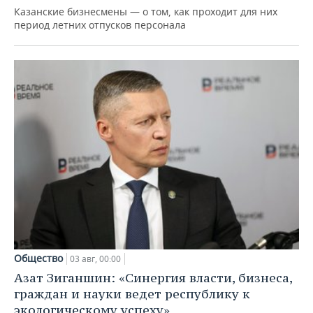
Казанские бизнесмены — о том, как проходит для них
период летних отпусков персонала
Общество
03 авг, 00:00
Азат Зиганшин: «Синергия власти, бизнеса,
граждан и науки ведет республику к
экологическому успеху»