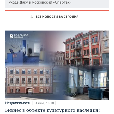
уходе Даку в московский «Спартак»
ВСЕ НОВОСТИ ЗА СЕГОДНЯ
Недвижимость
31 июл, 18:10
Бизнес в объекте культурного наследия: