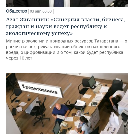
Общество
03 авг, 00:00
Азат Зиганшин: «Синергия власти, бизнеса,
граждан и науки ведет республику к
экологическому успеху»
Министр экологии и природных ресурсов Татарстана — о
расчистке рек, рекультивации объектов накопленного
вреда, о цифровизации и о том, какой будет республика
через 10 лет