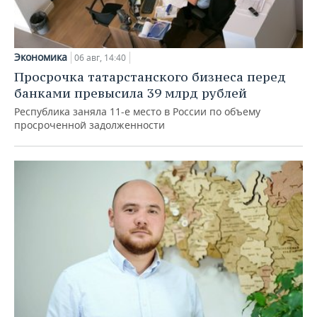
Экономика
06 авг, 14:40
Просрочка татарстанского бизнеса перед
банками превысила 39 млрд рублей
Республика заняла 11-е место в России по объему
просроченной задолженности