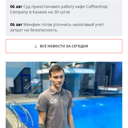
Суд приостановил работу кафе Coffeeshop
06 авг
Company в Казани на 30 суток
Минфин готов уточнить налоговый учет
06 авг
затрат на безопасность
ВСЕ НОВОСТИ ЗА СЕГОДНЯ