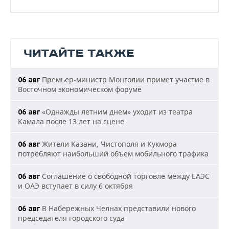
ЧИТАЙТЕ ТАКЖЕ
Премьер-министр Монголии примет участие в
06 авг
Восточном экономическом форуме
«Однажды летним днем» уходит из театра
06 авг
Камала после 13 лет на сцене
Жители Казани, Чистополя и Кукмора
06 авг
потребляют наибольший объем мобильного трафика
Соглашение о свободной торговле между ЕАЭС
06 авг
и ОАЭ вступает в силу 6 октября
В Набережных Челнах представили нового
06 авг
председателя городского суда