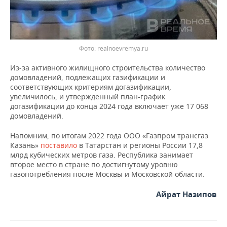
Фото: realnoevremya.ru
Из-за активного жилищного строительства количество
домовладений, подлежащих газификации и
соответствующих критериям догазификации,
увеличилось, и утвержденный план-график
догазификации до конца 2024 года включает уже 17 068
домовладений.
Напомним, по итогам 2022 года ООО «Газпром трансгаз
Казань»
поставило
в Татарстан и регионы России 17,8
млрд кубических метров газа. Республика занимает
второе место в стране по достигнутому уровню
газопотребления после Москвы и Московской области.
Айрат Назипов