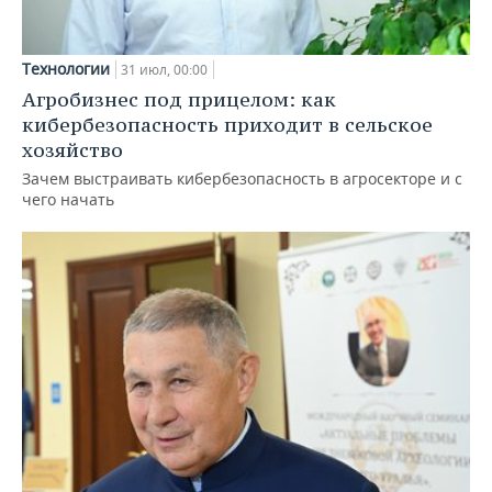
Технологии
31 июл, 00:00
Агробизнес под прицелом: как
кибербезопасность приходит в сельское
хозяйство
Зачем выстраивать кибербезопасность в агросекторе и с
чего начать