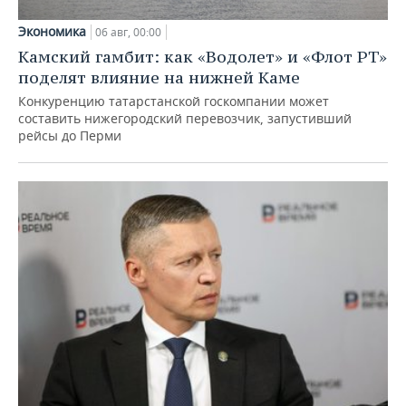
Экономика
06 авг, 00:00
Камский гамбит: как «Водолет» и «Флот РТ»
поделят влияние на нижней Каме
Конкуренцию татарстанской госкомпании может
составить нижегородский перевозчик, запустивший
рейсы до Перми