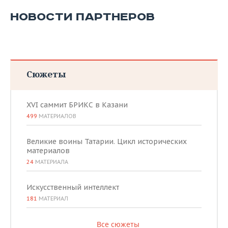
НОВОСТИ ПАРТНЕРОВ
Сюжеты
XVI саммит БРИКС в Казани
499
МАТЕРИАЛОВ
Великие воины Татарии. Цикл исторических
материалов
24
МАТЕРИАЛА
Искусственный интеллект
181
МАТЕРИАЛ
Все сюжеты