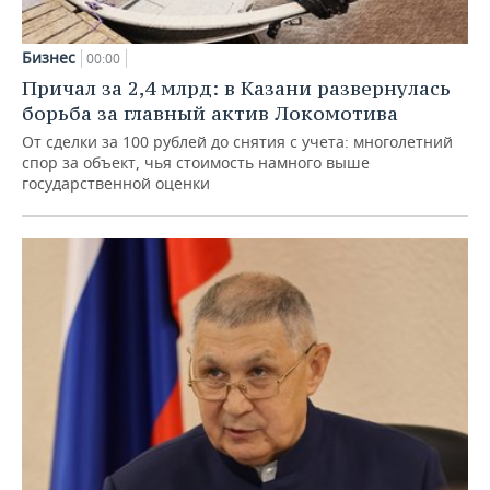
Бизнес
00:00
Причал за 2,4 млрд: в Казани развернулась
борьба за главный актив Локомотива
От сделки за 100 рублей до снятия с учета: многолетний
спор за объект, чья стоимость намного выше
государственной оценки