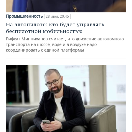
Промышленность
28 июл, 20:45
На автопилоте: кто будет управлять
беспилотной мобильностью
Рифкат Минниханов считает, что движение автономного
транспорта на шоссе, воде и в воздухе надо
координировать с единой платформы