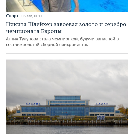
Спорт
06 авг, 00:00
Никита Шлейхер завоевал золото и серебро
чемпионата Европы
Агния Тулупова стала чемпионкой, будучи запасной в
составе золотой сборной синхронисток