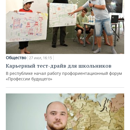
Общество
27 июл, 16:15
Карьерный тест-драйв для школьников
В республике начал работу профориентационный форум
«Профессии будущего»