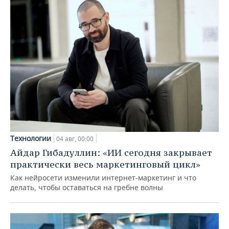
Технологии
04 авг, 00:00
Айдар Гибадуллин: «ИИ сегодня закрывает
практически весь маркетинговый цикл»
Как нейросети изменили интернет-маркетинг и что
делать, чтобы оставаться на гребне волны