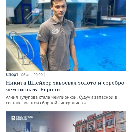
Спорт
06 авг, 00:00
Никита Шлейхер завоевал золото и серебро
чемпионата Европы
Агния Тулупова стала чемпионкой, будучи запасной в
составе золотой сборной синхронисток