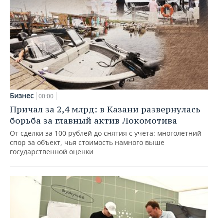
Бизнес
00:00
Причал за 2,4 млрд: в Казани развернулась
борьба за главный актив Локомотива
От сделки за 100 рублей до снятия с учета: многолетний
спор за объект, чья стоимость намного выше
государственной оценки