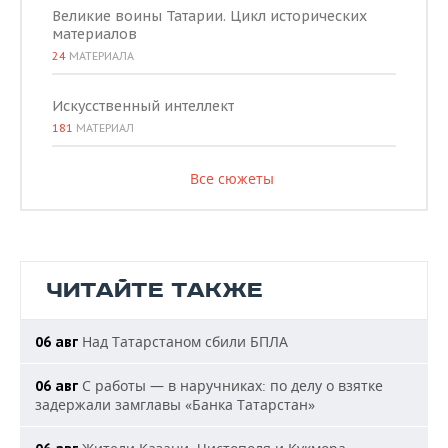
Великие воины Татарии. Цикл исторических
материалов
24
МАТЕРИАЛА
Искусственный интеллект
181
МАТЕРИАЛ
Все сюжеты
ЧИТАЙТЕ ТАКЖЕ
Над Татарстаном сбили БПЛА
06 авг
С работы — в наручниках: по делу о взятке
06 авг
задержали замглавы «Банка Татарстан»