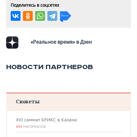
Поделитесь в соцсетях
«Реальное время» в Дзен
НОВОСТИ ПАРТНЕРОВ
Сюжеты
XVI саммит БРИКС в Казани
499
МАТЕРИАЛОВ