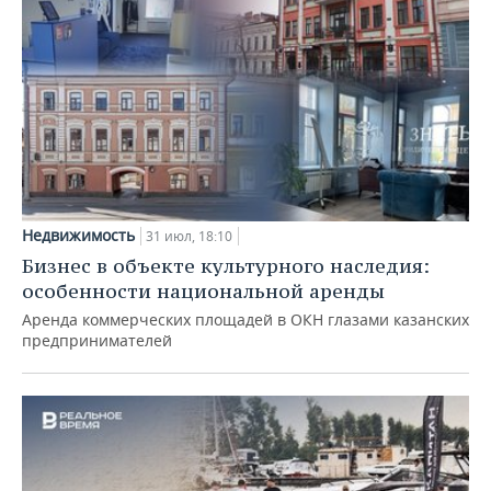
Недвижимость
31 июл, 18:10
Бизнес в объекте культурного наследия:
особенности национальной аренды
Аренда коммерческих площадей в ОКН глазами казанских
предпринимателей