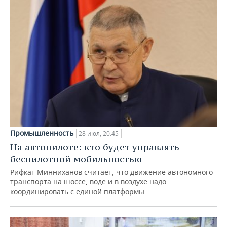
Промышленность
28 июл, 20:45
На автопилоте: кто будет управлять
беспилотной мобильностью
Рифкат Минниханов считает, что движение автономного
транспорта на шоссе, воде и в воздухе надо
координировать с единой платформы