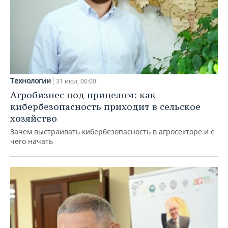
Технологии
31 июл, 00:00
Агробизнес под прицелом: как
кибербезопасность приходит в сельское
хозяйство
Зачем выстраивать кибербезопасность в агросекторе и с
чего начать