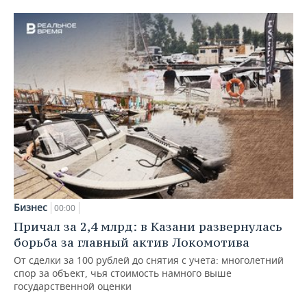
Бизнес
00:00
Причал за 2,4 млрд: в Казани развернулась
борьба за главный актив Локомотива
От сделки за 100 рублей до снятия с учета: многолетний
спор за объект, чья стоимость намного выше
государственной оценки