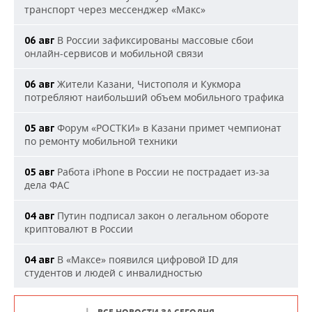
транспорт через мессенджер «Макс»
В России зафиксированы массовые сбои
06 авг
онлайн-сервисов и мобильной связи
Жители Казани, Чистополя и Кукмора
06 авг
потребляют наибольший объем мобильного трафика
Форум «РОСТКИ» в Казани примет чемпионат
05 авг
по ремонту мобильной техники
Работа iPhone в России не пострадает из-за
05 авг
дела ФАС
Путин подписал закон о легальном обороте
04 авг
криптовалют в России
В «Максе» появился цифровой ID для
04 авг
студентов и людей с инвалидностью