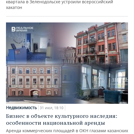
квартала в Зеленодольске устроили всероссийский
хакатон
Недвижимость
31 июл, 18:10
Бизнес в объекте культурного наследия:
особенности национальной аренды
Аренда коммерческих площадей в ОКН глазами казанских