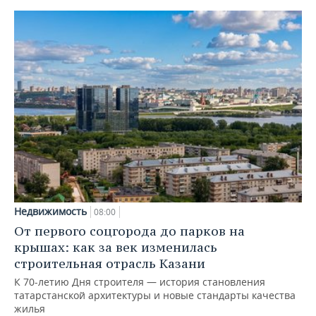
Недвижимость
08:00
От первого соцгорода до парков на
крышах: как за век изменилась
строительная отрасль Казани
К 70-летию Дня строителя — история становления
татарстанской архитектуры и новые стандарты качества
жилья