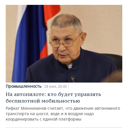
Промышленность
28 июл, 20:45
На автопилоте: кто будет управлять
беспилотной мобильностью
Рифкат Минниханов считает, что движение автономного
транспорта на шоссе, воде и в воздухе надо
координировать с единой платформы