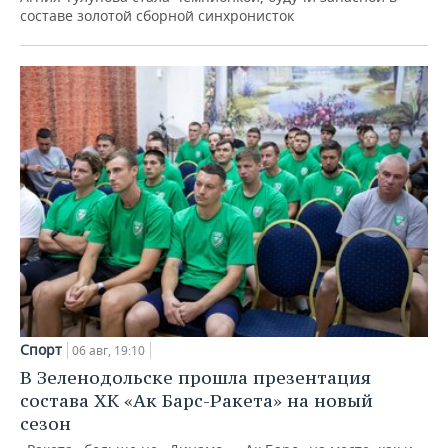
составе золотой сборной синхронисток
Спорт
06 авг, 19:10
В Зеленодольске прошла презентация
состава ХК «Ак Барс-Ракета» на новый
сезон