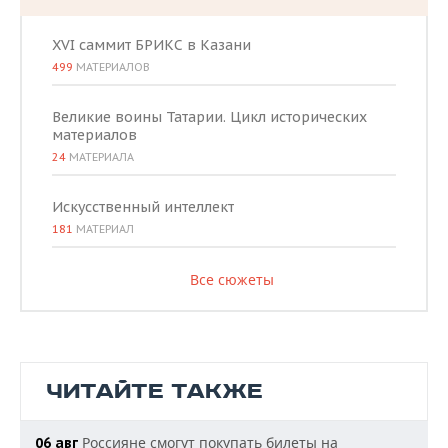
XVI саммит БРИКС в Казани
499
МАТЕРИАЛОВ
Великие воины Татарии. Цикл исторических
материалов
24
МАТЕРИАЛА
Искусственный интеллект
181
МАТЕРИАЛ
Все сюжеты
ЧИТАЙТЕ ТАКЖЕ
Россияне смогут покупать билеты на
06 авг