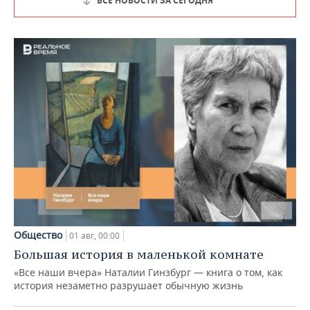
ВСЕ НОВОСТИ ЗА СЕГОДНЯ
Общество
01 авг, 00:00
Большая история в маленькой комнате
«Все наши вчера» Наталии Гинзбург — книга о том, как
история незаметно разрушает обычную жизнь