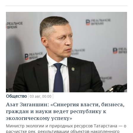
Общество
03 авг, 00:00
Азат Зиганшин: «Синергия власти, бизнеса,
граждан и науки ведет республику к
экологическому успеху»
Министр экологии и природных ресурсов Татарстана — о
расчистке рек, рекультивации объектов накопленного