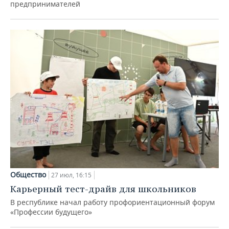
предпринимателей
Общество
27 июл, 16:15
Карьерный тест-драйв для школьников
В республике начал работу профориентационный форум
«Профессии будущего»