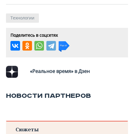
Технологии
Поделитесь в соцсетях
«Реальное время» в Дзен
НОВОСТИ ПАРТНЕРОВ
Сюжеты