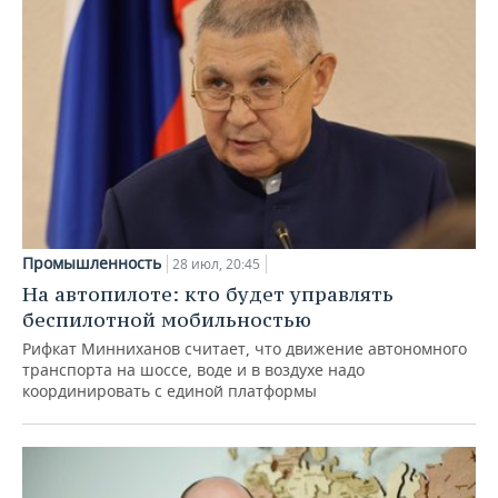
Промышленность
28 июл, 20:45
На автопилоте: кто будет управлять
беспилотной мобильностью
Рифкат Минниханов считает, что движение автономного
транспорта на шоссе, воде и в воздухе надо
координировать с единой платформы