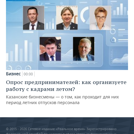
Бизнес
00:00
Опрос предпринимателей: как организуете
работу с кадрами летом?
Казанские бизнесмены — о том, как проходит для них
период летних отпусков персонала
© 2015 - 2026 Сетевое издание «Реальное время» Зарегистрировано
Федеральной службой по надзору в сфере связи, информационных