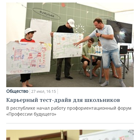
Общество
27 июл, 16:15
Карьерный тест-драйв для школьников
В республике начал работу профориентационный форум
«Профессии будущего»