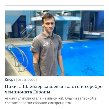
Спорт
06 авг, 00:00
Никита Шлейхер завоевал золото и серебро
чемпионата Европы
Агния Тулупова стала чемпионкой, будучи запасной в
составе золотой сборной синхронисток