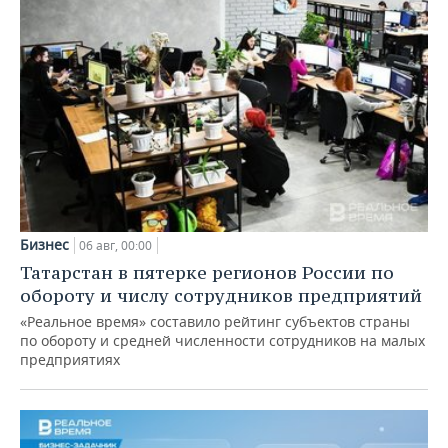
Бизнес
06 авг, 00:00
Татарстан в пятерке регионов России по
обороту и числу сотрудников предприятий
«Реальное время» составило рейтинг субъектов страны
по обороту и средней численности сотрудников на малых
предприятиях