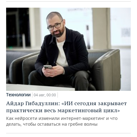
Технологии
04 авг, 00:00
Айдар Гибадуллин: «ИИ сегодня закрывает
практически весь маркетинговый цикл»
Как нейросети изменили интернет-маркетинг и что
делать, чтобы оставаться на гребне волны