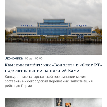
Экономика
06 авг, 00:00
Камский гамбит: как «Водолет» и «Флот РТ»
поделят влияние на нижней Каме
Конкуренцию татарстанской госкомпании может
составить нижегородский перевозчик, запустивший
рейсы до Перми