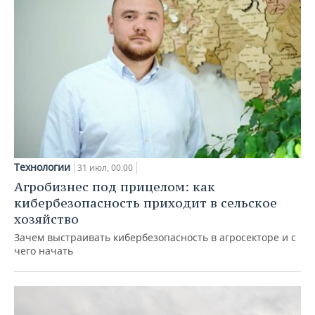
Технологии
31 июл, 00:00
Агробизнес под прицелом: как
кибербезопасность приходит в сельское
хозяйство
Зачем выстраивать кибербезопасность в агросекторе и с
чего начать