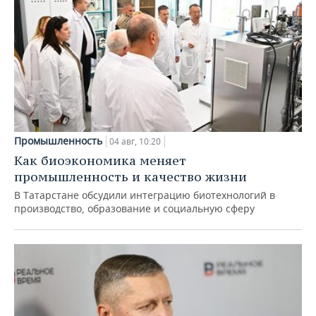
Промышленность
04 авг, 10:20
Как биоэкономика меняет
промышленность и качество жизни
В Татарстане обсудили интеграцию биотехнологий в
производство, образование и социальную сферу