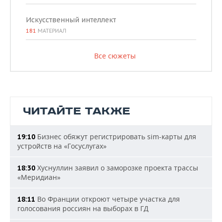
Искусственный интеллект
181
МАТЕРИАЛ
Все сюжеты
ЧИТАЙТЕ ТАКЖЕ
Бизнес обяжут регистрировать sim-карты для
19:10
устройств на «Госуслугах»
Хуснуллин заявил о заморозке проекта трассы
18:30
«Меридиан»
Во Франции откроют четыре участка для
18:11
голосования россиян на выборах в ГД