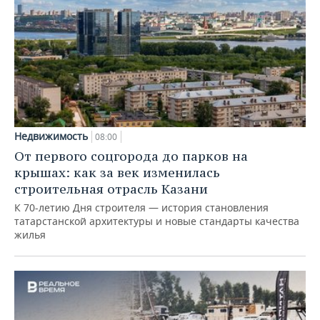
Недвижимость
08:00
От первого соцгорода до парков на
крышах: как за век изменилась
строительная отрасль Казани
К 70-летию Дня строителя — история становления
татарстанской архитектуры и новые стандарты качества
жилья