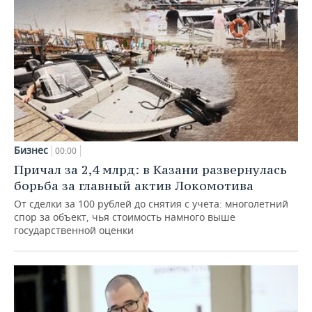
Бизнес
00:00
Причал за 2,4 млрд: в Казани развернулась
борьба за главный актив Локомотива
От сделки за 100 рублей до снятия с учета: многолетний
спор за объект, чья стоимость намного выше
государственной оценки