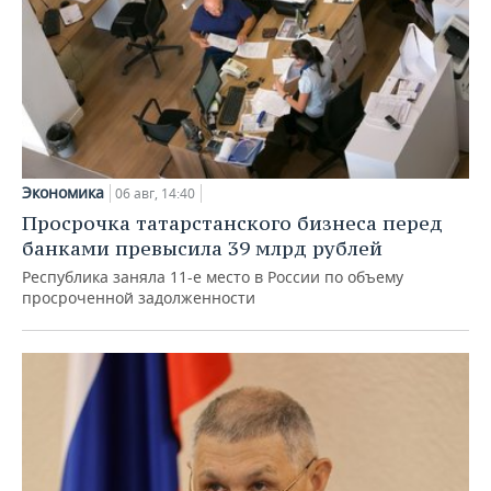
Экономика
06 авг, 14:40
Просрочка татарстанского бизнеса перед
банками превысила 39 млрд рублей
Республика заняла 11-е место в России по объему
просроченной задолженности