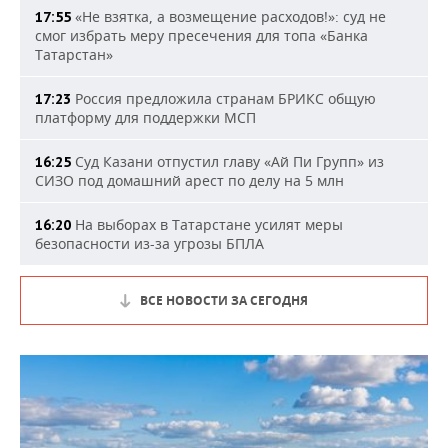
«Не взятка, а возмещение расходов!»: суд не
17:55
смог избрать меру пресечения для топа «Банка
Татарстан»
Россия предложила странам БРИКС общую
17:23
платформу для поддержки МСП
Суд Казани отпустил главу «Ай Пи Групп» из
16:25
СИЗО под домашний арест по делу на 5 млн
На выборах в Татарстане усилят меры
16:20
безопасности из-за угрозы БПЛА
ВСЕ НОВОСТИ ЗА СЕГОДНЯ