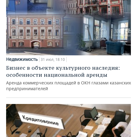
Недвижимость
31 июл, 18:10
Бизнес в объекте культурного наследия:
особенности национальной аренды
Аренда коммерческих площадей в ОКН глазами казанских
предпринимателей