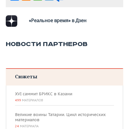
«Реальное время» в Дзен
НОВОСТИ ПАРТНЕРОВ
Сюжеты
XVI саммит БРИКС в Казани
499
МАТЕРИАЛОВ
Великие воины Татарии. Цикл исторических
материалов
24
МАТЕРИАЛА