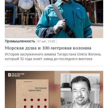
Промышленность
07 авг, 13:00
Морская душа и 100-метровая колонна
История заслуженного химика Татарстана Олега Жогина,
который 32 года знает завод до последнего винтика