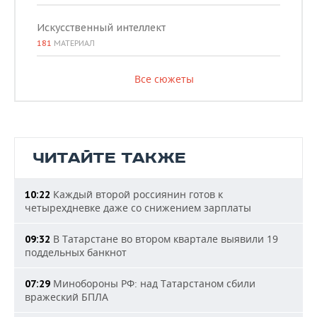
Искусственный интеллект
181
МАТЕРИАЛ
Все сюжеты
ЧИТАЙТЕ ТАКЖЕ
Каждый второй россиянин готов к
10:22
четырехдневке даже со снижением зарплаты
В Татарстане во втором квартале выявили 19
09:32
поддельных банкнот
Минобороны РФ: над Татарстаном сбили
07:29
вражеский БПЛА