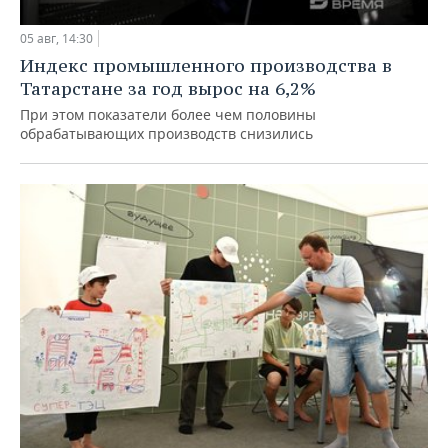
05 авг, 14:30
Индекс промышленного производства в
Татарстане за год вырос на 6,2%
При этом показатели более чем половины
обрабатывающих производств снизились