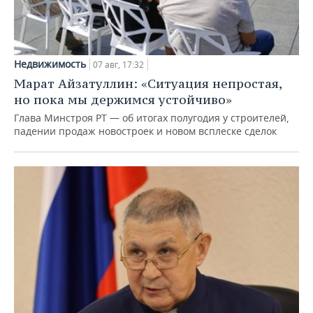
Недвижимость
07 авг, 17:32
Марат Айзатуллин: «Ситуация непростая,
но пока мы держимся устойчиво»
Глава Минстроя РТ — об итогах полугодия у строителей,
падении продаж новостроек и новом всплеске сделок