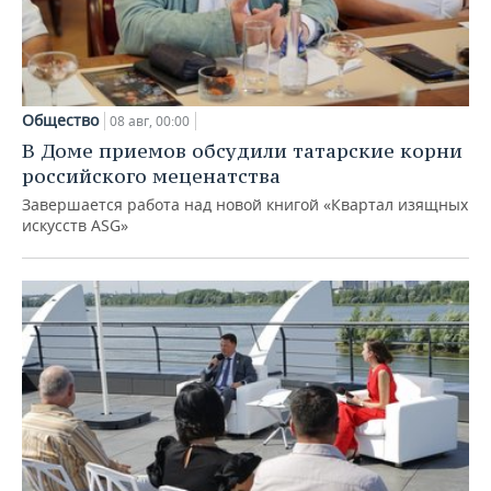
Общество
08 авг, 00:00
В Доме приемов обсудили татарские корни
российского меценатства
Завершается работа над новой книгой «Квартал изящных
искусств ASG»