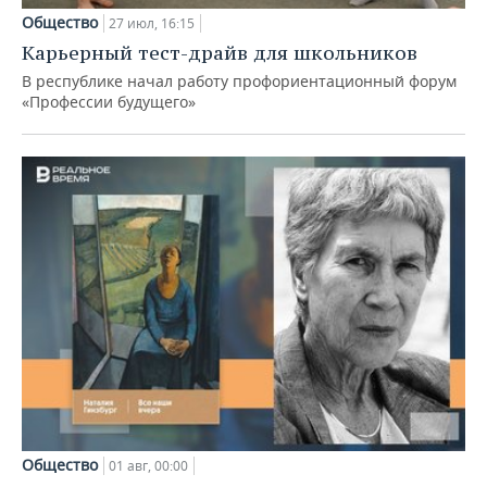
Общество
27 июл, 16:15
Карьерный тест-драйв для школьников
В республике начал работу профориентационный форум
«Профессии будущего»
Общество
01 авг, 00:00