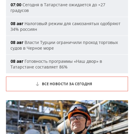
Сегодня в Татарстане ожидается до +27
07:00
градусов
Налоговый режим для самозанятых одобряют
08 авг
34% россиян
Власти Турции ограничили проход торговых
08 авг
судов в Черное море
Готовность программы «Наш двор» в
08 авг
Татарстане составляет 86%
ВСЕ НОВОСТИ ЗА СЕГОДНЯ