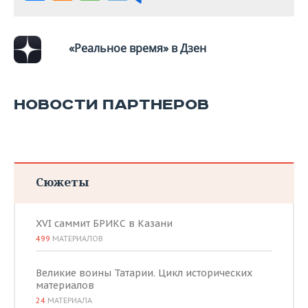
«Реальное время» в Дзен
НОВОСТИ ПАРТНЕРОВ
Сюжеты
XVI саммит БРИКС в Казани
499
МАТЕРИАЛОВ
Великие воины Татарии. Цикл исторических
материалов
24
МАТЕРИАЛА