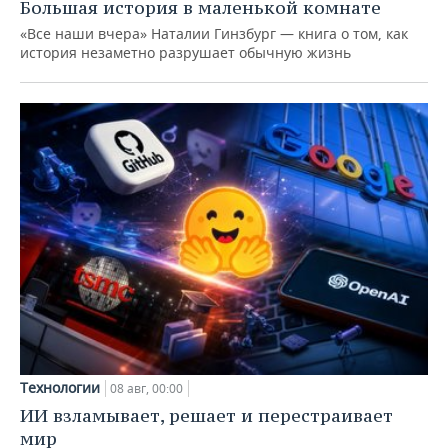
Большая история в маленькой комнате
«Все наши вчера» Наталии Гинзбург — книга о том, как
история незаметно разрушает обычную жизнь
Технологии
08 авг, 00:00
ИИ взламывает, решает и перестраивает
мир