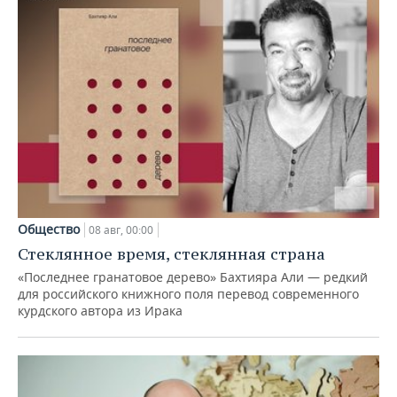
Общество
08 авг, 00:00
Стеклянное время, стеклянная страна
«Последнее гранатовое дерево» Бахтияра Али — редкий
для российского книжного поля перевод современного
курдского автора из Ирака