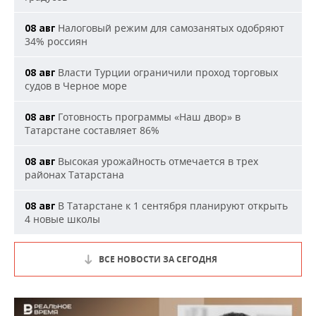
Налоговый режим для самозанятых одобряют
08 авг
34% россиян
Власти Турции ограничили проход торговых
08 авг
судов в Черное море
Готовность программы «Наш двор» в
08 авг
Татарстане составляет 86%
Высокая урожайность отмечается в трех
08 авг
районах Татарстана
В Татарстане к 1 сентября планируют открыть
08 авг
4 новые школы
ВСЕ НОВОСТИ ЗА СЕГОДНЯ