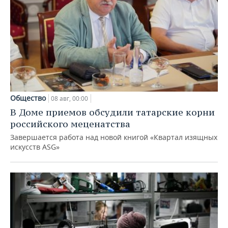
Общество
08 авг, 00:00
В Доме приемов обсудили татарские корни
российского меценатства
Завершается работа над новой книгой «Квартал изящных
искусств ASG»