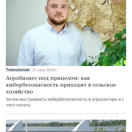
Технологии
31 июл, 00:00
Агробизнес под прицелом: как
кибербезопасность приходит в сельское
хозяйство
Зачем выстраивать кибербезопасность в агросекторе и с
чего начать