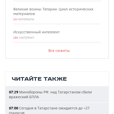
Великие воины Татарии. Цикл исторических
материалов
24
МАТЕРИАЛА
Искусственный интеллект
181
МАТЕРИАЛ
Все сюжеты
ЧИТАЙТЕ ТАКЖЕ
Минобороны РФ: над Татарстаном сбили
07:29
вражеский БПЛА
Сегодня в Татарстане ожидается до +27
07:00
градусов