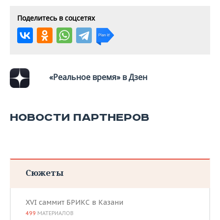
Поделитесь в соцсетях
«Реальное время» в Дзен
НОВОСТИ ПАРТНЕРОВ
Сюжеты
XVI саммит БРИКС в Казани
499
МАТЕРИАЛОВ