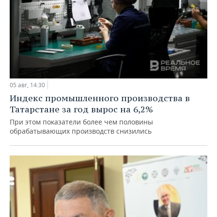
05 авг, 14:30
Индекс промышленного производства в
Татарстане за год вырос на 6,2%
При этом показатели более чем половины
обрабатывающих производств снизились