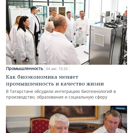
Промышленность
04 авг, 10:20
Как биоэкономика меняет
промышленность и качество жизни
В Татарстане обсудили интеграцию биотехнологий в
производство, образование и социальную сферу