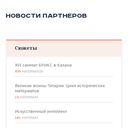
НОВОСТИ ПАРТНЕРОВ
Сюжеты
XVI саммит БРИКС в Казани
499
МАТЕРИАЛОВ
Великие воины Татарии. Цикл исторических
материалов
24
МАТЕРИАЛА
Искусственный интеллект
181
МАТЕРИАЛ