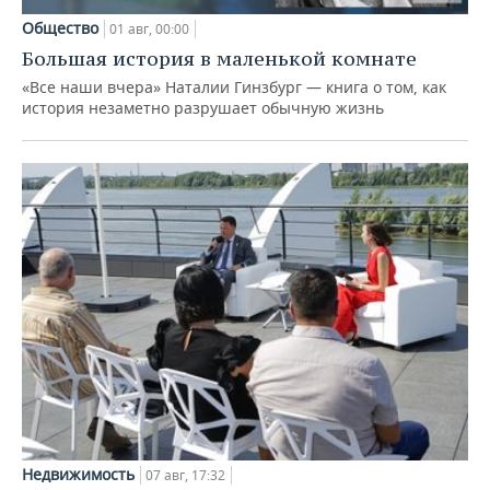
Общество
01 авг, 00:00
Большая история в маленькой комнате
«Все наши вчера» Наталии Гинзбург — книга о том, как
история незаметно разрушает обычную жизнь
Недвижимость
07 авг, 17:32