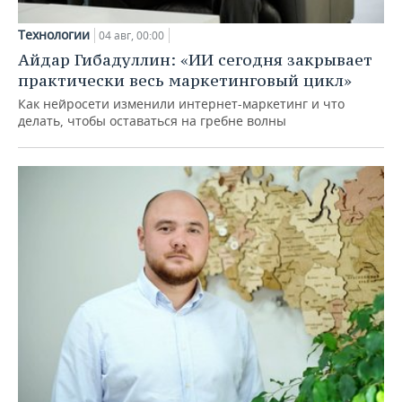
Технологии
04 авг, 00:00
Айдар Гибадуллин: «ИИ сегодня закрывает
практически весь маркетинговый цикл»
Как нейросети изменили интернет-маркетинг и что
делать, чтобы оставаться на гребне волны