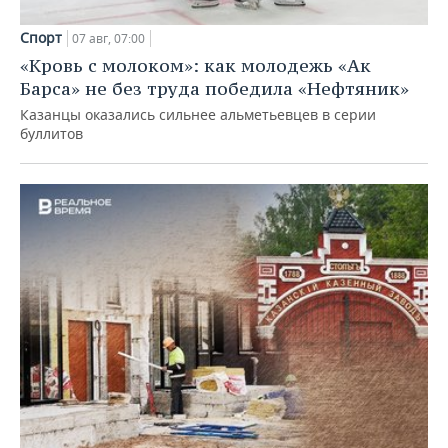
Спорт
07 авг, 07:00
«Кровь с молоком»: как молодежь «Ак
Барса» не без труда победила «Нефтяник»
Казанцы оказались сильнее альметьевцев в серии
буллитов