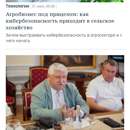
Технологии
31 июл, 00:00
Агробизнес под прицелом: как
кибербезопасность приходит в сельское
хозяйство
Зачем выстраивать кибербезопасность в агросекторе и с
чего начать