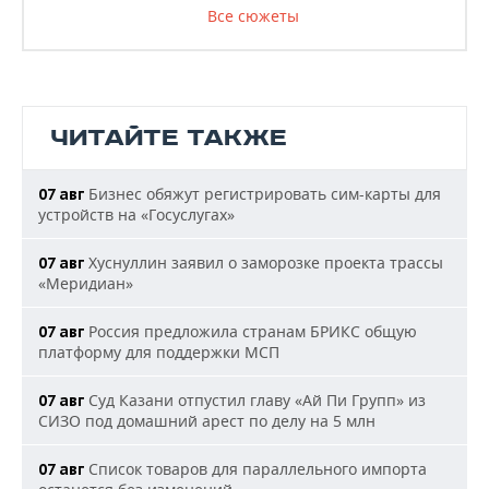
Все сюжеты
ЧИТАЙТЕ ТАКЖЕ
Бизнес обяжут регистрировать сим-карты для
07 авг
устройств на «Госуслугах»
Хуснуллин заявил о заморозке проекта трассы
07 авг
«Меридиан»
Россия предложила странам БРИКС общую
07 авг
платформу для поддержки МСП
Суд Казани отпустил главу «Ай Пи Групп» из
07 авг
СИЗО под домашний арест по делу на 5 млн
Список товаров для параллельного импорта
07 авг