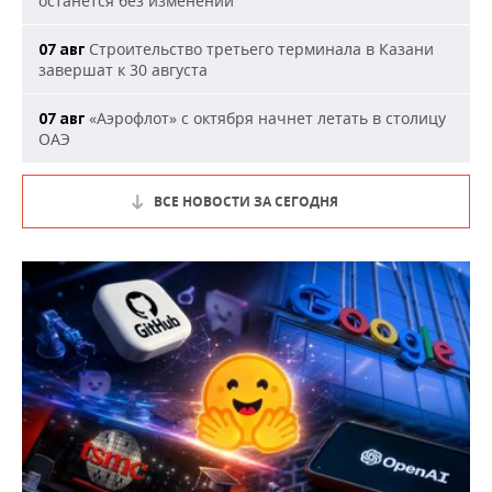
останется без изменений
Строительство третьего терминала в Казани
07 авг
завершат к 30 августа
«Аэрофлот» с октября начнет летать в столицу
07 авг
ОАЭ
ВСЕ НОВОСТИ ЗА СЕГОДНЯ