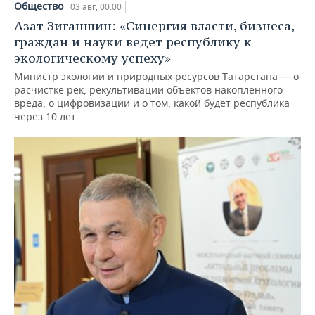
Общество
03 авг, 00:00
Азат Зиганшин: «Синергия власти, бизнеса,
граждан и науки ведет республику к
экологическому успеху»
Министр экологии и природных ресурсов Татарстана — о
расчистке рек, рекультивации объектов накопленного
вреда, о цифровизации и о том, какой будет республика
через 10 лет