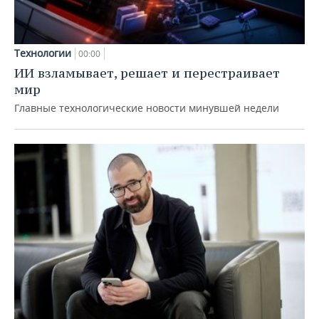
Технологии
00:00
ИИ взламывает, решает и перестраивает
мир
Главные технологические новости минувшей недели