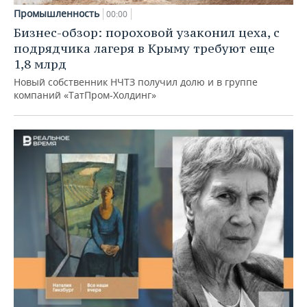
Промышленность
00:00
Бизнес-обзор: пороховой узаконил цеха, с
подрядчика лагеря в Крыму требуют еще
1,8 млрд
Новый собственник НЧТЗ получил долю и в группе
компаний «ТатПром-Холдинг»