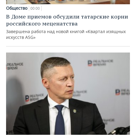
Общество
00:00
В Доме приемов обсудили татарские корни
российского меценатства
Завершена работа над новой книгой «Квартал изящных
искусств ASG»