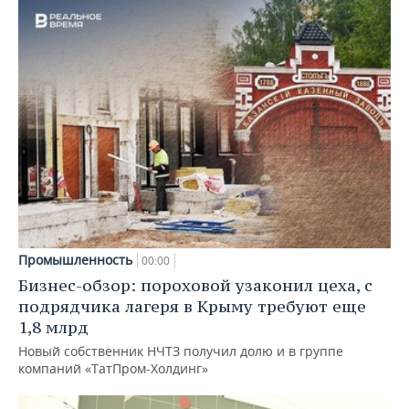
Промышленность
00:00
Бизнес-обзор: пороховой узаконил цеха, с
подрядчика лагеря в Крыму требуют еще
1,8 млрд
Новый собственник НЧТЗ получил долю и в группе
компаний «ТатПром-Холдинг»