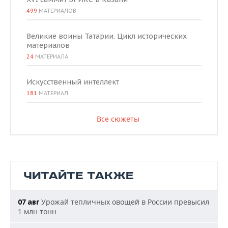
499
МАТЕРИАЛОВ
Великие воины Татарии. Цикл исторических
материалов
24
МАТЕРИАЛА
Искусственный интеллект
181
МАТЕРИАЛ
Все сюжеты
ЧИТАЙТЕ ТАКЖЕ
Урожай тепличных овощей в России превысил
07 авг
1 млн тонн