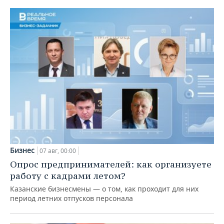
Бизнес
07 авг, 00:00
Опрос предпринимателей: как организуете
работу с кадрами летом?
Казанские бизнесмены — о том, как проходит для них
период летних отпусков персонала