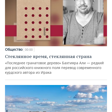
Общество
00:00
Стеклянное время, стеклянная страна
«Последнее гранатовое дерево» Бахтияра Али — редкий
для российского книжного поля перевод современного
курдского автора из Ирака