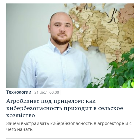
Технологии
31 июл, 00:00
Агробизнес под прицелом: как
кибербезопасность приходит в сельское
хозяйство
Зачем выстраивать кибербезопасность в агросекторе и с
чего начать