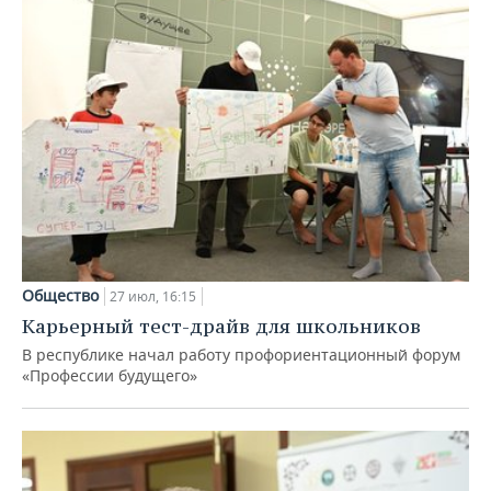
Общество
27 июл, 16:15
Карьерный тест-драйв для школьников
В республике начал работу профориентационный форум
«Профессии будущего»