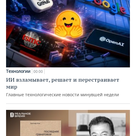
Технологии
00:00
ИИ взламывает, решает и перестраивает
мир
Главные технологические новости минувшей недели