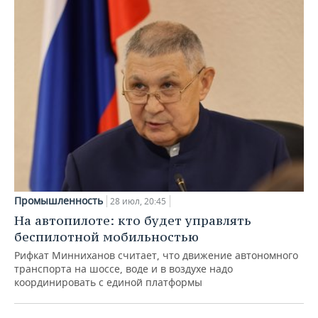
Промышленность
28 июл, 20:45
На автопилоте: кто будет управлять
беспилотной мобильностью
Рифкат Минниханов считает, что движение автономного
транспорта на шоссе, воде и в воздухе надо
координировать с единой платформы