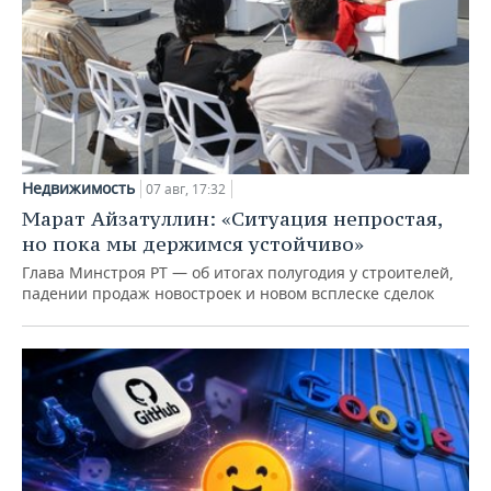
Недвижимость
07 авг, 17:32
Марат Айзатуллин: «Ситуация непростая,
но пока мы держимся устойчиво»
Глава Минстроя РТ — об итогах полугодия у строителей,
падении продаж новостроек и новом всплеске сделок