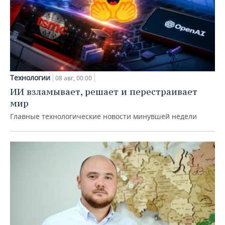
Технологии
08 авг, 00:00
ИИ взламывает, решает и перестраивает
мир
Главные технологические новости минувшей недели