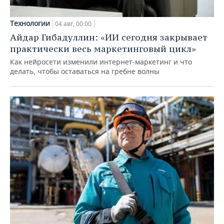
Технологии
04 авг, 00:00
Айдар Гибадуллин: «ИИ сегодня закрывает
практически весь маркетинговый цикл»
Как нейросети изменили интернет-маркетинг и что
делать, чтобы оставаться на гребне волны