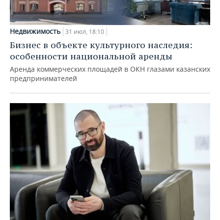
Недвижимость
31 июл, 18:10
Бизнес в объекте культурного наследия:
особенности национальной аренды
Аренда коммерческих площадей в ОКН глазами казанских
предпринимателей