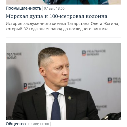
Промышленность
07 авг, 13:00
Морская душа и 100-метровая колонна
История заслуженного химика Татарстана Олега Жогина,
который 32 года знает завод до последнего винтика
Общество
03 авг, 00:00