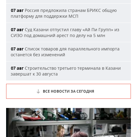
Россия предложила странам БРИКС общую
07 авг
платформу для поддержки МСП
Суд Казани отпустил главу «Ай Пи Групп» из
07 авг
СИЗО под домашний арест по делу на 5 млн
Список товаров для параллельного импорта
07 авг
останется без изменений
Строительство третьего терминала в Казани
07 авг
завершат к 30 августа
ВСЕ НОВОСТИ ЗА СЕГОДНЯ