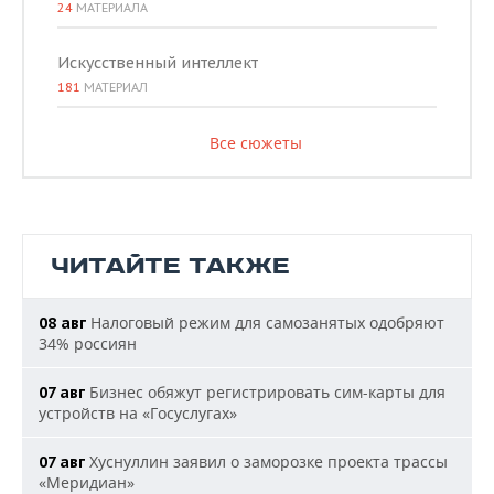
24
МАТЕРИАЛА
Искусственный интеллект
181
МАТЕРИАЛ
Все сюжеты
ЧИТАЙТЕ ТАКЖЕ
Налоговый режим для самозанятых одобряют
08 авг
34% россиян
Бизнес обяжут регистрировать сим-карты для
07 авг
устройств на «Госуслугах»
Хуснуллин заявил о заморозке проекта трассы
07 авг
«Меридиан»