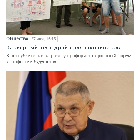
Общество
27 июл, 16:15
Карьерный тест-драйв для школьников
В республике начал работу профориентационный форум
«Профессии будущего»