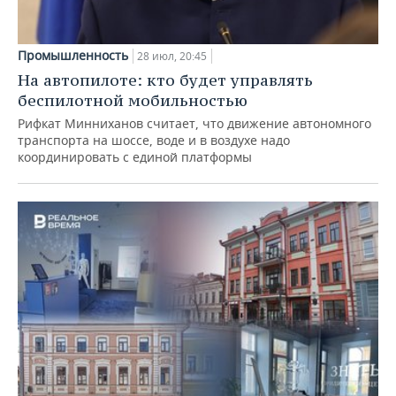
Промышленность
28 июл, 20:45
На автопилоте: кто будет управлять
беспилотной мобильностью
Рифкат Минниханов считает, что движение автономного
транспорта на шоссе, воде и в воздухе надо
координировать с единой платформы