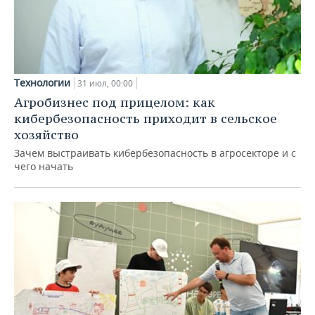
Технологии
31 июл, 00:00
Агробизнес под прицелом: как
кибербезопасность приходит в сельское
хозяйство
Зачем выстраивать кибербезопасность в агросекторе и с
чего начать