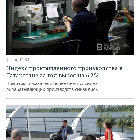
05 авг, 14:30
Индекс промышленного производства в
Татарстане за год вырос на 6,2%
При этом показатели более чем половины
обрабатывающих производств снизились