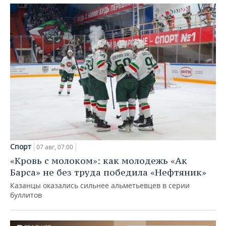
Спорт
07 авг, 07:00
«Кровь с молоком»: как молодежь «Ак
Барса» не без труда победила «Нефтяник»
Казанцы оказались сильнее альметьевцев в серии
буллитов