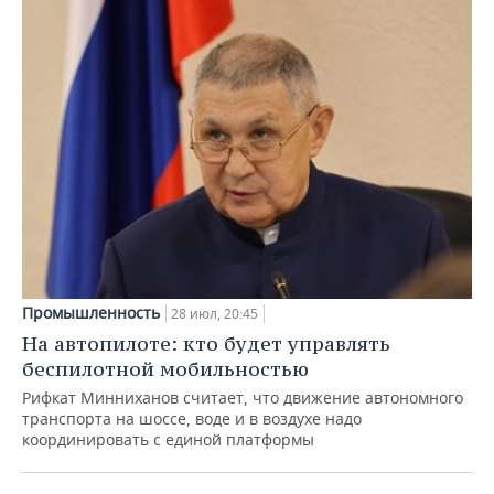
Промышленность
28 июл, 20:45
На автопилоте: кто будет управлять
беспилотной мобильностью
Рифкат Минниханов считает, что движение автономного
транспорта на шоссе, воде и в воздухе надо
координировать с единой платформы