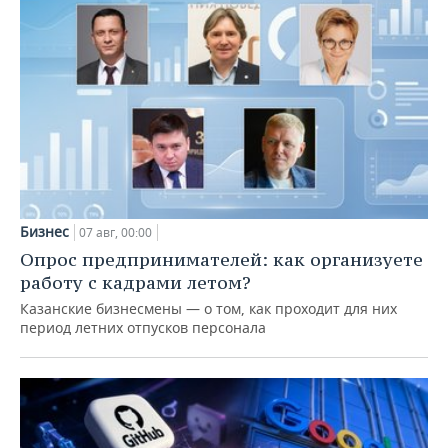
Бизнес
07 авг, 00:00
Опрос предпринимателей: как организуете
работу с кадрами летом?
Казанские бизнесмены — о том, как проходит для них
период летних отпусков персонала