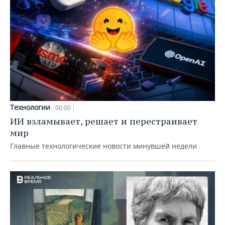
Технологии
00:00
ИИ взламывает, решает и перестраивает
мир
Главные технологические новости минувшей недели