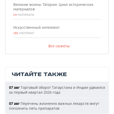
Великие воины Татарии. Цикл исторических
материалов
24
МАТЕРИАЛА
Искусственный интеллект
181
МАТЕРИАЛ
Все сюжеты
ЧИТАЙТЕ ТАКЖЕ
Торговый оборот Татарстана и Индии удвоился
07 авг
за первый квартал 2026 года
Перечень жизненно важных лекарств могут
07 авг
пополнить пять препаратов