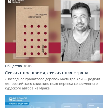
Общество
00:00
Стеклянное время, стеклянная страна
«Последнее гранатовое дерево» Бахтияра Али — редкий
для российского книжного поля перевод современного
курдского автора из Ирака