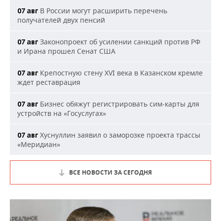
В России могут расширить перечень
07 авг
получателей двух пенсий
Законопроект об усилении санкций против РФ
07 авг
и Ирана прошел Сенат США
Крепостную стену XVI века в Казанском кремле
07 авг
ждет реставрация
Бизнес обяжут регистрировать сим-карты для
07 авг
устройств на «Госуслугах»
Хуснуллин заявил о заморозке проекта трассы
07 авг
«Меридиан»
ВСЕ НОВОСТИ ЗА СЕГОДНЯ