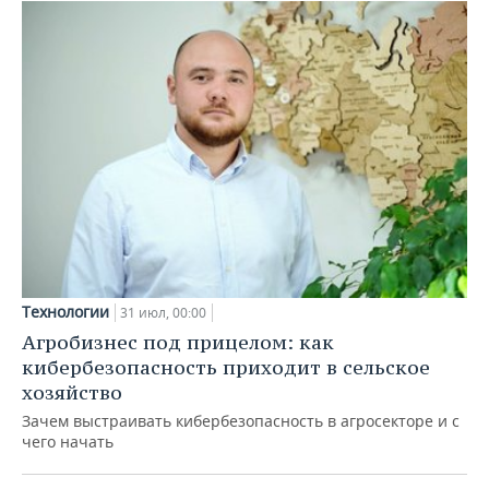
Технологии
31 июл, 00:00
Агробизнес под прицелом: как
кибербезопасность приходит в сельское
хозяйство
Зачем выстраивать кибербезопасность в агросекторе и с
чего начать