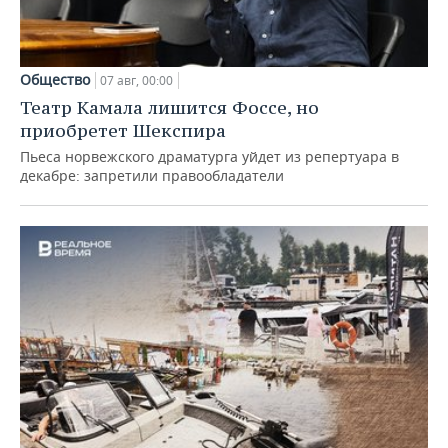
Общество
07 авг, 00:00
Театр Камала лишится Фоссе, но
приобретет Шекспира
Пьеса норвежского драматурга уйдет из репертуара в
декабре: запретили правообладатели