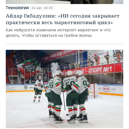
Технологии
04 авг, 00:00
Айдар Гибадуллин: «ИИ сегодня закрывает
практически весь маркетинговый цикл»
Как нейросети изменили интернет-маркетинг и что
делать, чтобы оставаться на гребне волны