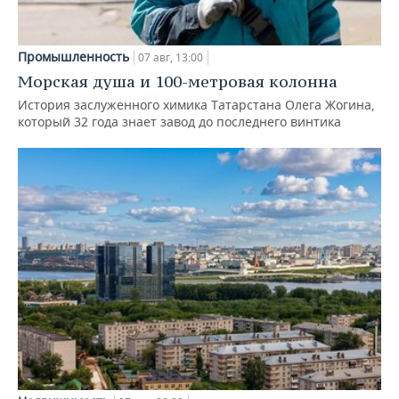
Промышленность
07 авг, 13:00
Морская душа и 100-метровая колонна
История заслуженного химика Татарстана Олега Жогина,
который 32 года знает завод до последнего винтика