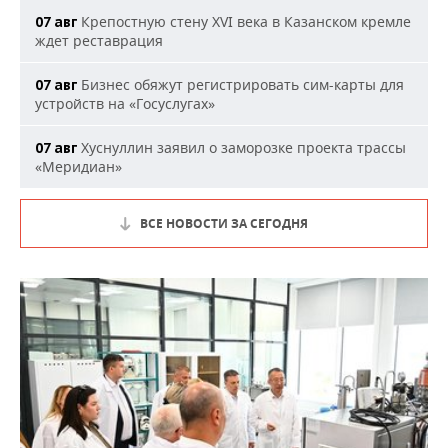
Крепостную стену XVI века в Казанском кремле
07 авг
ждет реставрация
Бизнес обяжут регистрировать сим-карты для
07 авг
устройств на «Госуслугах»
Хуснуллин заявил о заморозке проекта трассы
07 авг
«Меридиан»
ВСЕ НОВОСТИ ЗА СЕГОДНЯ