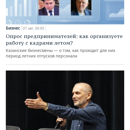
Бизнес
07 авг, 00:00
Опрос предпринимателей: как организуете
работу с кадрами летом?
Казанские бизнесмены — о том, как проходит для них
период летних отпусков персонала