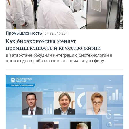
Промышленность
04 авг, 10:20
Как биоэкономика меняет
промышленность и качество жизни
В Татарстане обсудили интеграцию биотехнологий в
производство, образование и социальную сферу