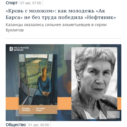
Спорт
07 авг, 07:00
«Кровь с молоком»: как молодежь «Ак
Барса» не без труда победила «Нефтяник»
Казанцы оказались сильнее альметьевцев в серии
буллитов
Общество
01 авг, 00:00