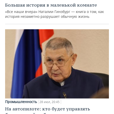
Большая история в маленькой комнате
«Все наши вчера» Наталии Гинзбург — книга о том, как
история незаметно разрушает обычную жизнь
Промышленность
28 июл, 20:45
На автопилоте: кто будет управлять