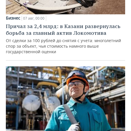
Бизнес
07 авг, 00:00
Причал за 2,4 млрд: в Казани развернулась
борьба за главный актив Локомотива
От сделки за 100 рублей до снятия с учета: многолетний
спор за объект, чья стоимость намного выше
государственной оценки