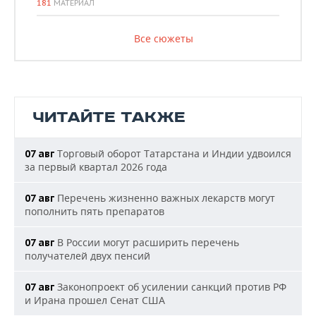
181
МАТЕРИАЛ
Все сюжеты
ЧИТАЙТЕ ТАКЖЕ
Торговый оборот Татарстана и Индии удвоился
07 авг
за первый квартал 2026 года
Перечень жизненно важных лекарств могут
07 авг
пополнить пять препаратов
В России могут расширить перечень
07 авг
получателей двух пенсий
Законопроект об усилении санкций против РФ
07 авг
и Ирана прошел Сенат США