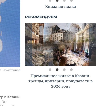
Книжная полка
ат Назметдинов
Премиальное жилье в Казани:
тренды, критерии, покупатели в
2026 году
гр в Казани
. Он