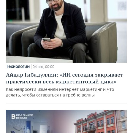
Технологии
04 авг, 00:00
Айдар Гибадуллин: «ИИ сегодня закрывает
практически весь маркетинговый цикл»
Как нейросети изменили интернет-маркетинг и что
делать, чтобы оставаться на гребне волны