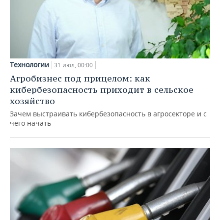
Технологии
31 июл, 00:00
Агробизнес под прицелом: как
кибербезопасность приходит в сельское
хозяйство
Зачем выстраивать кибербезопасность в агросекторе и с
чего начать