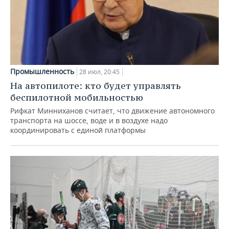
Промышленность
28 июл, 20:45
На автопилоте: кто будет управлять
беспилотной мобильностью
Рифкат Минниханов считает, что движение автономного
транспорта на шоссе, воде и в воздухе надо
координировать с единой платформы