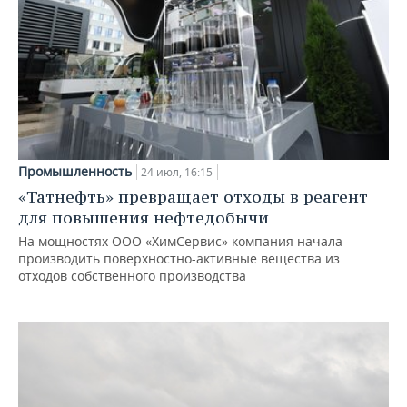
Промышленность
24 июл, 16:15
«Татнефть» превращает отходы в реагент
для повышения нефтедобычи
На мощностях ООО «ХимСервис» компания начала
производить поверхностно-активные вещества из
отходов собственного производства