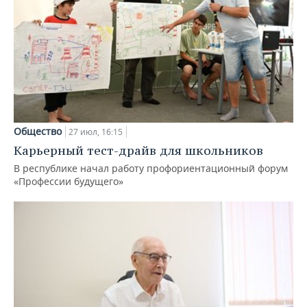
Общество
27 июл, 16:15
Карьерный тест-драйв для школьников
В республике начал работу профориентационный форум
«Профессии будущего»