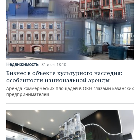
Недвижимость
31 июл, 18:10
Бизнес в объекте культурного наследия:
особенности национальной аренды
Аренда коммерческих площадей в ОКН глазами казанских
предпринимателей