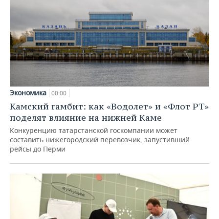
Экономика
00:00
Камский гамбит: как «Водолет» и «Флот РТ»
поделят влияние на нижней Каме
Конкуренцию татарстанской госкомпании может
составить нижегородский перевозчик, запустивший
рейсы до Перми