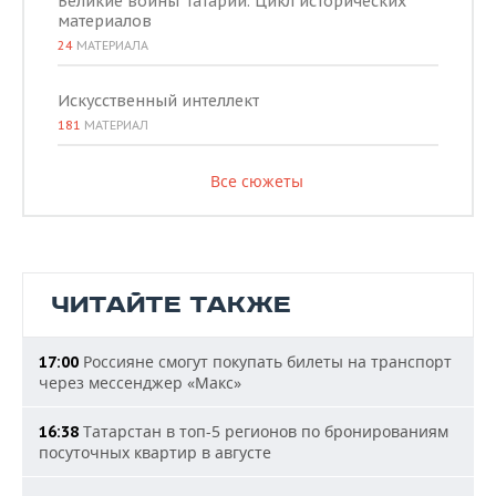
Великие воины Татарии. Цикл исторических
материалов
24
МАТЕРИАЛА
Искусственный интеллект
181
МАТЕРИАЛ
Все сюжеты
ЧИТАЙТЕ ТАКЖЕ
Россияне смогут покупать билеты на транспорт
17:00
через мессенджер «Макс»
Татарстан в топ-5 регионов по бронированиям
16:38
посуточных квартир в августе