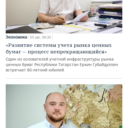
Экономика
05 авг, 08:30
«Развитие системы учета рынка ценных
бумаг — процесс непрекращающийся»
Один из основателей учетной инфраструктуры рынка
ценных бумаг Республики Татарстан Еркин Губайдуллин
встречает 80-летний юбилей