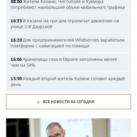
Жители Казани, Чистополя и Кукмора
08:00
потребляют наибольший объем мобильного трафика
В Казани на три дня ограничат движение на
16:35
улице 2-й Даурской
Для предпринимателей Wildberries заработала
16:20
платформа с навигацией по помощи
Хранилища газа в Европе заполнены менее
16:06
чем на 58%
Каждый второй житель Казани готовит каждый
15:50
день
ВСЕ НОВОСТИ ЗА СЕГОДНЯ