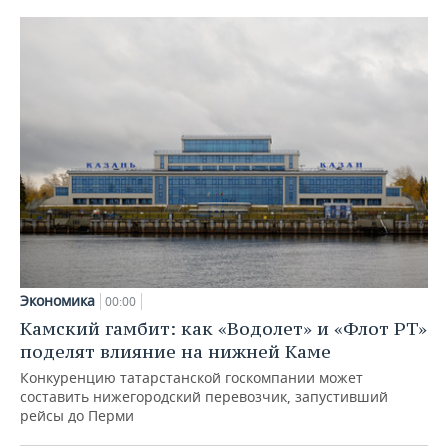
Экономика
00:00
Камский гамбит: как «Водолет» и «Флот РТ»
поделят влияние на нижней Каме
Конкуренцию татарстанской госкомпании может
составить нижегородский перевозчик, запустивший
рейсы до Перми