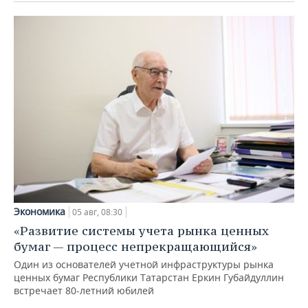
Экономика
05 авг, 08:30
«Развитие системы учета рынка ценных
бумаг — процесс непрекращающийся»
Один из основателей учетной инфраструктуры рынка
ценных бумаг Республики Татарстан Еркин Губайдуллин
встречает 80-летний юбилей