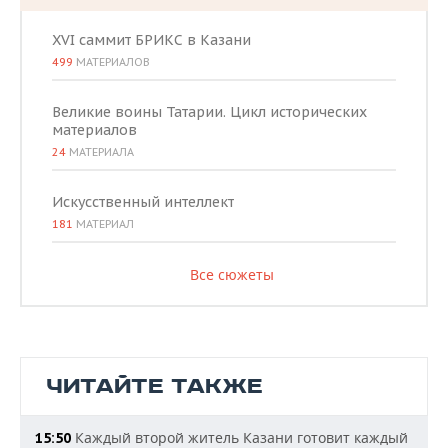
XVI саммит БРИКС в Казани
499
МАТЕРИАЛОВ
Великие воины Татарии. Цикл исторических
материалов
24
МАТЕРИАЛА
Искусственный интеллект
181
МАТЕРИАЛ
Все сюжеты
ЧИТАЙТЕ ТАКЖЕ
Каждый второй житель Казани готовит каждый
15:50