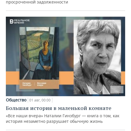
просроченной задолженности
Общество
01 авг, 00:00
Большая история в маленькой комнате
«Все наши вчера» Наталии Гинзбург — книга о том, как
история незаметно разрушает обычную жизнь