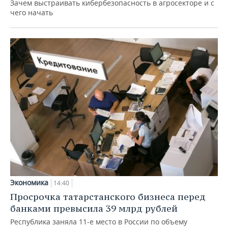
Зачем выстраивать кибербезопасность в агросекторе и с
чего начать
Экономика
14:40
Просрочка татарстанского бизнеса перед
банками превысила 39 млрд рублей
Республика заняла 11-е место в России по объему