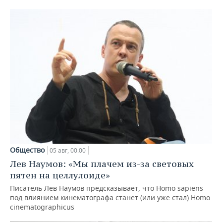
Общество
05 авг, 00:00
Лев Наумов: «Мы плачем из-за световых
пятен на целлулоиде»
Писатель Лев Наумов предсказывает, что Homo sapiens
под влиянием кинематографа станет (или уже стал) Homo
cinematographicus