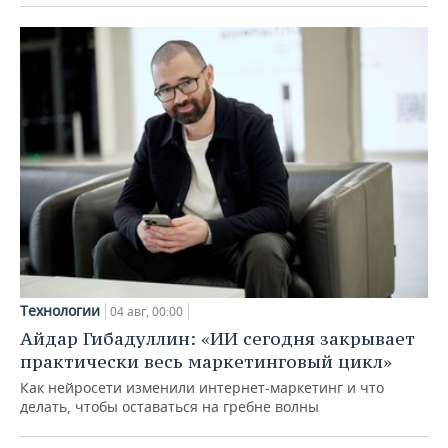
Технологии
04 авг, 00:00
Айдар Гибадуллин: «ИИ сегодня закрывает
практически весь маркетинговый цикл»
Как нейросети изменили интернет-маркетинг и что
делать, чтобы оставаться на гребне волны