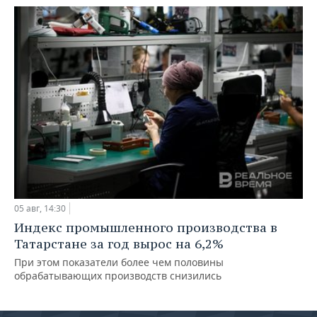
05 авг, 14:30
Индекс промышленного производства в
Татарстане за год вырос на 6,2%
При этом показатели более чем половины
обрабатывающих производств снизились