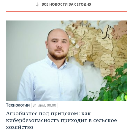
ВСЕ НОВОСТИ ЗА СЕГОДНЯ
Технологии
31 июл, 00:00
Агробизнес под прицелом: как
кибербезопасность приходит в сельское
хозяйство