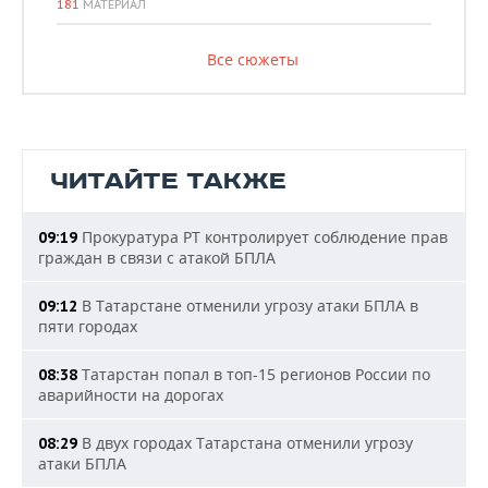
181
МАТЕРИАЛ
Все сюжеты
ЧИТАЙТЕ ТАКЖЕ
Прокуратура РТ контролирует соблюдение прав
09:19
граждан в связи с атакой БПЛА
В Татарстане отменили угрозу атаки БПЛА в
09:12
пяти городах
Татарстан попал в топ-15 регионов России по
08:38
аварийности на дорогах
В двух городах Татарстана отменили угрозу
08:29
атаки БПЛА