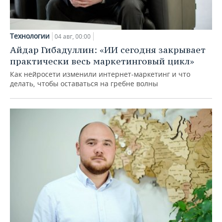
Технологии
04 авг, 00:00
Айдар Гибадуллин: «ИИ сегодня закрывает
практически весь маркетинговый цикл»
Как нейросети изменили интернет-маркетинг и что
делать, чтобы оставаться на гребне волны