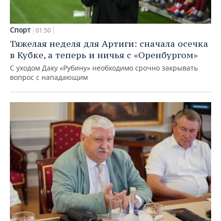
Спорт
01:50
Тяжелая неделя для Артиги: сначала осечка
в Кубке, а теперь и ничья с «Оренбургом»
С уходом Даку «Рубину» необходимо срочно закрывать
вопрос с нападающим