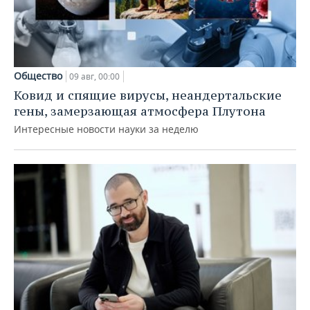
Общество
09 авг, 00:00
Ковид и спящие вирусы, неандертальские
гены, замерзающая атмосфера Плутона
Интересные новости науки за неделю