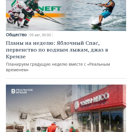
Общество
09 авг, 00:00
Планы на неделю: Яблочный Спас,
первенство по водным лыжам, джаз в
Кремле
Планируем грядущую неделю вместе с «Реальным
временем»