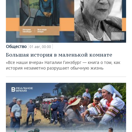
Общество
01 авг, 00:00
Большая история в маленькой комнате
«Все наши вчера» Наталии Гинзбург — книга о том, как
история незаметно разрушает обычную жизнь