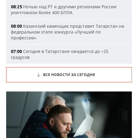
Ночью над РТ и другими регионами России
08:25
уничтожили более 400 БПЛА
Казанский каменщик представит Татарстан на
08:00
федеральном этапе конкурса «Лучший по
профессии»
Сегодня в Татарстане ожидается до +25
07:00
градусов
ВСЕ НОВОСТИ ЗА СЕГОДНЯ