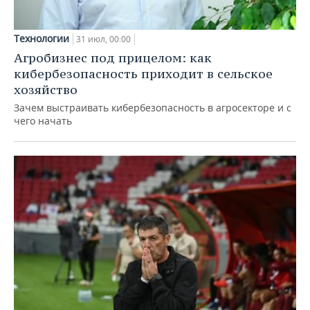
Технологии
31 июл, 00:00
Агробизнес под прицелом: как
кибербезопасность приходит в сельское
хозяйство
Зачем выстраивать кибербезопасность в агросекторе и с
чего начать