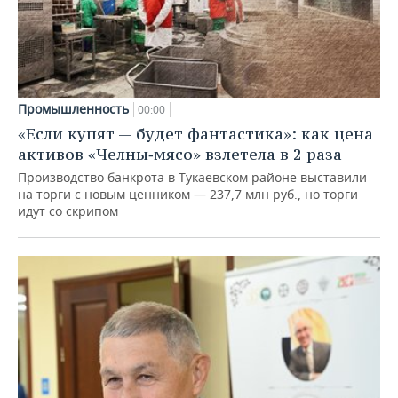
Промышленность
00:00
«Если купят — будет фантастика»: как цена
активов «Челны‑мясо» взлетела в 2 раза
Производство банкрота в Тукаевском районе выставили
на торги с новым ценником — 237,7 млн руб., но торги
идут со скрипом