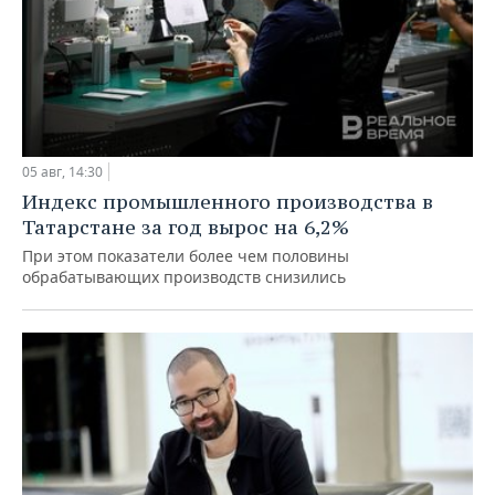
05 авг, 14:30
Индекс промышленного производства в
Татарстане за год вырос на 6,2%
При этом показатели более чем половины
обрабатывающих производств снизились