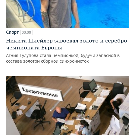
Спорт
00:00
Никита Шлейхер завоевал золото и серебро
чемпионата Европы
Агния Тулупова стала чемпионкой, будучи запасной в
составе золотой сборной синхронисток