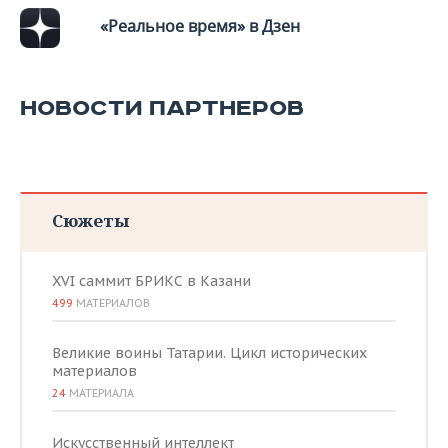
«Реальное время» в Дзен
НОВОСТИ ПАРТНЕРОВ
Сюжеты
XVI саммит БРИКС в Казани
499
МАТЕРИАЛОВ
Великие воины Татарии. Цикл исторических
материалов
24
МАТЕРИАЛА
Искусственный интеллект