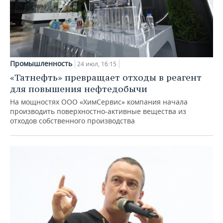
Промышленность
24 июл, 16:15
«Татнефть» превращает отходы в реагент
для повышения нефтедобычи
На мощностях ООО «ХимСервис» компания начала
производить поверхностно-активные вещества из
отходов собственного производства