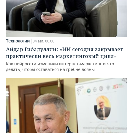
Технологии
04 авг, 00:00
Айдар Гибадуллин: «ИИ сегодня закрывает
практически весь маркетинговый цикл»
Как нейросети изменили интернет-маркетинг и что
делать, чтобы оставаться на гребне волны