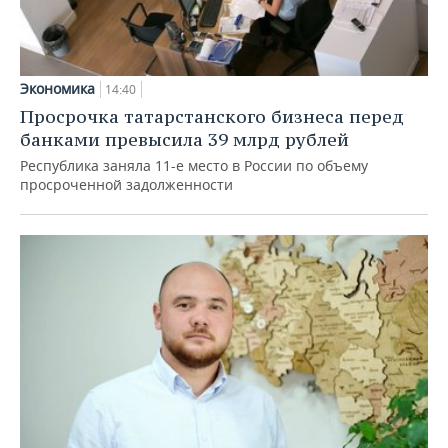
Экономика
14:40
Просрочка татарстанского бизнеса перед
банками превысила 39 млрд рублей
Республика заняла 11-е место в России по объему
просроченной задолженности