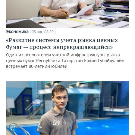
Экономика
05 авг, 08:30
«Развитие системы учета рынка ценных
бумаг — процесс непрекращающийся»
Один из основателей учетной инфраструктуры рынка
ценных бумаг Республики Татарстан Еркин Губайдуллин
встречает 80-летний юбилей