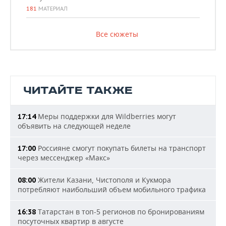
181
МАТЕРИАЛ
Все сюжеты
ЧИТАЙТЕ ТАКЖЕ
Меры поддержки для Wildberries могут
17:14
объявить на следующей неделе
Россияне смогут покупать билеты на транспорт
17:00
через мессенджер «Макс»
Жители Казани, Чистополя и Кукмора
08:00
потребляют наибольший объем мобильного трафика
Татарстан в топ-5 регионов по бронированиям
16:38
посуточных квартир в августе