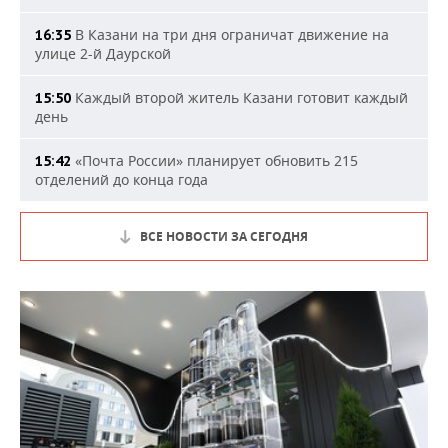
В Казани на три дня ограничат движение на
16:35
улице 2-й Даурской
Каждый второй житель Казани готовит каждый
15:50
день
«Почта России» планирует обновить 215
15:42
отделений до конца года
ВСЕ НОВОСТИ ЗА СЕГОДНЯ