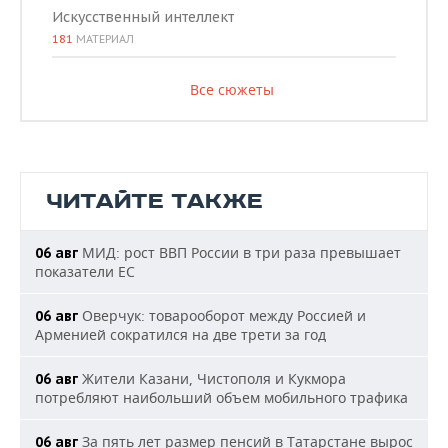
Искусственный интеллект
181
МАТЕРИАЛ
Все сюжеты
ЧИТАЙТЕ ТАКЖЕ
МИД: рост ВВП России в три раза превышает
06 авг
показатели ЕС
Оверчук: товарооборот между Россией и
06 авг
Арменией сократился на две трети за год
Жители Казани, Чистополя и Кукмора
06 авг
потребляют наибольший объем мобильного трафика
За пять лет размер пенсий в Татарстане вырос
06 авг