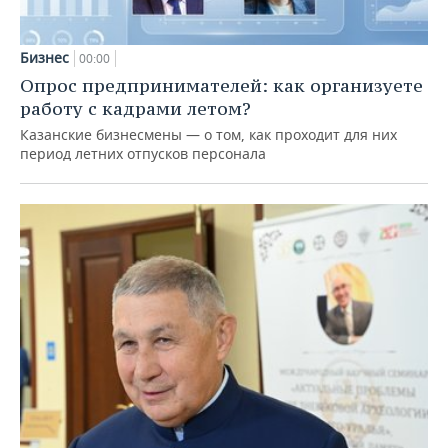
Бизнес
00:00
Опрос предпринимателей: как организуете
работу с кадрами летом?
Казанские бизнесмены — о том, как проходит для них
период летних отпусков персонала