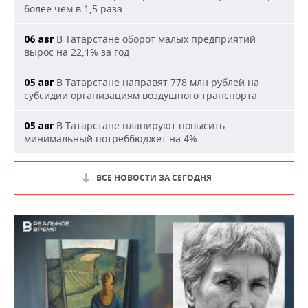
более чем в 1,5 раза
В Татарстане оборот малых предприятий
06 авг
вырос на 22,1% за год
В Татарстане направят 778 млн рублей на
05 авг
субсидии организациям воздушного транспорта
В Татарстане планируют повысить
05 авг
минимальный потреббюджет на 4%
ВСЕ НОВОСТИ ЗА СЕГОДНЯ