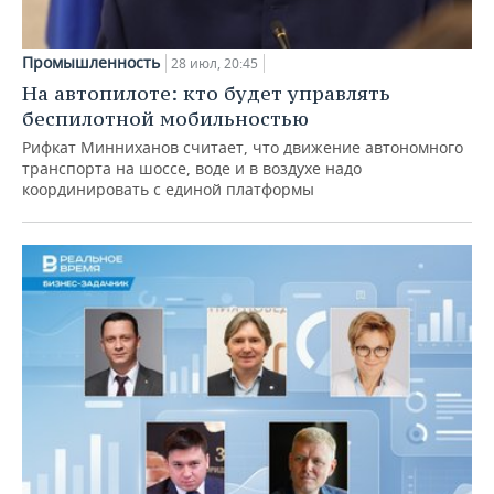
Промышленность
28 июл, 20:45
На автопилоте: кто будет управлять
беспилотной мобильностью
Рифкат Минниханов считает, что движение автономного
транспорта на шоссе, воде и в воздухе надо
координировать с единой платформы