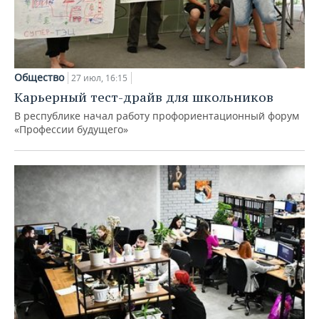
Общество
27 июл, 16:15
Карьерный тест-драйв для школьников
В республике начал работу профориентационный форум
«Профессии будущего»