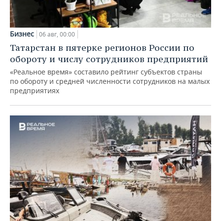
Бизнес
06 авг, 00:00
Татарстан в пятерке регионов России по
обороту и числу сотрудников предприятий
«Реальное время» составило рейтинг субъектов страны
по обороту и средней численности сотрудников на малых
предприятиях