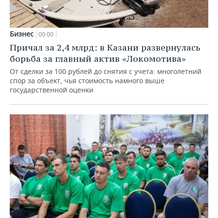
Бизнес
00:00
Причал за 2,4 млрд: в Казани развернулась
борьба за главный актив «Локомотива»
От сделки за 100 рублей до снятия с учета: многолетний
спор за объект, чья стоимость намного выше
государственной оценки