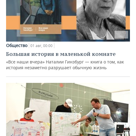
Общество
01 авг, 00:00
Большая история в маленькой комнате
«Все наши вчера» Наталии Гинзбург — книга о том, как
история незаметно разрушает обычную жизнь