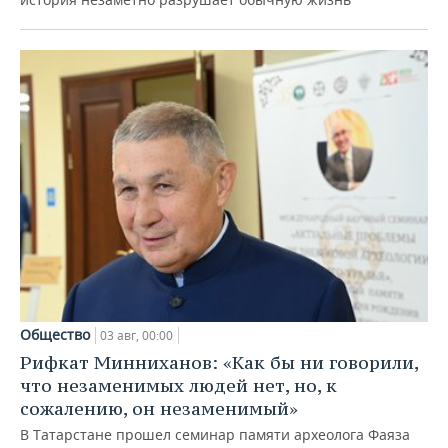
Общество
03 авг, 00:00
Рифкат Минниханов: «Как бы ни говорили,
что незаменимых людей нет, но, к
сожалению, он незаменимый»
В Татарстане прошел семинар памяти археолога Фаяза