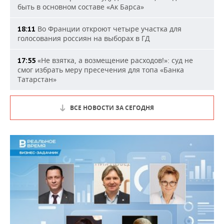
быть в основном составе «Ак Барса»
Во Франции откроют четыре участка для
18:11
голосования россиян на выборах в ГД
«Не взятка, а возмещение расходов!»: суд не
17:55
смог избрать меру пресечения для топа «Банка
Татарстан»
ВСЕ НОВОСТИ ЗА СЕГОДНЯ