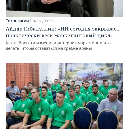
Технологии
04 авг, 00:00
Айдар Гибадуллин: «ИИ сегодня закрывает
практически весь маркетинговый цикл»
Как нейросети изменили интернет-маркетинг и что
делать, чтобы оставаться на гребне волны