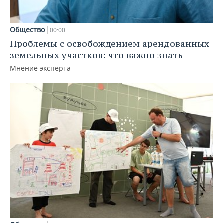
Общество
00:00
Проблемы с освобождением арендованных
земельных участков: что важно знать
Мнение эксперта