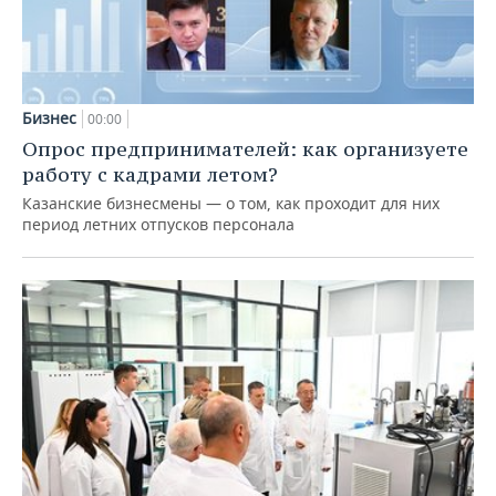
Бизнес
00:00
Опрос предпринимателей: как организуете
работу с кадрами летом?
Казанские бизнесмены — о том, как проходит для них
период летних отпусков персонала