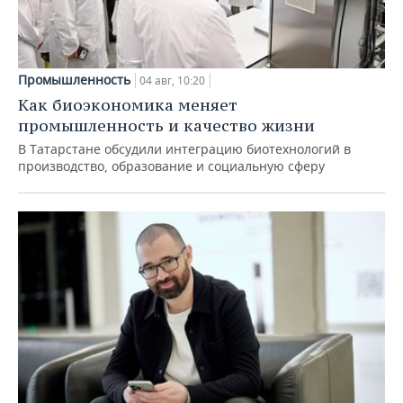
Промышленность
04 авг, 10:20
Как биоэкономика меняет
промышленность и качество жизни
В Татарстане обсудили интеграцию биотехнологий в
производство, образование и социальную сферу