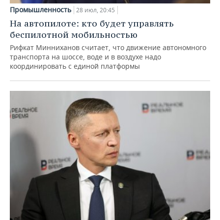
Промышленность
28 июл, 20:45
На автопилоте: кто будет управлять
беспилотной мобильностью
Рифкат Минниханов считает, что движение автономного
транспорта на шоссе, воде и в воздухе надо
координировать с единой платформы