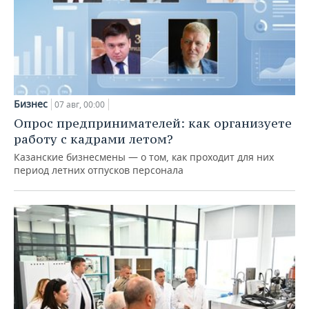
Бизнес
07 авг, 00:00
Опрос предпринимателей: как организуете
работу с кадрами летом?
Казанские бизнесмены — о том, как проходит для них
период летних отпусков персонала