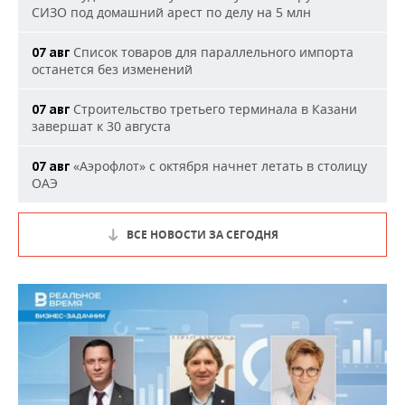
СИЗО под домашний арест по делу на 5 млн
Список товаров для параллельного импорта
07 авг
останется без изменений
Строительство третьего терминала в Казани
07 авг
завершат к 30 августа
«Аэрофлот» с октября начнет летать в столицу
07 авг
ОАЭ
ВСЕ НОВОСТИ ЗА СЕГОДНЯ