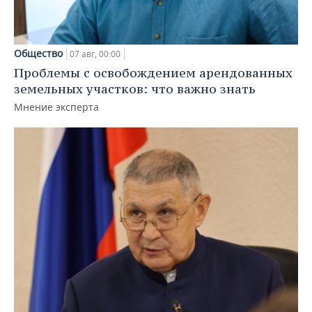
Общество
07 авг, 00:00
Проблемы с освобождением арендованных
земельных участков: что важно знать
Мнение эксперта