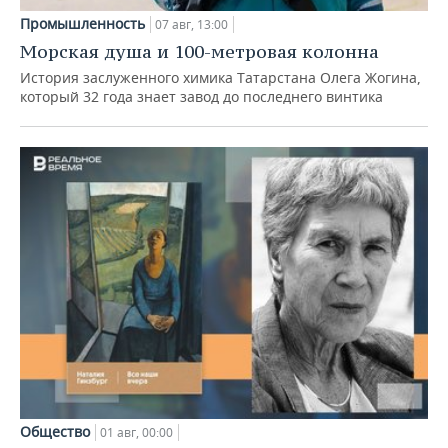
Промышленность
07 авг, 13:00
Морская душа и 100-метровая колонна
История заслуженного химика Татарстана Олега Жогина,
который 32 года знает завод до последнего винтика
Общество
01 авг, 00:00