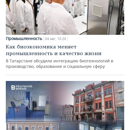
Промышленность
04 авг, 10:20
Как биоэкономика меняет
промышленность и качество жизни
В Татарстане обсудили интеграцию биотехнологий в
производство, образование и социальную сферу