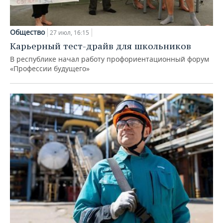
Общество
27 июл, 16:15
Карьерный тест-драйв для школьников
В республике начал работу профориентационный форум
«Профессии будущего»