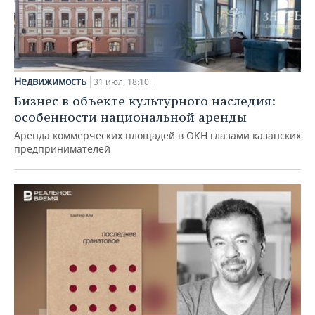
Недвижимость
31 июл, 18:10
Бизнес в объекте культурного наследия:
особенности национальной аренды
Аренда коммерческих площадей в ОКН глазами казанских
предпринимателей