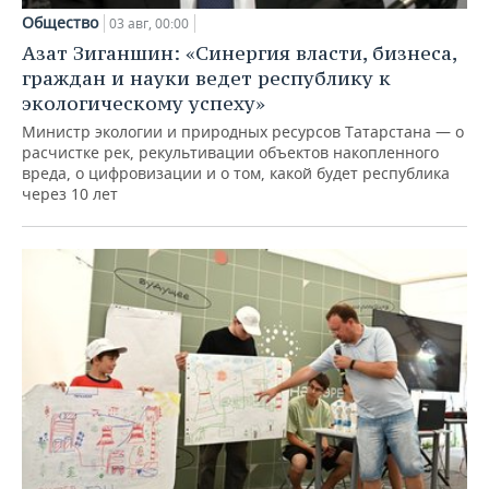
Общество
03 авг, 00:00
Азат Зиганшин: «Синергия власти, бизнеса,
граждан и науки ведет республику к
экологическому успеху»
Министр экологии и природных ресурсов Татарстана — о
расчистке рек, рекультивации объектов накопленного
вреда, о цифровизации и о том, какой будет республика
через 10 лет