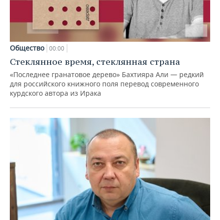
Общество
00:00
Стеклянное время, стеклянная страна
«Последнее гранатовое дерево» Бахтияра Али — редкий
для российского книжного поля перевод современного
курдского автора из Ирака