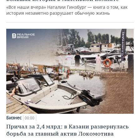
«Все наши вчера» Наталии Гинзбург — книга о том, как
история незаметно разрушает обычную жизнь
Бизнес
00:00
Причал за 2,4 млрд: в Казани развернулась
борьба за главный актив Локомотива