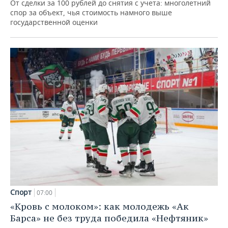
От сделки за 100 рублей до снятия с учета: многолетний
спор за объект, чья стоимость намного выше
государственной оценки
Спорт
07:00
«Кровь с молоком»: как молодежь «Ак
Барса» не без труда победила «Нефтяник»