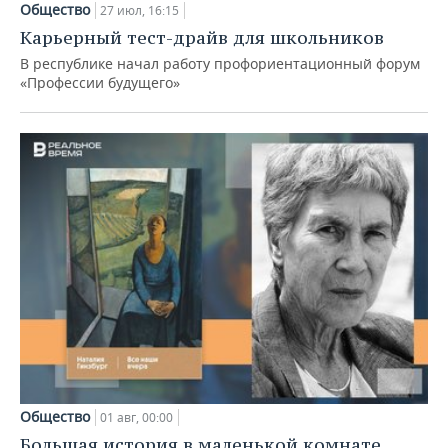
Общество
27 июл, 16:15
Карьерный тест-драйв для школьников
В республике начал работу профориентационный форум
«Профессии будущего»
Общество
01 авг, 00:00
Большая история в маленькой комнате