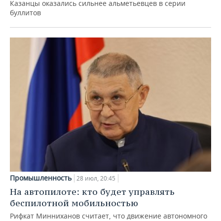
Казанцы оказались сильнее альметьевцев в серии
буллитов
Промышленность
28 июл, 20:45
На автопилоте: кто будет управлять
беспилотной мобильностью
Рифкат Минниханов считает, что движение автономного