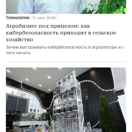
Технологии
31 июл, 00:00
Агробизнес под прицелом: как
кибербезопасность приходит в сельское
хозяйство
Зачем выстраивать кибербезопасность в агросекторе и с
чего начать