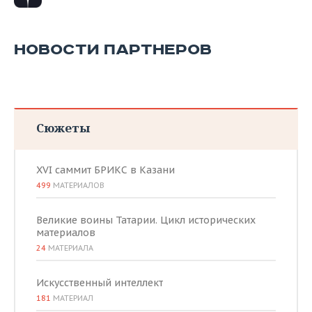
НОВОСТИ ПАРТНЕРОВ
Сюжеты
XVI саммит БРИКС в Казани
499
МАТЕРИАЛОВ
Великие воины Татарии. Цикл исторических
материалов
24
МАТЕРИАЛА
Искусственный интеллект
181
МАТЕРИАЛ