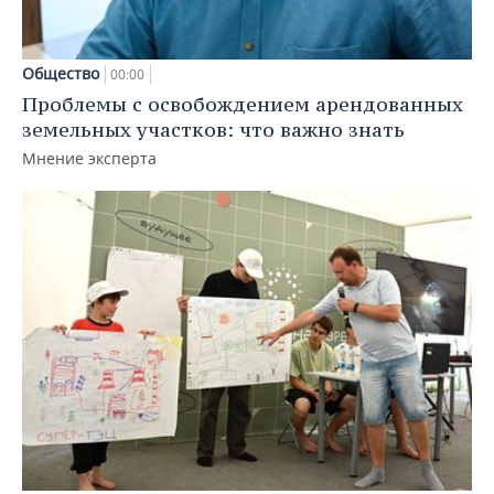
Общество
00:00
Проблемы с освобождением арендованных
земельных участков: что важно знать
Мнение эксперта