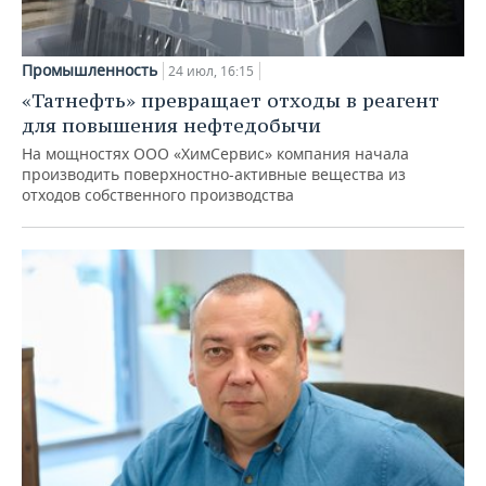
Промышленность
24 июл, 16:15
«Татнефть» превращает отходы в реагент
для повышения нефтедобычи
На мощностях ООО «ХимСервис» компания начала
производить поверхностно-активные вещества из
отходов собственного производства