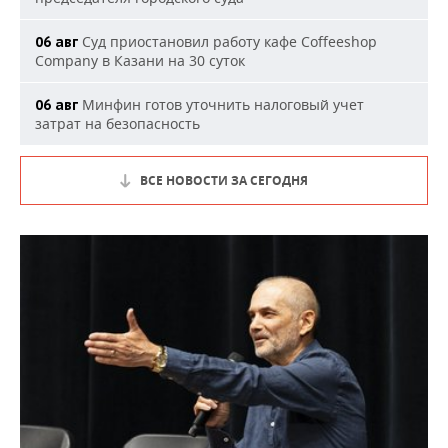
Суд приостановил работу кафе Coffeeshop
06 авг
Company в Казани на 30 суток
Минфин готов уточнить налоговый учет
06 авг
затрат на безопасность
ВСЕ НОВОСТИ ЗА СЕГОДНЯ