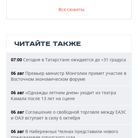
Все сюжеты
ЧИТАЙТЕ ТАКЖЕ
Сегодня в Татарстане ожидается до +31 градуса
07:00
Премьер-министр Монголии примет участие в
06 авг
Восточном экономическом форуме
«Однажды летним днем» уходит из театра
06 авг
Камала после 13 лет на сцене
Соглашение о свободной торговле между ЕАЭС
06 авг
и ОАЭ вступает в силу 6 октября
В Набережных Челнах представили нового
06 авг
председателя городского суда