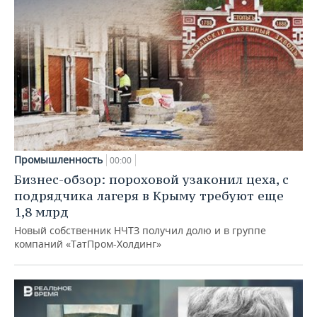
Промышленность
00:00
Бизнес-обзор: пороховой узаконил цеха, с
подрядчика лагеря в Крыму требуют еще
1,8 млрд
Новый собственник НЧТЗ получил долю и в группе
компаний «ТатПром-Холдинг»