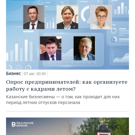
Бизнес
07 авг, 00:00
Опрос предпринимателей: как организуете
работу с кадрами летом?
Казанские бизнесмены — о том, как проходит для них
период летних отпусков персонала