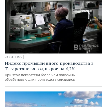
05 авг, 14:30
Индекс промышленного производства в
Татарстане за год вырос на 6,2%
При этом показатели более чем половины
обрабатывающих производств снизились