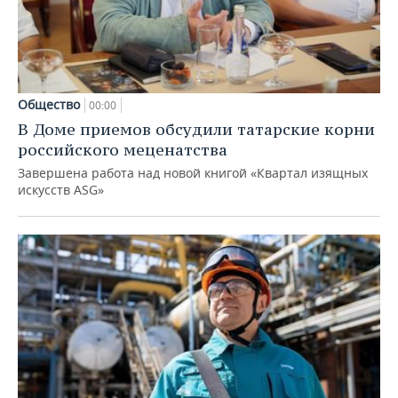
Общество
00:00
В Доме приемов обсудили татарские корни
российского меценатства
Завершена работа над новой книгой «Квартал изящных
искусств ASG»