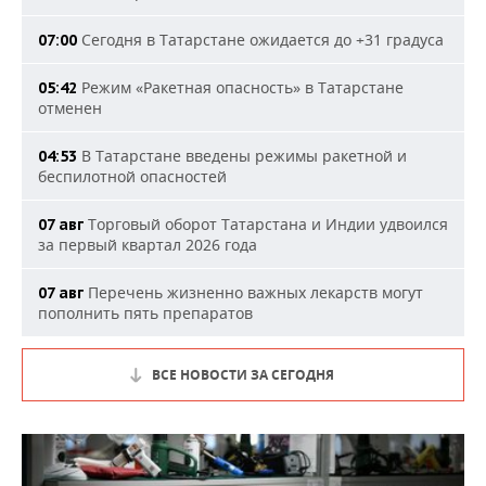
Сегодня в Татарстане ожидается до +31 градуса
07:00
Режим «Ракетная опасность» в Татарстане
05:42
отменен
В Татарстане введены режимы ракетной и
04:53
беспилотной опасностей
Торговый оборот Татарстана и Индии удвоился
07 авг
за первый квартал 2026 года
Перечень жизненно важных лекарств могут
07 авг
пополнить пять препаратов
ВСЕ НОВОСТИ ЗА СЕГОДНЯ