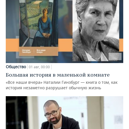
Общество
01 авг, 00:00
Большая история в маленькой комнате
«Все наши вчера» Наталии Гинзбург — книга о том, как
история незаметно разрушает обычную жизнь