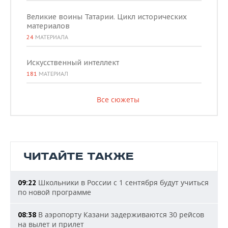
Великие воины Татарии. Цикл исторических
материалов
24
МАТЕРИАЛА
Искусственный интеллект
181
МАТЕРИАЛ
Все сюжеты
ЧИТАЙТЕ ТАКЖЕ
Школьники в России с 1 сентября будут учиться
09:22
по новой программе
В аэропорту Казани задерживаются 30 рейсов
08:38
на вылет и прилет