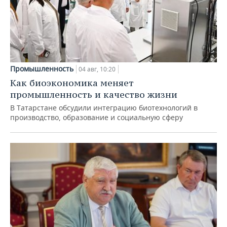
Промышленность
04 авг, 10:20
Как биоэкономика меняет
промышленность и качество жизни
В Татарстане обсудили интеграцию биотехнологий в
производство, образование и социальную сферу