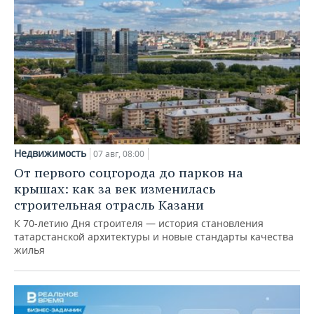
Недвижимость
07 авг, 08:00
От первого соцгорода до парков на
крышах: как за век изменилась
строительная отрасль Казани
К 70-летию Дня строителя — история становления
татарстанской архитектуры и новые стандарты качества
жилья