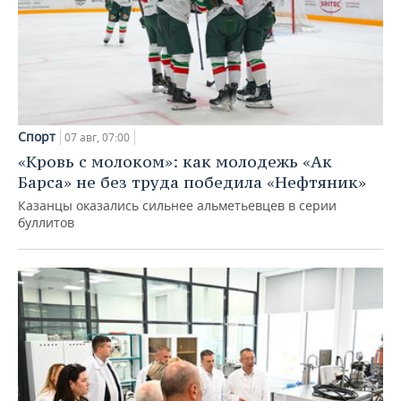
Спорт
07 авг, 07:00
«Кровь с молоком»: как молодежь «Ак
Барса» не без труда победила «Нефтяник»
Казанцы оказались сильнее альметьевцев в серии
буллитов