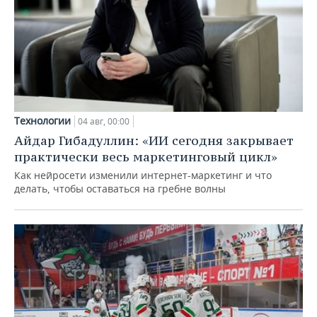
Технологии
04 авг, 00:00
Айдар Гибадуллин: «ИИ сегодня закрывает
практически весь маркетинговый цикл»
Как нейросети изменили интернет-маркетинг и что
делать, чтобы оставаться на гребне волны