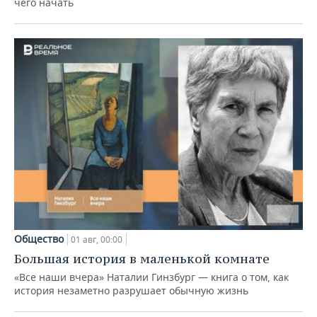
чего начать
Общество
01 авг, 00:00
Большая история в маленькой комнате
«Все наши вчера» Наталии Гинзбург — книга о том, как
история незаметно разрушает обычную жизнь