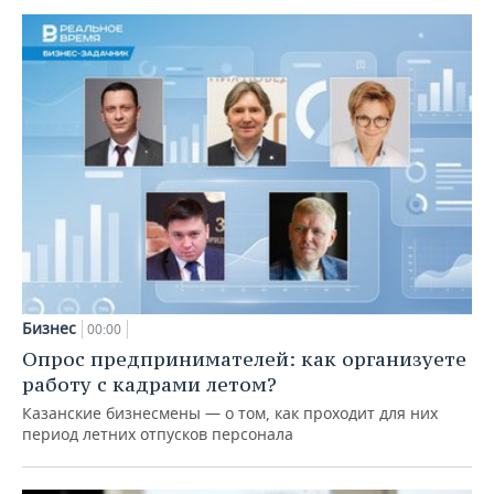
Бизнес
00:00
Опрос предпринимателей: как организуете
работу с кадрами летом?
Казанские бизнесмены — о том, как проходит для них
период летних отпусков персонала