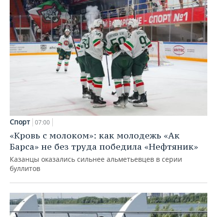
Спорт
07:00
«Кровь с молоком»: как молодежь «Ак
Барса» не без труда победила «Нефтяник»
Казанцы оказались сильнее альметьевцев в серии
буллитов