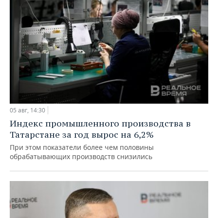
05 авг, 14:30
Индекс промышленного производства в
Татарстане за год вырос на 6,2%
При этом показатели более чем половины
обрабатывающих производств снизились