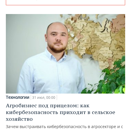
Технологии
31 июл, 00:00
Агробизнес под прицелом: как
кибербезопасность приходит в сельское
хозяйство
Зачем выстраивать кибербезопасность в агросекторе и с