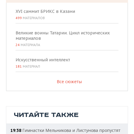
XVI саммит БРИКС в Казани
499
МАТЕРИАЛОВ
Великие воины Татарии. Цикл исторических
материалов
24
МАТЕРИАЛА
Искусственный интеллект
181
МАТЕРИАЛ
Все сюжеты
ЧИТАЙТЕ ТАКЖЕ
Гимнастки Мельникова и Листунова пропустят
19:38