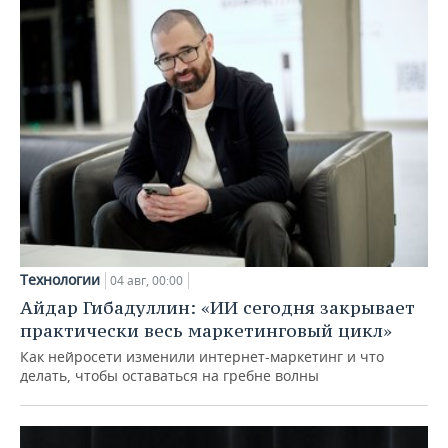
Технологии
04 авг, 00:00
Айдар Гибадуллин: «ИИ сегодня закрывает
практически весь маркетинговый цикл»
Как нейросети изменили интернет-маркетинг и что
делать, чтобы оставаться на гребне волны