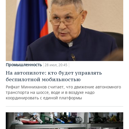
Промышленность
28 июл, 20:45
На автопилоте: кто будет управлять
беспилотной мобильностью
Рифкат Минниханов считает, что движение автономного
транспорта на шоссе, воде и в воздухе надо
координировать с единой платформы